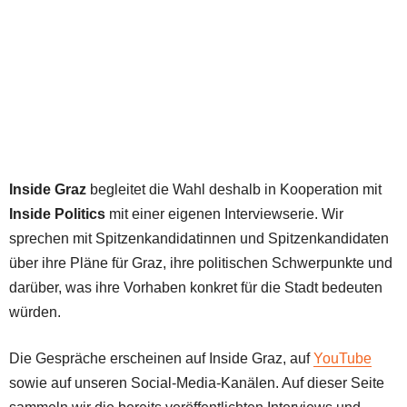
Inside Graz
begleitet die Wahl deshalb in Kooperation mit
Inside Politics
mit einer eigenen Interviewserie. Wir
sprechen mit Spitzenkandidatinnen und Spitzenkandidaten
über ihre Pläne für Graz, ihre politischen Schwerpunkte und
darüber, was ihre Vorhaben konkret für die Stadt bedeuten
würden.
Die Gespräche erscheinen auf Inside Graz, auf
YouTube
sowie auf unseren Social-Media-Kanälen. Auf dieser Seite