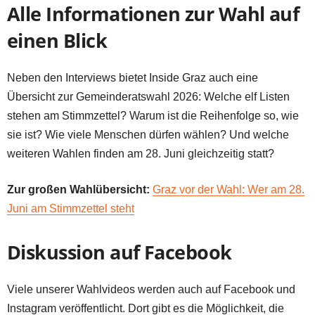
Alle Informationen zur Wahl auf
einen Blick
Neben den Interviews bietet Inside Graz auch eine
Übersicht zur Gemeinderatswahl 2026: Welche elf Listen
stehen am Stimmzettel? Warum ist die Reihenfolge so, wie
sie ist? Wie viele Menschen dürfen wählen? Und welche
weiteren Wahlen finden am 28. Juni gleichzeitig statt?
Zur großen Wahlübersicht:
Graz vor der Wahl: Wer am 28.
Juni am Stimmzettel steht
Diskussion auf Facebook
Viele unserer Wahlvideos werden auch auf Facebook und
Instagram veröffentlicht. Dort gibt es die Möglichkeit, die