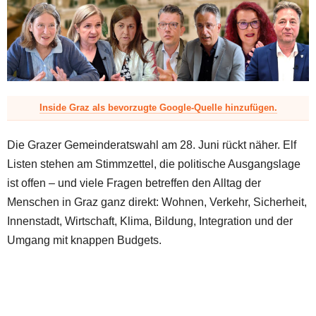
z
Inside Graz als bevorzugte Google-Quelle hinzufügen.
Die Grazer Gemeinderatswahl am 28. Juni rückt näher. Elf
Listen stehen am Stimmzettel, die politische Ausgangslage
ist offen – und viele Fragen betreffen den Alltag der
Menschen in Graz ganz direkt: Wohnen, Verkehr, Sicherheit,
Innenstadt, Wirtschaft, Klima, Bildung, Integration und der
Umgang mit knappen Budgets.