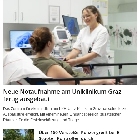
Neue Notaufnahme am Uniklinikum Graz
fertig ausgebaut
Das Zentrum für Akutmedizin am LKH-Univ. Klinikum Graz hat seine letzte
Ausbaustufe erreicht. Mit einem neuen Eingangsbereich, zusätzlichen
Räumen für die Ersteinschätzung und Triage...
Über 160 Verstöße: Polizei greift bei E-
Scooter-Kontrollen durch