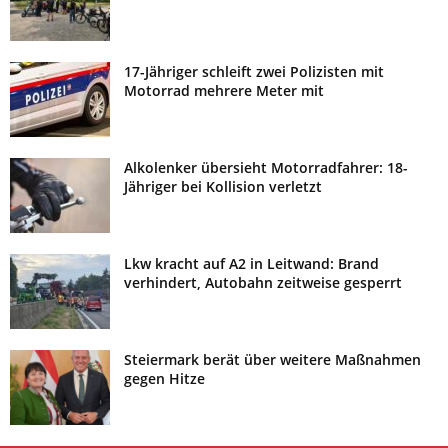
17-Jähriger schleift zwei Polizisten mit
Motorrad mehrere Meter mit
Alkolenker übersieht Motorradfahrer: 18-
Jähriger bei Kollision verletzt
Lkw kracht auf A2 in Leitwand: Brand
verhindert, Autobahn zeitweise gesperrt
Steiermark berät über weitere Maßnahmen
gegen Hitze