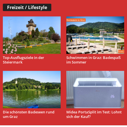
Freizeit / Lifestyle
Top-Ausflugsziele in der
Schwimmen in Graz: Badespaß
Steiermark
im Sommer
Die schönsten Badeseen rund
Midea PortaSplit im Test: Lohnt
um Graz
sich der Kauf?