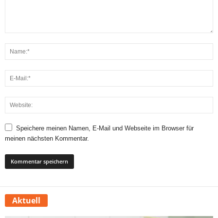
Speichere meinen Namen, E-Mail und Webseite im Browser für
meinen nächsten Kommentar.
Aktuell