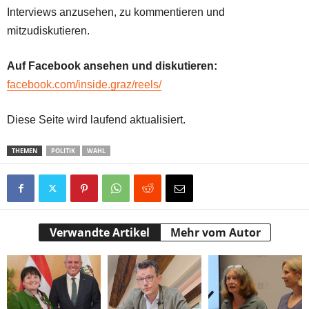
Interviews anzusehen, zu kommentieren und
mitzudiskutieren.
Auf Facebook ansehen und diskutieren:
facebook.com/inside.graz/reels/
Diese Seite wird laufend aktualisiert.
THEMEN
POLITIK
WAHL
Verwandte Artikel
Mehr vom Autor