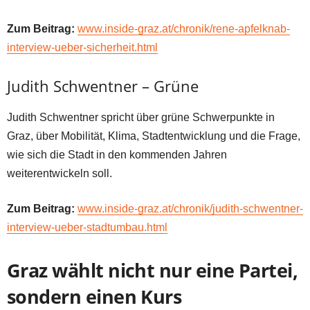
Zum Beitrag:
www.inside-graz.at/chronik/rene-apfelknab-
interview-ueber-sicherheit.html
Judith Schwentner – Grüne
Judith Schwentner spricht über grüne Schwerpunkte in
Graz, über Mobilität, Klima, Stadtentwicklung und die Frage,
wie sich die Stadt in den kommenden Jahren
weiterentwickeln soll.
Zum Beitrag:
www.inside-graz.at/chronik/judith-schwentner-
interview-ueber-stadtumbau.html
Graz wählt nicht nur eine Partei,
sondern einen Kurs