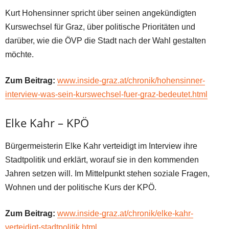
Kurt Hohensinner spricht über seinen angekündigten
Kurswechsel für Graz, über politische Prioritäten und
darüber, wie die ÖVP die Stadt nach der Wahl gestalten
möchte.
Zum Beitrag:
www.inside-graz.at/chronik/hohensinner-
interview-was-sein-kurswechsel-fuer-graz-bedeutet.html
Elke Kahr – KPÖ
Bürgermeisterin Elke Kahr verteidigt im Interview ihre
Stadtpolitik und erklärt, worauf sie in den kommenden
Jahren setzen will. Im Mittelpunkt stehen soziale Fragen,
Wohnen und der politische Kurs der KPÖ.
Zum Beitrag:
www.inside-graz.at/chronik/elke-kahr-
verteidigt-stadtpolitik.html