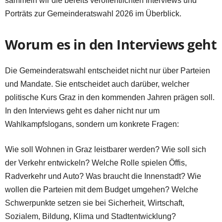
sammeln wir die bereits veröffentlichten Interviews und
Porträts zur Gemeinderatswahl 2026 im Überblick.
Worum es in den Interviews geht
Die Gemeinderatswahl entscheidet nicht nur über Parteien
und Mandate. Sie entscheidet auch darüber, welcher
politische Kurs Graz in den kommenden Jahren prägen soll.
In den Interviews geht es daher nicht nur um
Wahlkampfslogans, sondern um konkrete Fragen:
Wie soll Wohnen in Graz leistbarer werden? Wie soll sich
der Verkehr entwickeln? Welche Rolle spielen Öffis,
Radverkehr und Auto? Was braucht die Innenstadt? Wie
wollen die Parteien mit dem Budget umgehen? Welche
Schwerpunkte setzen sie bei Sicherheit, Wirtschaft,
Sozialem, Bildung, Klima und Stadtentwicklung?