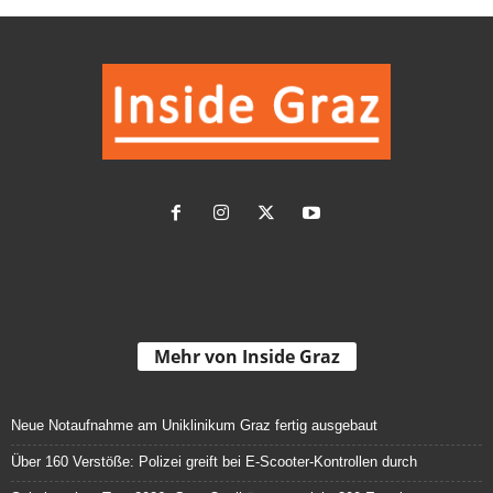
Mehr von Inside Graz
Neue Notaufnahme am Uniklinikum Graz fertig ausgebaut
Über 160 Verstöße: Polizei greift bei E-Scooter-Kontrollen durch