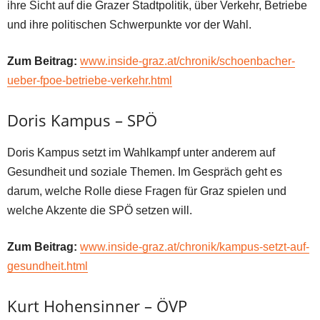
ihre Sicht auf die Grazer Stadtpolitik, über Verkehr, Betriebe
und ihre politischen Schwerpunkte vor der Wahl.
Zum Beitrag:
www.inside-graz.at/chronik/schoenbacher-
ueber-fpoe-betriebe-verkehr.html
Doris Kampus – SPÖ
Doris Kampus setzt im Wahlkampf unter anderem auf
Gesundheit und soziale Themen. Im Gespräch geht es
darum, welche Rolle diese Fragen für Graz spielen und
welche Akzente die SPÖ setzen will.
Zum Beitrag:
www.inside-graz.at/chronik/kampus-setzt-auf-
gesundheit.html
Kurt Hohensinner – ÖVP