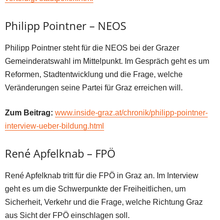
Philipp Pointner – NEOS
Philipp Pointner steht für die NEOS bei der Grazer
Gemeinderatswahl im Mittelpunkt. Im Gespräch geht es um
Reformen, Stadtentwicklung und die Frage, welche
Veränderungen seine Partei für Graz erreichen will.
Zum Beitrag:
www.inside-graz.at/chronik/philipp-pointner-
interview-ueber-bildung.html
René Apfelknab – FPÖ
René Apfelknab tritt für die FPÖ in Graz an. Im Interview
geht es um die Schwerpunkte der Freiheitlichen, um
Sicherheit, Verkehr und die Frage, welche Richtung Graz
aus Sicht der FPÖ einschlagen soll.