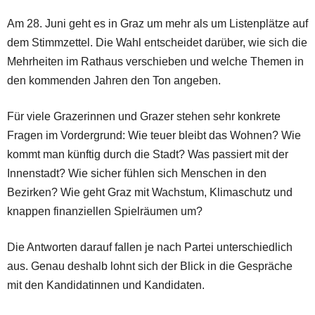
Am 28. Juni geht es in Graz um mehr als um Listenplätze auf
dem Stimmzettel. Die Wahl entscheidet darüber, wie sich die
Mehrheiten im Rathaus verschieben und welche Themen in
den kommenden Jahren den Ton angeben.
Für viele Grazerinnen und Grazer stehen sehr konkrete
Fragen im Vordergrund: Wie teuer bleibt das Wohnen? Wie
kommt man künftig durch die Stadt? Was passiert mit der
Innenstadt? Wie sicher fühlen sich Menschen in den
Bezirken? Wie geht Graz mit Wachstum, Klimaschutz und
knappen finanziellen Spielräumen um?
Die Antworten darauf fallen je nach Partei unterschiedlich
aus. Genau deshalb lohnt sich der Blick in die Gespräche
mit den Kandidatinnen und Kandidaten.