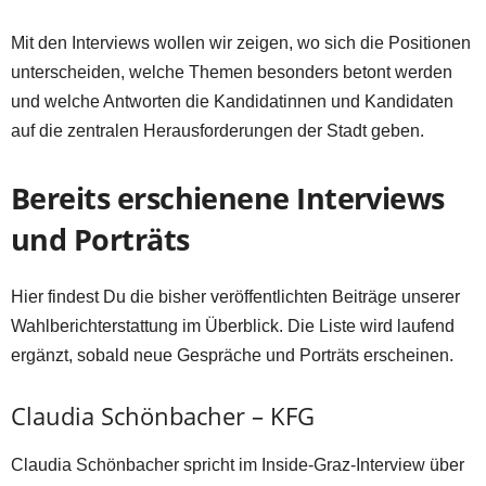
Mit den Interviews wollen wir zeigen, wo sich die Positionen
unterscheiden, welche Themen besonders betont werden
und welche Antworten die Kandidatinnen und Kandidaten
auf die zentralen Herausforderungen der Stadt geben.
Bereits erschienene Interviews
und Porträts
Hier findest Du die bisher veröffentlichten Beiträge unserer
Wahlberichterstattung im Überblick. Die Liste wird laufend
ergänzt, sobald neue Gespräche und Porträts erscheinen.
Claudia Schönbacher – KFG
Claudia Schönbacher spricht im Inside-Graz-Interview über