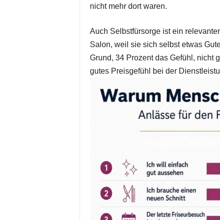
nicht mehr dort waren.
Auch Selbstfürsorge ist ein relevante
Salon, weil sie sich selbst etwas Gut
Grund, 34 Prozent das Gefühl, nicht 
gutes Preisgefühl bei der Dienstleist