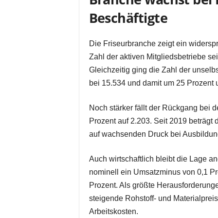
Beschäftigte
Die Friseurbranche zeigt ein widerspr
Zahl der aktiven Mitgliedsbetriebe se
Gleichzeitig ging die Zahl der unselb
bei 15.534 und damit um 25 Prozent 
Noch stärker fällt der Rückgang bei d
Prozent auf 2.203. Seit 2019 beträgt
auf wachsenden Druck bei Ausbildun
Auch wirtschaftlich bleibt die Lage 
nominell ein Umsatzminus von 0,1 Pro
Prozent. Als größte Herausforderung
steigende Rohstoff- und Materialprei
Arbeitskosten.