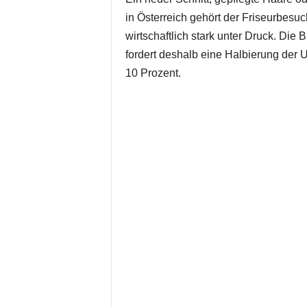
in Österreich gehört der Friseurbesuc
wirtschaftlich stark unter Druck. Die
fordert deshalb eine Halbierung der 
10 Prozent.