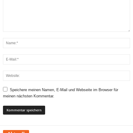
Speichere meinen Namen, E-Mail und Webseite im Browser für
meinen nächsten Kommentar.