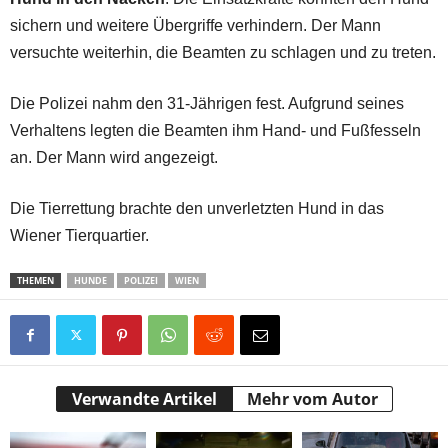
sichern und weitere Übergriffe verhindern. Der Mann
versuchte weiterhin, die Beamten zu schlagen und zu treten.
Die Polizei nahm den 31-Jährigen fest. Aufgrund seines
Verhaltens legten die Beamten ihm Hand- und Fußfesseln
an. Der Mann wird angezeigt.
Die Tierrettung brachte den unverletzten Hund in das
Wiener Tierquartier.
THEMEN
HUNDE
POLIZEI
WIEN
Verwandte Artikel
Mehr vom Autor