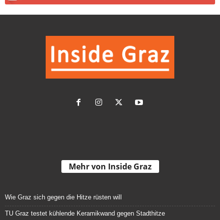
Mehr von Inside Graz
Wie Graz sich gegen die Hitze rüsten will
TU Graz testet kühlende Keramikwand gegen Stadthitze