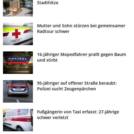
Stadthitze
Mutter und Sohn stürzen bei gemeinsamer
Radtour schwer
16-jähriger Mopedfahrer prallt gegen Baum
und stirbt
95-Jähriger auf offener Straße beraubt:
Polizei sucht Zeugenpärchen
Fußgängerin von Taxi erfasst: 27-Jährige
schwer verletzt