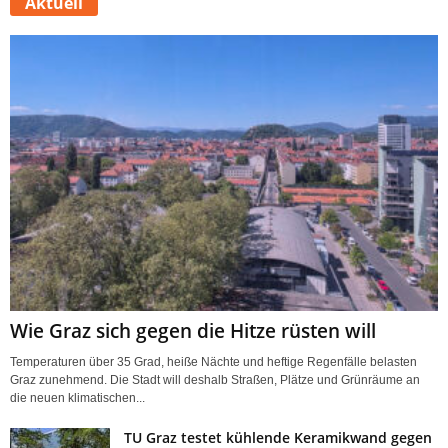
Aktuell
Wie Graz sich gegen die Hitze rüsten will
Temperaturen über 35 Grad, heiße Nächte und heftige Regenfälle belasten
Graz zunehmend. Die Stadt will deshalb Straßen, Plätze und Grünräume an
die neuen klimatischen...
TU Graz testet kühlende Keramikwand gegen