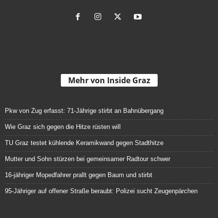
Mehr von Inside Graz
Pkw von Zug erfasst: 71-Jährige stirbt an Bahnübergang
Wie Graz sich gegen die Hitze rüsten will
TU Graz testet kühlende Keramikwand gegen Stadthitze
Mutter und Sohn stürzen bei gemeinsamer Radtour schwer
16-jähriger Mopedfahrer prallt gegen Baum und stirbt
95-Jähriger auf offener Straße beraubt: Polizei sucht Zeugenpärchen