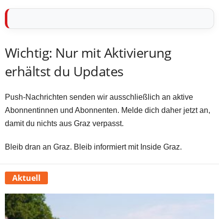
Wichtig: Nur mit Aktivierung
erhältst du Updates
Push-Nachrichten senden wir ausschließlich an aktive
Abonnentinnen und Abonnenten. Melde dich daher jetzt an,
damit du nichts aus Graz verpasst.
Bleib dran an Graz. Bleib informiert mit Inside Graz.
Aktuell