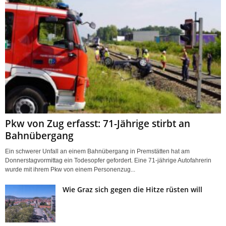
Pkw von Zug erfasst: 71-Jährige stirbt an
Bahnübergang
Ein schwerer Unfall an einem Bahnübergang in Premstätten hat am
Donnerstagvormittag ein Todesopfer gefordert. Eine 71-jährige Autofahrerin
wurde mit ihrem Pkw von einem Personenzug...
Wie Graz sich gegen die Hitze rüsten will