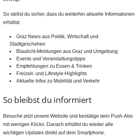
z
So stellst du sicher, dass du weiterhin aktuelle Informationen
erhältst:
Graz News aus Politik, Wirtschaft und
Stadtgeschehen
Blaulicht-Meldungen aus Graz und Umgebung
Events und Veranstaltungstipps
Empfehlungen zu Essen & Trinken
Freizeit- und Lifestyle-Highlights
Aktuelle Infos zu Mobilität und Verkehr
So bleibst du informiert
Besuche jetzt unsere Website und bestätige dein Push-Abo
mit wenigen Klicks. Danach erhältst du wieder alle
wichtigen Updates direkt auf dein Smartphone.