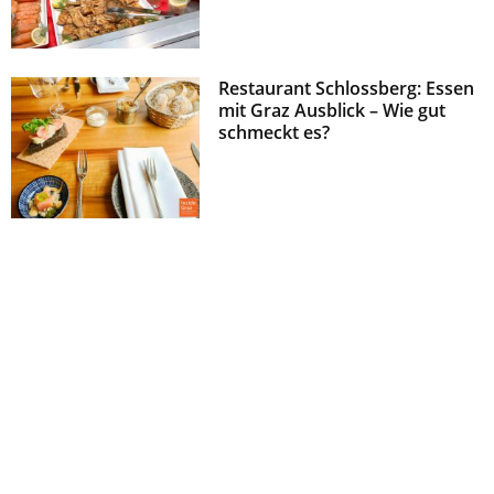
Restaurant Schlossberg: Essen
mit Graz Ausblick – Wie gut
schmeckt es?