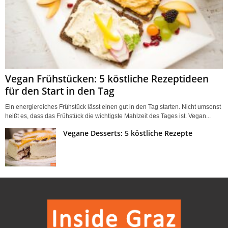
Vegan Frühstücken: 5 köstliche Rezeptideen
für den Start in den Tag
Ein energiereiches Frühstück lässt einen gut in den Tag starten. Nicht umsonst
heißt es, dass das Frühstück die wichtigste Mahlzeit des Tages ist. Vegan...
Vegane Desserts: 5 köstliche Rezepte