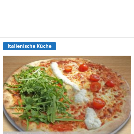
Italienische Küche