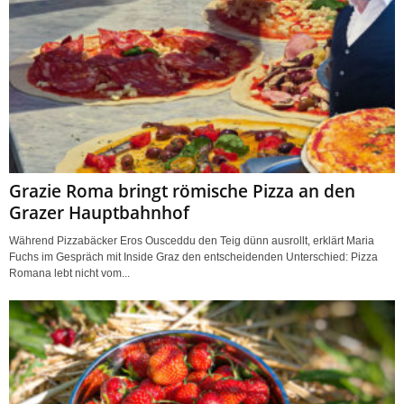
Grazie Roma bringt römische Pizza an den
Grazer Hauptbahnhof
Während Pizzabäcker Eros Ousceddu den Teig dünn ausrollt, erklärt Maria
Fuchs im Gespräch mit Inside Graz den entscheidenden Unterschied: Pizza
Romana lebt nicht vom...