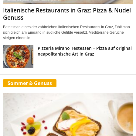
Italienische Restaurants in Graz: Pizza & Nudel
Genuss
Betritt man eines der zahlreichen italienischen Restaurants in Graz, fühlt man
sich gleich am Eingang in südliche Gefilde versetzt. Mediterrane Gerüche
steigen einem in...
Pizzeria Mirano Testessen – Pizza auf original
neapolitanische Art in Graz
Sommer & Genuss