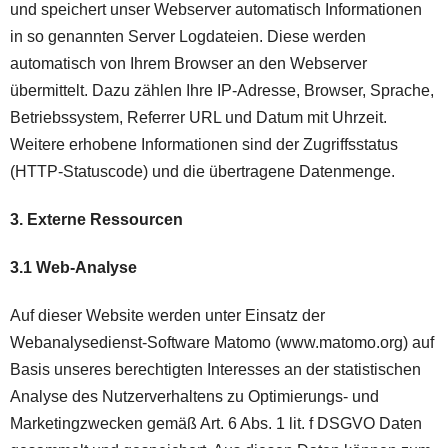
und speichert unser Webserver automatisch Informationen
in so genannten Server Logdateien. Diese werden
automatisch von Ihrem Browser an den Webserver
übermittelt. Dazu zählen Ihre IP-Adresse, Browser, Sprache,
Betriebssystem, Referrer URL und Datum mit Uhrzeit.
Weitere erhobene Informationen sind der Zugriffsstatus
(HTTP-Statuscode) und die übertragene Datenmenge.
3. Externe Ressourcen
3.1 Web-Analyse
Auf dieser Website werden unter Einsatz der
Webanalysedienst-Software Matomo (www.matomo.org) auf
Basis unseres berechtigten Interesses an der statistischen
Analyse des Nutzerverhaltens zu Optimierungs- und
Marketingzwecken gemäß Art. 6 Abs. 1 lit. f DSGVO Daten