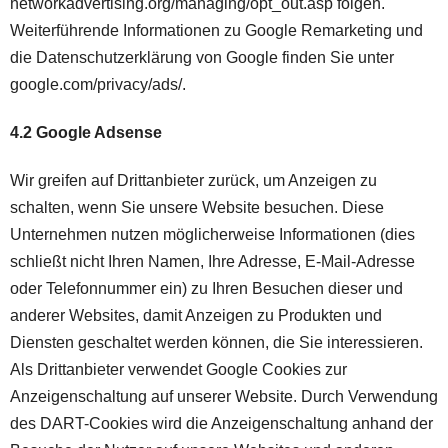
networkadvertising.org/managing/opt_out.asp folgen.
Weiterführende Informationen zu Google Remarketing und
die Datenschutzerklärung von Google finden Sie unter
google.com/privacy/ads/.
4.2 Google Adsense
Wir greifen auf Drittanbieter zurück, um Anzeigen zu
schalten, wenn Sie unsere Website besuchen. Diese
Unternehmen nutzen möglicherweise Informationen (dies
schließt nicht Ihren Namen, Ihre Adresse, E-Mail-Adresse
oder Telefonnummer ein) zu Ihren Besuchen dieser und
anderer Websites, damit Anzeigen zu Produkten und
Diensten geschaltet werden können, die Sie interessieren.
Als Drittanbieter verwendet Google Cookies zur
Anzeigenschaltung auf unserer Website. Durch Verwendung
des DART-Cookies wird die Anzeigenschaltung anhand der