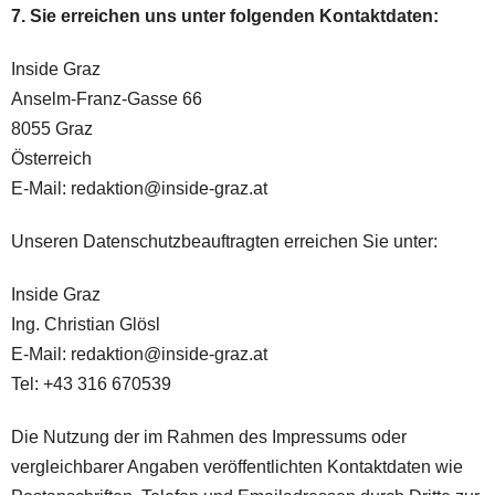
7. Sie erreichen uns unter folgenden Kontaktdaten:
Inside Graz
Anselm-Franz-Gasse 66
8055 Graz
Österreich
E-Mail: redaktion@inside-graz.at
Unseren Datenschutzbeauftragten erreichen Sie unter:
Inside Graz
Ing. Christian Glösl
E-Mail: redaktion@inside-graz.at
Tel: +43 316 670539
Die Nutzung der im Rahmen des Impressums oder
vergleichbarer Angaben veröffentlichten Kontaktdaten wie