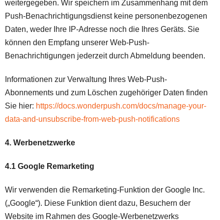
weitergegeben. Wir speichern im Zusammenhang mit dem
Push-Benachrichtigungsdienst keine personenbezogenen
Daten, weder Ihre IP-Adresse noch die Ihres Geräts. Sie
können den Empfang unserer Web-Push-
Benachrichtigungen jederzeit durch Abmeldung beenden.
Informationen zur Verwaltung Ihres Web-Push-
Abonnements und zum Löschen zugehöriger Daten finden
Sie hier:
https://docs.wonderpush.com/docs/manage-your-
data-and-unsubscribe-from-web-push-notifications
4. Werbenetzwerke
4.1 Google Remarketing
Wir verwenden die Remarketing-Funktion der Google Inc.
(„Google“). Diese Funktion dient dazu, Besuchern der
Website im Rahmen des Google-Werbenetzwerks