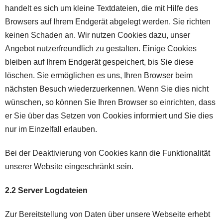
handelt es sich um kleine Textdateien, die mit Hilfe des
Browsers auf Ihrem Endgerät abgelegt werden. Sie richten
keinen Schaden an. Wir nutzen Cookies dazu, unser
Angebot nutzerfreundlich zu gestalten. Einige Cookies
bleiben auf Ihrem Endgerät gespeichert, bis Sie diese
löschen. Sie ermöglichen es uns, Ihren Browser beim
nächsten Besuch wiederzuerkennen. Wenn Sie dies nicht
wünschen, so können Sie Ihren Browser so einrichten, dass
er Sie über das Setzen von Cookies informiert und Sie dies
nur im Einzelfall erlauben.
Bei der Deaktivierung von Cookies kann die Funktionalität
unserer Website eingeschränkt sein.
2.2 Server Logdateien
Zur Bereitstellung von Daten über unsere Webseite erhebt