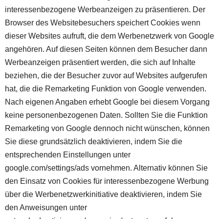
interessenbezogene Werbeanzeigen zu präsentieren. Der
Browser des Websitebesuchers speichert Cookies wenn
dieser Websites aufruft, die dem Werbenetzwerk von Google
angehören. Auf diesen Seiten können dem Besucher dann
Werbeanzeigen präsentiert werden, die sich auf Inhalte
beziehen, die der Besucher zuvor auf Websites aufgerufen
hat, die die Remarketing Funktion von Google verwenden.
Nach eigenen Angaben erhebt Google bei diesem Vorgang
keine personenbezogenen Daten. Sollten Sie die Funktion
Remarketing von Google dennoch nicht wünschen, können
Sie diese grundsätzlich deaktivieren, indem Sie die
entsprechenden Einstellungen unter
google.com/settings/ads vornehmen. Alternativ können Sie
den Einsatz von Cookies für interessenbezogene Werbung
über die Werbenetzwerkinitiative deaktivieren, indem Sie
den Anweisungen unter