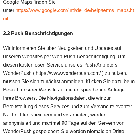
Google Maps finden Sie
unter
https://www.google.com/intl/de_de/help/terms_maps.ht
ml
3.3 Push-Benachrichtigungen
Wir informieren Sie über Neuigkeiten und Updates auf
unseren Websites per Web-Push-Benachrichtigung. Um
diesen kostenlosen Service unseres Push-Anbieters
WonderPush ( https://www.wonderpush.com/ ) zu nutzen,
müssen Sie sich zunächst anmelden. Klicken Sie dazu beim
Besuch unserer Website auf die entsprechende Anfrage
Ihres Browsers. Die Navigationsdaten, die wir zur
Bereitstellung dieses Services und zum Versand relevanter
Nachrichten speichern und verarbeiten, werden
anonymisiert und maximal 90 Tage auf den Servern von
WonderPush gespeichert. Sie werden niemals an Dritte