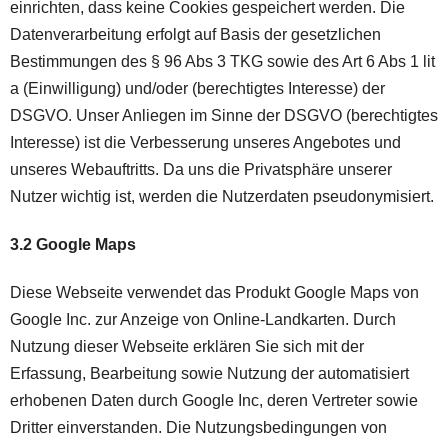
einrichten, dass keine Cookies gespeichert werden. Die
Datenverarbeitung erfolgt auf Basis der gesetzlichen
Bestimmungen des § 96 Abs 3 TKG sowie des Art 6 Abs 1 lit
a (Einwilligung) und/oder (berechtigtes Interesse) der
DSGVO. Unser Anliegen im Sinne der DSGVO (berechtigtes
Interesse) ist die Verbesserung unseres Angebotes und
unseres Webauftritts. Da uns die Privatsphäre unserer
Nutzer wichtig ist, werden die Nutzerdaten pseudonymisiert.
3.2 Google Maps
Diese Webseite verwendet das Produkt Google Maps von
Google Inc. zur Anzeige von Online-Landkarten. Durch
Nutzung dieser Webseite erklären Sie sich mit der
Erfassung, Bearbeitung sowie Nutzung der automatisiert
erhobenen Daten durch Google Inc, deren Vertreter sowie
Dritter einverstanden. Die Nutzungsbedingungen von