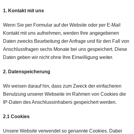
z
1. Kontakt mit uns
Wenn Sie per Formular auf der Website oder per E-Mail
Kontakt mit uns aufnehmen, werden Ihre angegebenen
Daten zwecks Bearbeitung der Anfrage und für den Fall von
Anschlussfragen sechs Monate bei uns gespeichert. Diese
Daten geben wir nicht ohne Ihre Einwilligung weiter.
2. Datenspeicherung
Wir weisen darauf hin, dass zum Zweck der einfacheren
Benutzung unserer Webseite im Rahmen von Cookies die
IP-Daten des Anschlussinhabers gespeichert werden.
2.1 Cookies
Unsere Website verwendet so genannte Cookies. Dabei