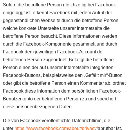
Sofern die betroffene Person gleichzeitig bei Facebook
eingeloggt ist, erkennt Facebook mit jedem Aufruf der
gegenständlichen Webseite durch die betroffene Person,
welche konkrete Unterseite unserer Internetseite die
betroffene Person besucht. Diese Informationen werden
durch die Facebook-Komponente gesammelt und durch
Facebook dem jeweiligen Facebook-Account der
betroffenen Person zugeordnet. Betätigt die betroffene
Person einen der auf unserer Internetseite integrierten
Facebook-Buttons, beispielsweise den „Gefällt mir“-Button,
oder gibt die betroffene Person einen Kommentar ab, ordnet
Facebook diese Information dem persönlichen Facebook-
Benutzerkonto der betroffenen Person zu und speichert
diese personenbezogenen Daten.
Die von Facebook veröffentlichte Datenrichtlinie, die
unter
https://www.facebook.com/about/privacy/
abrufbar ist,