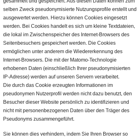
gesammelt und gespeichert. Aus diesen Daten können zum
selben Zweck pseudonymisierte Nutzungsprofile erstellt und
ausgewertet werden. Hierzu können Cookies eingesetzt
werden. Bei Cookies handelt es sich um kleine Textdateien,
die lokal im Zwischenspeicher des Internet-Browsers des
Seitenbesuchers gespeichert werden. Die Cookies
ermöglichen unter anderem die Wiedererkennung des
Internet-Browsers. Die mit der Matomo-Technologie
erhobenen Daten (einschließlich Ihrer pseudonymisierten
IP-Adresse) werden auf unseren Servern verarbeitet.
Die durch das Cookie erzeugten Informationen im
pseudonymen Nutzerprofil werden nicht dazu benutzt, den
Besucher dieser Website persönlich zu identifizieren und
nicht mit personenbezogenen Daten über den Träger des
Pseudonyms zusammengeführt.
Sie können dies verhindern, indem Sie Ihren Browser so