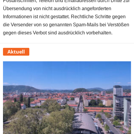
Postanschriften, Telefon und Emailadressen durch Dritte zur
Übersendung von nicht ausdrücklich angeforderten
Informationen ist nicht gestattet. Rechtliche Schritte gegen
die Versender von so genannten Spam-Mails bei Verstößen
gegen dieses Verbot sind ausdrücklich vorbehalten.
Aktuell