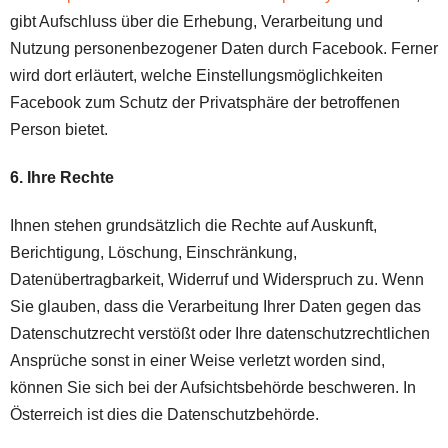
gibt Aufschluss über die Erhebung, Verarbeitung und
Nutzung personenbezogener Daten durch Facebook. Ferner
wird dort erläutert, welche Einstellungsmöglichkeiten
Facebook zum Schutz der Privatsphäre der betroffenen
Person bietet.
6. Ihre Rechte
Ihnen stehen grundsätzlich die Rechte auf Auskunft,
Berichtigung, Löschung, Einschränkung,
Datenübertragbarkeit, Widerruf und Widerspruch zu. Wenn
Sie glauben, dass die Verarbeitung Ihrer Daten gegen das
Datenschutzrecht verstößt oder Ihre datenschutzrechtlichen
Ansprüche sonst in einer Weise verletzt worden sind,
können Sie sich bei der Aufsichtsbehörde beschweren. In
Österreich ist dies die Datenschutzbehörde.