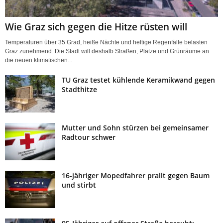
Wie Graz sich gegen die Hitze rüsten will
Temperaturen über 35 Grad, heiße Nächte und heftige Regenfälle belasten
Graz zunehmend. Die Stadt will deshalb Straßen, Plätze und Grünräume an
die neuen klimatischen...
TU Graz testet kühlende Keramikwand gegen
Stadthitze
Mutter und Sohn stürzen bei gemeinsamer
Radtour schwer
16-jähriger Mopedfahrer prallt gegen Baum
und stirbt