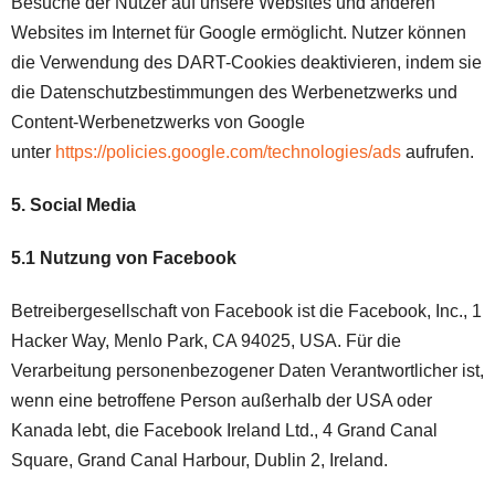
Besuche der Nutzer auf unsere Websites und anderen
Websites im Internet für Google ermöglicht. Nutzer können
die Verwendung des DART-Cookies deaktivieren, indem sie
die Datenschutzbestimmungen des Werbenetzwerks und
Content-Werbenetzwerks von Google
unter
https://policies.google.com/technologies/ads
aufrufen.
5. Social Media
5.1 Nutzung von Facebook
Betreibergesellschaft von Facebook ist die Facebook, Inc., 1
Hacker Way, Menlo Park, CA 94025, USA. Für die
Verarbeitung personenbezogener Daten Verantwortlicher ist,
wenn eine betroffene Person außerhalb der USA oder
Kanada lebt, die Facebook Ireland Ltd., 4 Grand Canal
Square, Grand Canal Harbour, Dublin 2, Ireland.