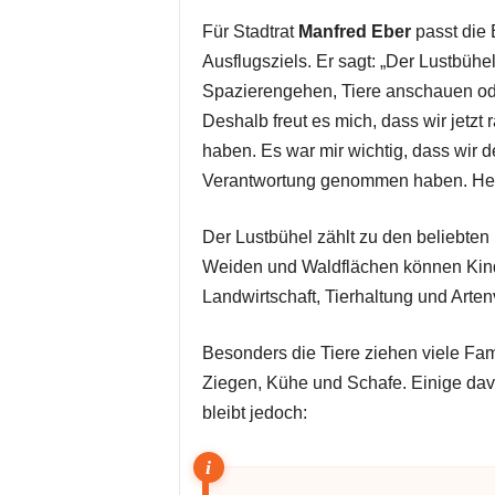
Für Stadtrat
Manfred Eber
passt die 
Ausflugsziels. Er sagt: „Der Lustbühel
Spazierengehen, Tiere anschauen o
Deshalb freut es mich, dass wir jetzt
haben. Es war mir wichtig, dass wir 
Verantwortung genommen haben. Heut
Der Lustbühel zählt zu den beliebte
Weiden und Waldflächen können Kinde
Landwirtschaft, Tierhaltung und Arten
Besonders die Tiere ziehen viele Fa
Ziegen, Kühe und Schafe. Einige dav
bleibt jedoch: