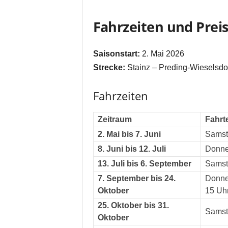
Fahrzeiten und Preis
Saisonstart:
2. Mai 2026
Strecke:
Stainz – Preding-Wieselsdo
Fahrzeiten
Zeitraum
Fahrt
2. Mai bis 7. Juni
Samst
8. Juni bis 12. Juli
Donne
13. Juli bis 6. September
Samst
7. September bis 24.
Donne
Oktober
15 Uh
25. Oktober bis 31.
Samst
Oktober