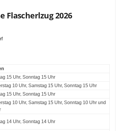
e Flascherlzug 2026
rf
en
ag 15 Uhr, Sonntag 15 Uhr
rstag 10 Uhr, Samstag 15 Uhr, Sonntag 15 Uhr
ag 15 Uhr, Sonntag 15 Uhr
rstag 10 Uhr, Samstag 15 Uhr, Sonntag 10 Uhr und
r
ag 14 Uhr, Sonntag 14 Uhr