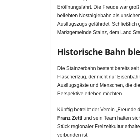
Eröffnungsfahrt. Die Freude war groß
beliebten Nostalgiebahn als unsicher
Ausflugszugs gefährdet. Schließlich
Marktgemeinde Stainz, dem Land Ste
Historische Bahn ble
Die Stainzerbahn besteht bereits seit
Flascherlzug, der nicht nur Eisenbah
Ausflugsgäste und Menschen, die die
Perspektive erleben möchten.
Künftig betreibt der Verein „Freunde
Franz Zettl
und sein Team hatten sich 
Stück regionaler Freizeitkultur erhalt
verbunden ist.