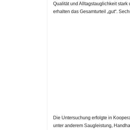
Qualität und Alltagstauglichkeit star
erhalten das Gesamturteil „gut“. Sech
Die Untersuchung erfolgte in Koopera
unter anderem Saugleistung, Handha