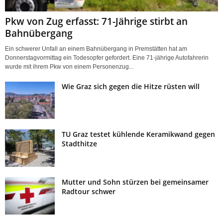
Pkw von Zug erfasst: 71-Jährige stirbt an
Bahnübergang
Ein schwerer Unfall an einem Bahnübergang in Premstätten hat am
Donnerstagvormittag ein Todesopfer gefordert. Eine 71-jährige Autofahrerin
wurde mit ihrem Pkw von einem Personenzug...
Wie Graz sich gegen die Hitze rüsten will
TU Graz testet kühlende Keramikwand gegen
Stadthitze
Mutter und Sohn stürzen bei gemeinsamer
Radtour schwer