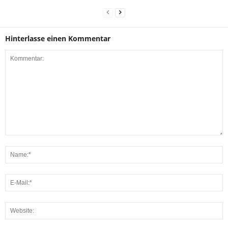
Hinterlasse einen Kommentar