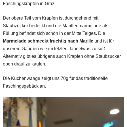
Faschingskrapfen in Graz.
Der obere Teil vom Krapfen ist durchgehend mit
Staubzucker bedeckt und die Marillenmarmelade als
Füllung befindet sich schön in der Mitte Teiges. Die
Marmelade schmeckt fruchtig nach Marille
und ist für
unserem Gaumen wie im letzten Jahr etwas zu süß.
Alternativ gibt es übrigens auch Krapfen ohne Staubzucker
oben drauf zu kaufen.
Die Küchenwaage zeigt uns 70g für das traditionelle
Faschingsgebäck an.