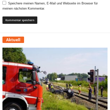
Speichere meinen Namen, E-Mail und Webseite im Browser für
meinen nächsten Kommentar.
Aktuell