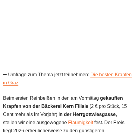
➡ Umfrage zum Thema jetzt teilnehmen:
Die besten Krapfen
in Graz
Beim ersten Reinbeißen in den am Vormittag
gekauften
Krapfen von der Bäckerei Kern Filiale
(2 € pro Stück, 15
Cent mehr als im Vorjahr)
in der Herrgottwiesgasse
,
stellen wir eine ausgewogene
Flaumigkeit
fest. Der Preis
liegt 2026 erfreulicherweise zu den günstigeren