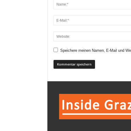
Speichere meinen Namen, E-Mail und Web