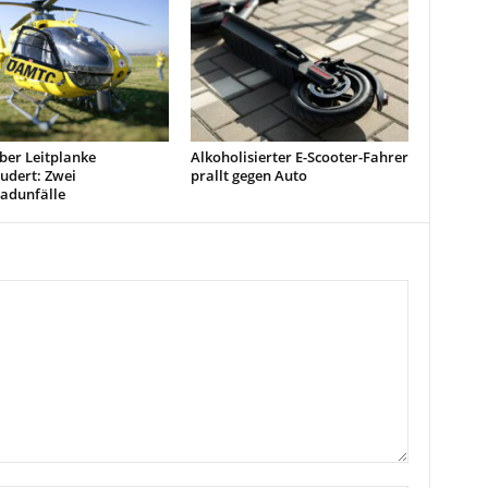
ber Leitplanke
Alkoholisierter E-Scooter-Fahrer
udert: Zwei
prallt gegen Auto
adunfälle