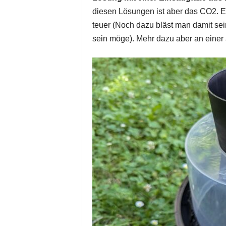
diesen Lösungen ist aber das CO2. Es 
teuer (Noch dazu bläst man damit sei
sein möge). Mehr dazu aber an einer 