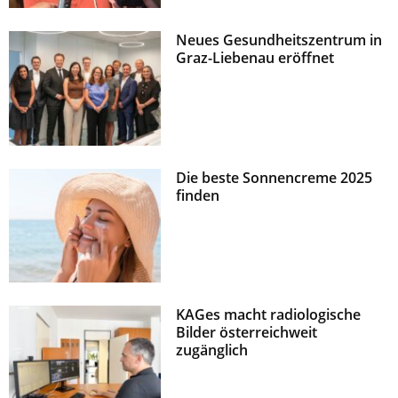
Neues Gesundheitszentrum in
Graz-Liebenau eröffnet
Die beste Sonnencreme 2025
finden
KAGes macht radiologische
Bilder österreichweit
zugänglich