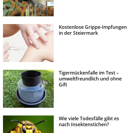
Kostenlose Grippe-Impfungen
in der Steiermark
Tigermückenfalle im Test –
umweltfreundlich und ohne
Gift
Wie viele Todesfälle gibt es
nach Insektenstichen?