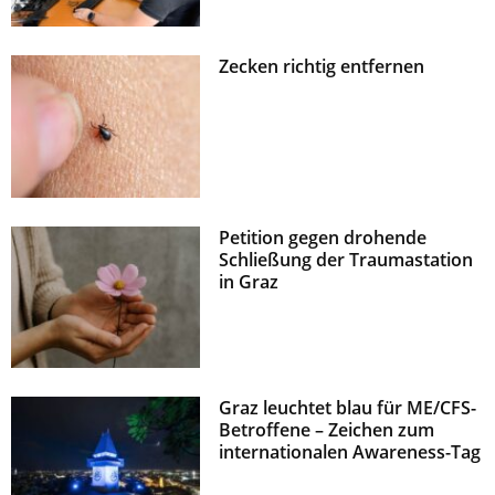
Zecken richtig entfernen
Petition gegen drohende
Schließung der Traumastation
in Graz
Graz leuchtet blau für ME/CFS-
Betroffene – Zeichen zum
internationalen Awareness-Tag