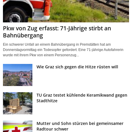
Pkw von Zug erfasst: 71-Jährige stirbt an
Bahnübergang
Ein schwerer Unfall an einem Bahnübergang in Premstätten hat am
Donnerstagvormittag ein Todesopfer gefordert. Eine 71-jährige Autofahrerin
wurde mit ihrem Pkw von einem Personenzug...
Wie Graz sich gegen die Hitze rüsten will
TU Graz testet kühlende Keramikwand gegen
Stadthitze
Mutter und Sohn stürzen bei gemeinsamer
Radtour schwer