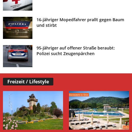
16-jähriger Mopedfahrer prallt gegen Baum
und stirbt
95-Jähriger auf offener Straße beraubt:
Polizei sucht Zeugenpärchen
Freizeit / Lifestyle