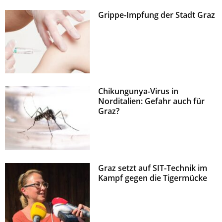
Grippe-Impfung der Stadt Graz
Chikungunya-Virus in
Norditalien: Gefahr auch für
Graz?
Graz setzt auf SIT-Technik im
Kampf gegen die Tigermücke