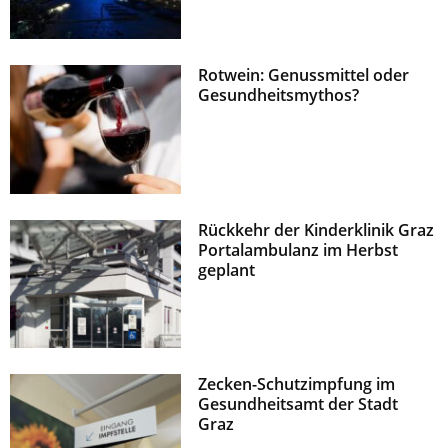
Rotwein: Genussmittel oder
Gesundheitsmythos?
Rückkehr der Kinderklinik Graz
Portalambulanz im Herbst
geplant
Zecken-Schutzimpfung im
Gesundheitsamt der Stadt
Graz