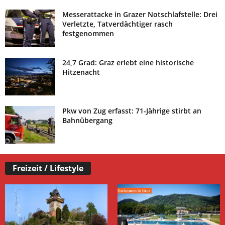
Messerattacke in Grazer Notschlafstelle: Drei
Verletzte, Tatverdächtiger rasch
festgenommen
24,7 Grad: Graz erlebt eine historische
Hitzenacht
Pkw von Zug erfasst: 71-Jährige stirbt an
Bahnübergang
Freizeit / Lifestyle