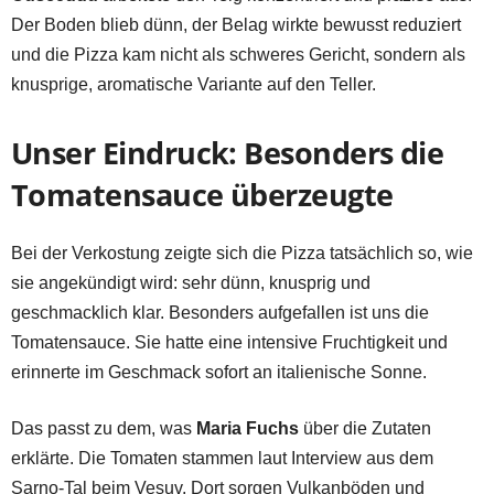
Der Boden blieb dünn, der Belag wirkte bewusst reduziert
und die Pizza kam nicht als schweres Gericht, sondern als
knusprige, aromatische Variante auf den Teller.
Unser Eindruck: Besonders die
Tomatensauce überzeugte
Bei der Verkostung zeigte sich die Pizza tatsächlich so, wie
sie angekündigt wird: sehr dünn, knusprig und
geschmacklich klar. Besonders aufgefallen ist uns die
Tomatensauce. Sie hatte eine intensive Fruchtigkeit und
erinnerte im Geschmack sofort an italienische Sonne.
Das passt zu dem, was
Maria Fuchs
über die Zutaten
erklärte. Die Tomaten stammen laut Interview aus dem
Sarno-Tal beim Vesuv. Dort sorgen Vulkanböden und