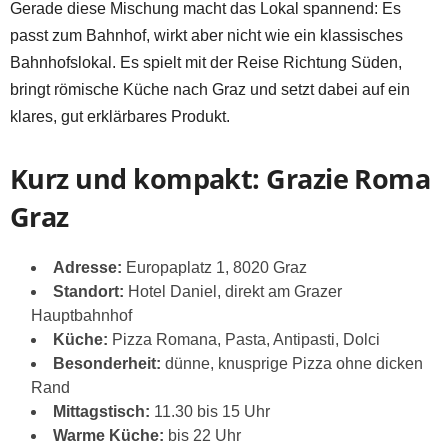
Gerade diese Mischung macht das Lokal spannend: Es
passt zum Bahnhof, wirkt aber nicht wie ein klassisches
Bahnhofslokal. Es spielt mit der Reise Richtung Süden,
bringt römische Küche nach Graz und setzt dabei auf ein
klares, gut erklärbares Produkt.
Kurz und kompakt: Grazie Roma
Graz
Adresse:
Europaplatz 1, 8020 Graz
Standort:
Hotel Daniel, direkt am Grazer
Hauptbahnhof
Küche:
Pizza Romana, Pasta, Antipasti, Dolci
Besonderheit:
dünne, knusprige Pizza ohne dicken
Rand
Mittagstisch:
11.30 bis 15 Uhr
Warme Küche:
bis 22 Uhr