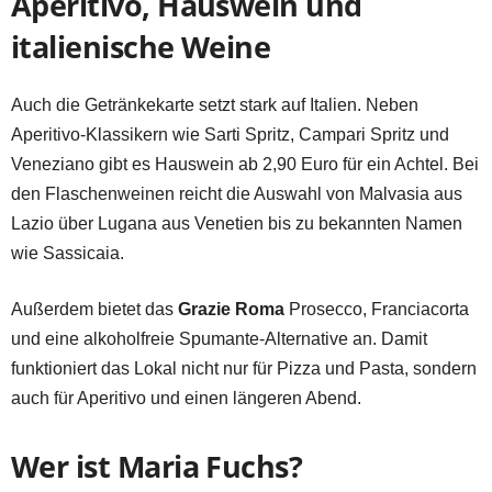
Aperitivo, Hauswein und
italienische Weine
Auch die Getränkekarte setzt stark auf Italien. Neben
Aperitivo-Klassikern wie Sarti Spritz, Campari Spritz und
Veneziano gibt es Hauswein ab 2,90 Euro für ein Achtel. Bei
den Flaschenweinen reicht die Auswahl von Malvasia aus
Lazio über Lugana aus Venetien bis zu bekannten Namen
wie Sassicaia.
Außerdem bietet das
Grazie Roma
Prosecco, Franciacorta
und eine alkoholfreie Spumante-Alternative an. Damit
funktioniert das Lokal nicht nur für Pizza und Pasta, sondern
auch für Aperitivo und einen längeren Abend.
Wer ist Maria Fuchs?