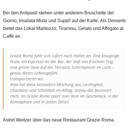
Bei den Antipasti stehen unter anderem Bruschette del
Giorno, Insalata Mista und Supplì auf der Karte. Als Desserts
bietet das Lokal Maritozzo, Tiramisu, Gelato und Affogato al
Caffè an.
Grazie Roma fühlt sich sofort nach Italien an: Eine knusprige
Pizza, ein Espresso an der Bar, der Duft von frischem Teig,
eine grüne Oase auf der Terrasse, Schirmpinien im Licht –
genau dieses Lebensgefühl
transportieren wir.
Rom hat diese besondere Mischung aus Leichtigkeit,
Charakter und Schönheit im Alltag. Genau das fasziniert
mich. Im Grazie Roma spürt man Rom im Geschmack, in der
Atmosphäre und in jedem Detail.
Astrid Weitzer über das neue Restaurant Grazie Roma.