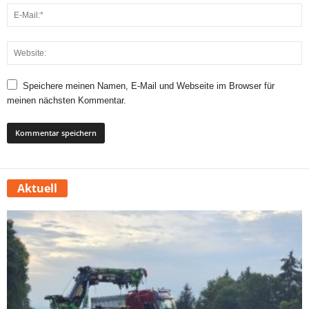
Speichere meinen Namen, E-Mail und Webseite im Browser für
meinen nächsten Kommentar.
Aktuell