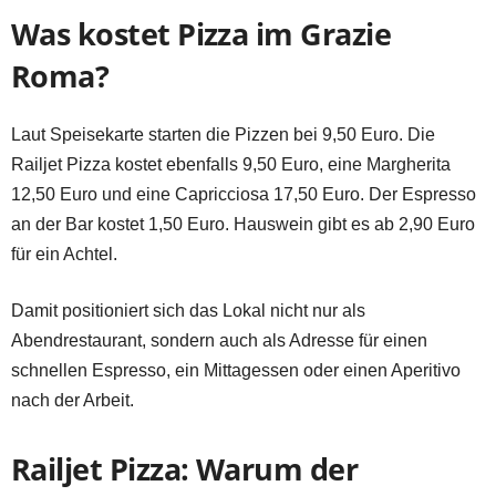
Was kostet Pizza im Grazie
Roma?
Laut Speisekarte starten die Pizzen bei 9,50 Euro. Die
Railjet Pizza kostet ebenfalls 9,50 Euro, eine Margherita
12,50 Euro und eine Capricciosa 17,50 Euro. Der Espresso
an der Bar kostet 1,50 Euro. Hauswein gibt es ab 2,90 Euro
für ein Achtel.
Damit positioniert sich das Lokal nicht nur als
Abendrestaurant, sondern auch als Adresse für einen
schnellen Espresso, ein Mittagessen oder einen Aperitivo
nach der Arbeit.
Railjet Pizza: Warum der