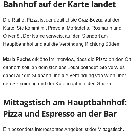
Bahnhof auf der Karte landet
Die Railjet Pizza ist der deutlichste Graz-Bezug auf der
Karte. Sie kommt mit Provola, Mortadella, Rosmarin und
Olivenöl. Der Name verweist auf den Standort am
Hauptbahnhof und auf die Verbindung Richtung Süden.
Maria Fuchs
erklärte im Interview, dass die Pizza an den Ort
erinnern soll, an dem sich das Lokal befindet. Sie verwies
dabei auf die Südbahn und die Verbindung von Wien über
den Semmering und der Koralmbahn in den Süden.
Mittagstisch am Hauptbahnhof:
Pizza und Espresso an der Bar
Ein besonders interessantes Angebot ist der Mittagstisch.