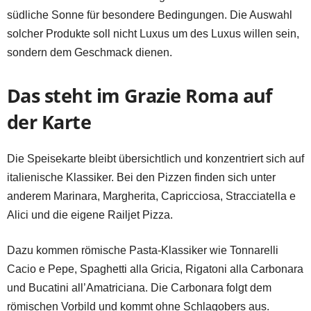
südliche Sonne für besondere Bedingungen. Die Auswahl
solcher Produkte soll nicht Luxus um des Luxus willen sein,
sondern dem Geschmack dienen.
Das steht im Grazie Roma auf
der Karte
Die Speisekarte bleibt übersichtlich und konzentriert sich auf
italienische Klassiker. Bei den Pizzen finden sich unter
anderem Marinara, Margherita, Capricciosa, Stracciatella e
Alici und die eigene Railjet Pizza.
Dazu kommen römische Pasta-Klassiker wie Tonnarelli
Cacio e Pepe, Spaghetti alla Gricia, Rigatoni alla Carbonara
und Bucatini all’Amatriciana. Die Carbonara folgt dem
römischen Vorbild und kommt ohne Schlagobers aus.