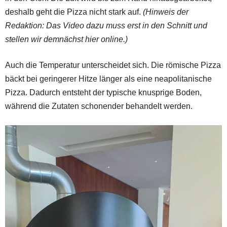
deshalb geht die Pizza nicht stark auf.
(Hinweis der
Redaktion: Das Video dazu muss erst in den Schnitt und
stellen wir demnächst hier online.)
Auch die Temperatur unterscheidet sich. Die römische Pizza
bäckt bei geringerer Hitze länger als eine neapolitanische
Pizza. Dadurch entsteht der typische knusprige Boden,
während die Zutaten schonender behandelt werden.