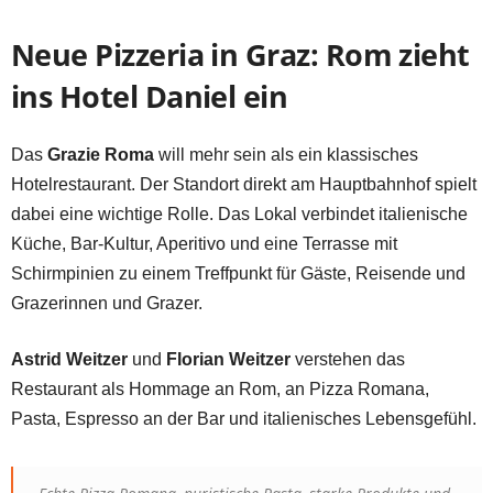
Neue Pizzeria in Graz: Rom zieht
ins Hotel Daniel ein
Das
Grazie Roma
will mehr sein als ein klassisches
Hotelrestaurant. Der Standort direkt am Hauptbahnhof spielt
dabei eine wichtige Rolle. Das Lokal verbindet italienische
Küche, Bar-Kultur, Aperitivo und eine Terrasse mit
Schirmpinien zu einem Treffpunkt für Gäste, Reisende und
Grazerinnen und Grazer.
Astrid Weitzer
und
Florian Weitzer
verstehen das
Restaurant als Hommage an Rom, an Pizza Romana,
Pasta, Espresso an der Bar und italienisches Lebensgefühl.