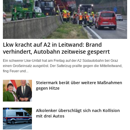
Lkw kracht auf A2 in Leitwand: Brand
verhindert, Autobahn zeitweise gesperrt
Ein schwerer Lkw-Unfall hat am Freitag auf der A2 Südautobahn bei Graz
einen Großeinsatz ausgelöst. Der Sattelzug prallte gegen die Mittelleitwand,
fing Feuer und...
Steiermark berät über weitere Maßnahmen
gegen Hitze
Alkolenker überschlägt sich nach Kollision
mit drei Autos