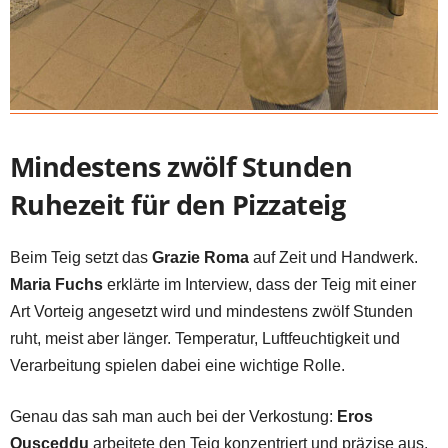
Mindestens zwölf Stunden
Ruhezeit für den Pizzateig
Beim Teig setzt das
Grazie Roma
auf Zeit und Handwerk.
Maria Fuchs
erklärte im Interview, dass der Teig mit einer
Art Vorteig angesetzt wird und mindestens zwölf Stunden
ruht, meist aber länger. Temperatur, Luftfeuchtigkeit und
Verarbeitung spielen dabei eine wichtige Rolle.
Genau das sah man auch bei der Verkostung:
Eros
Ousceddu
arbeitete den Teig konzentriert und präzise aus.