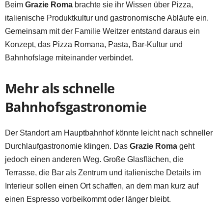
Beim
Grazie Roma
brachte sie ihr Wissen über Pizza,
italienische Produktkultur und gastronomische Abläufe ein.
Gemeinsam mit der Familie Weitzer entstand daraus ein
Konzept, das Pizza Romana, Pasta, Bar-Kultur und
Bahnhofslage miteinander verbindet.
Mehr als schnelle
Bahnhofsgastronomie
Der Standort am Hauptbahnhof könnte leicht nach schneller
Durchlaufgastronomie klingen. Das
Grazie Roma
geht
jedoch einen anderen Weg. Große Glasflächen, die
Terrasse, die Bar als Zentrum und italienische Details im
Interieur sollen einen Ort schaffen, an dem man kurz auf
einen Espresso vorbeikommt oder länger bleibt.