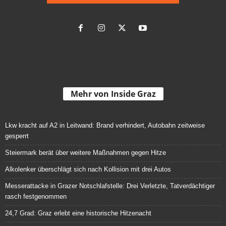
Mehr von Inside Graz
Lkw kracht auf A2 in Leitwand: Brand verhindert, Autobahn zeitweise
gesperrt
Steiermark berät über weitere Maßnahmen gegen Hitze
Alkolenker überschlägt sich nach Kollision mit drei Autos
Messerattacke in Grazer Notschlafstelle: Drei Verletzte, Tatverdächtiger
rasch festgenommen
24,7 Grad: Graz erlebt eine historische Hitzenacht