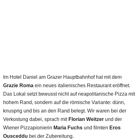
Im Hotel Daniel am Grazer Hauptbahnhof hat mit dem
Grazie Roma
ein neues italienisches Restaurant eröffnet.
Das Lokal setzt bewusst nicht auf neapolitanische Pizza mit
hohem Rand, sondern auf die römische Variante: dünn,
knusprig und bis an den Rand belegt. Wir waren bei der
Verkostung dabei, sprach mit
Florian Weitzer
und der
Wiener Pizzapionierin
Maria Fuchs
und filmten
Eros
Ousceddu
bei der Zubereitung.