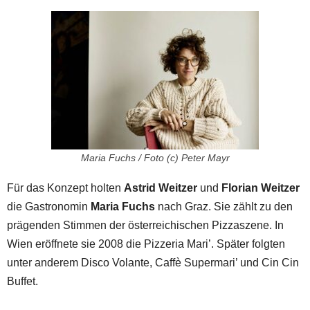
Maria Fuchs / Foto (c) Peter Mayr
Für das Konzept holten
Astrid Weitzer
und
Florian Weitzer
die Gastronomin
Maria Fuchs
nach Graz. Sie zählt zu den
prägenden Stimmen der österreichischen Pizzaszene. In
Wien eröffnete sie 2008 die Pizzeria Mari’. Später folgten
unter anderem Disco Volante, Caffè Supermari’ und Cin Cin
Buffet.