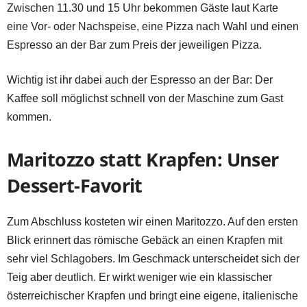
Zwischen 11.30 und 15 Uhr bekommen Gäste laut Karte
eine Vor- oder Nachspeise, eine Pizza nach Wahl und einen
Espresso an der Bar zum Preis der jeweiligen Pizza.
Wichtig ist ihr dabei auch der Espresso an der Bar: Der
Kaffee soll möglichst schnell von der Maschine zum Gast
kommen.
Maritozzo statt Krapfen: Unser
Dessert-Favorit
Zum Abschluss kosteten wir einen Maritozzo. Auf den ersten
Blick erinnert das römische Gebäck an einen Krapfen mit
sehr viel Schlagobers. Im Geschmack unterscheidet sich der
Teig aber deutlich. Er wirkt weniger wie ein klassischer
österreichischer Krapfen und bringt eine eigene, italienische