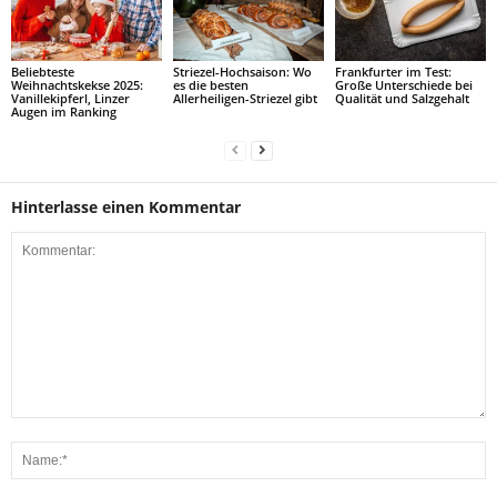
Beliebteste
Striezel-Hochsaison: Wo
Frankfurter im Test:
Weihnachtskekse 2025:
es die besten
Große Unterschiede bei
Vanillekipferl, Linzer
Allerheiligen-Striezel gibt
Qualität und Salzgehalt
Augen im Ranking
Hinterlasse einen Kommentar