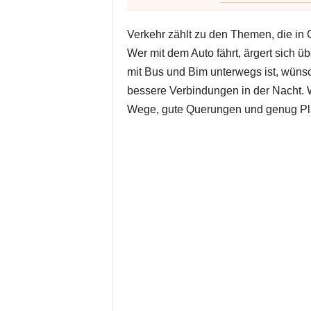
Verkehr zählt zu den Themen, die in 
Wer mit dem Auto fährt, ärgert sich ü
mit Bus und Bim unterwegs ist, wünsch
bessere Verbindungen in der Nacht. W
Wege, gute Querungen und genug Pl