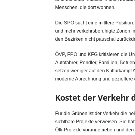
Menschen, die dort wohnen.
Die SPÖ sucht eine mittlere Position
und mehr verkehrsberuhigte Zonen in d
den Bezirken nicht pauschal zurückd
ÖVP, FPÖ und KFG kritisieren die Um
Autofahrer, Pendler, Familien, Betrie
setzen weniger auf den Kulturkampf 
moderne Abrechnung und gezieltere 
Kostet der Verkehr
Für die Grünen ist der Verkehr die he
sichtbare Projekte verweisen. Sie h
Öffi-Projekte vorangetrieben und den