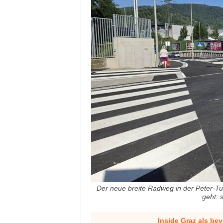
Der neue breite Radweg in der Peter-Tu
geht: 
Inside Graz als be