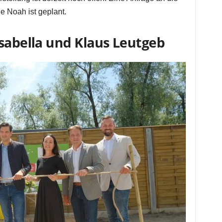
e Noah ist geplant.
Isabella und Klaus Leutgeb