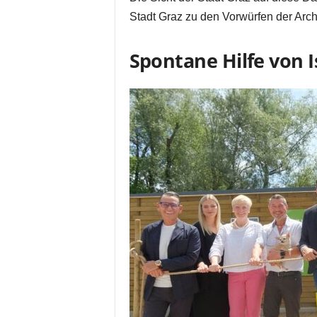
Stadt Graz zu den Vorwürfen der Arch
Spontane Hilfe von 