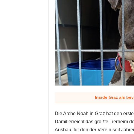
Inside Graz als be
Die Arche Noah in Graz hat den erste
Damit erreicht das größte Tierheim de
Ausbau, für den der Verein seit Jahr