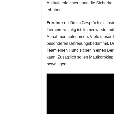
Abläufe erleichtern und die Sicherheit
erhöhen.
Forstner
erklärt im Gespräch mit Ins
Tierheim wichtig ist. Immer wieder 
Abnahmen aufnehmen. Viele dieser Ti
besonderen Betreuungsbedarf mit. De
Team einen Hund sicher in einen Bere
kann. Zusätzlich sollen Maulkorbklap
bewältigen: