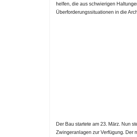
helfen, die aus schwierigen Haltung
Überforderungssituationen in die A
Der Bau startete am 23. März. Nun st
Zwingeranlagen zur Verfügung. Der ne