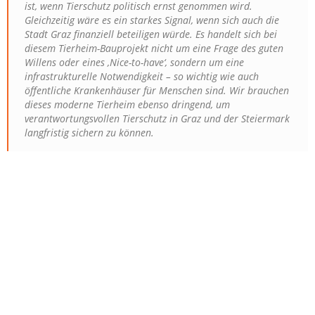
ist, wenn Tierschutz politisch ernst genommen wird.
Gleichzeitig wäre es ein starkes Signal, wenn sich auch die
Stadt Graz finanziell beteiligen würde. Es handelt sich bei
diesem Tierheim-Bauprojekt nicht um eine Frage des guten
Willens oder eines ‚Nice-to-have‘, sondern um eine
infrastrukturelle Notwendigkeit – so wichtig wie auch
öffentliche Krankenhäuser für Menschen sind. Wir brauchen
dieses moderne Tierheim ebenso dringend, um
verantwortungsvollen Tierschutz in Graz und der Steiermark
langfristig sichern zu können.