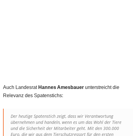
Auch Landesrat
Hannes Amesbauer
unterstreicht die
Relevanz des Spatenstichs:
Der heutige Spatenstich zeigt, dass wir Verantwortung
übernehmen und handeln, wenn es um das Wohl der Tiere
und die Sicherheit der Mitarbeiter geht. Mit den 300.000
Euro, die wir aus dem Tierschutzressort für den ersten