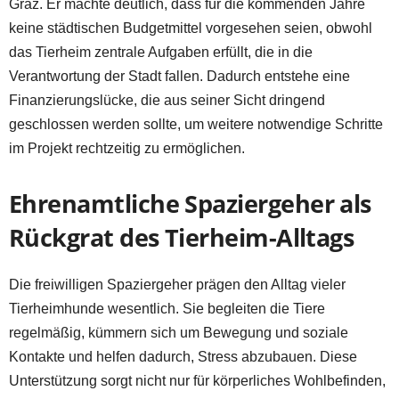
Graz. Er machte deutlich, dass für die kommenden Jahre
keine städtischen Budgetmittel vorgesehen seien, obwohl
das Tierheim zentrale Aufgaben erfüllt, die in die
Verantwortung der Stadt fallen. Dadurch entstehe eine
Finanzierungslücke, die aus seiner Sicht dringend
geschlossen werden sollte, um weitere notwendige Schritte
im Projekt rechtzeitig zu ermöglichen.
Ehrenamtliche Spaziergeher als
Rückgrat des Tierheim-Alltags
Die freiwilligen Spaziergeher prägen den Alltag vieler
Tierheimhunde wesentlich. Sie begleiten die Tiere
regelmäßig, kümmern sich um Bewegung und soziale
Kontakte und helfen dadurch, Stress abzubauen. Diese
Unterstützung sorgt nicht nur für körperliches Wohlbefinden,