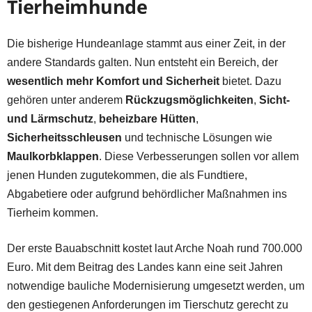
Tierheimhunde
Die bisherige Hundeanlage stammt aus einer Zeit, in der
andere Standards galten. Nun entsteht ein Bereich, der
wesentlich mehr Komfort und Sicherheit
bietet. Dazu
gehören unter anderem
Rückzugsmöglichkeiten
,
Sicht-
und Lärmschutz
,
beheizbare Hütten
,
Sicherheitsschleusen
und technische Lösungen wie
Maulkorbklappen
. Diese Verbesserungen sollen vor allem
jenen Hunden zugutekommen, die als Fundtiere,
Abgabetiere oder aufgrund behördlicher Maßnahmen ins
Tierheim kommen.
Der erste Bauabschnitt kostet laut Arche Noah rund 700.000
Euro. Mit dem Beitrag des Landes kann eine seit Jahren
notwendige bauliche Modernisierung umgesetzt werden, um
den gestiegenen Anforderungen im Tierschutz gerecht zu