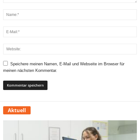
Speichere meinen Namen, E-Mail und Webseite im Browser für
meinen nächsten Kommentar.
Aktuell