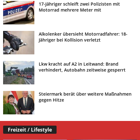
17-Jähriger schleift zwei Polizisten mit
Motorrad mehrere Meter mit
Alkolenker übersieht Motorradfahrer: 18-
Jähriger bei Kollision verletzt
Lkw kracht auf A2 in Leitwand: Brand
verhindert, Autobahn zeitweise gesperrt
Steiermark berät über weitere Maßnahmen
gegen Hitze
Freizeit / Lifestyle