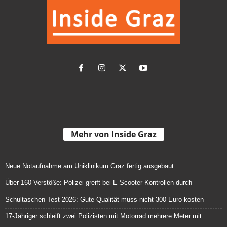
Mehr von Inside Graz
Neue Notaufnahme am Uniklinikum Graz fertig ausgebaut
Über 160 Verstöße: Polizei greift bei E-Scooter-Kontrollen durch
Schultaschen-Test 2026: Gute Qualität muss nicht 300 Euro kosten
17-Jähriger schleift zwei Polizisten mit Motorrad mehrere Meter mit