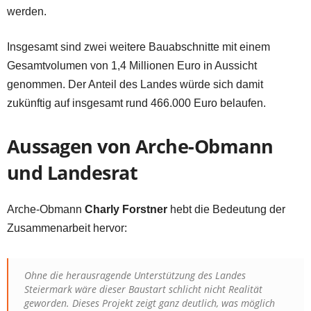
werden.
Insgesamt sind zwei weitere Bauabschnitte mit einem
Gesamtvolumen von 1,4 Millionen Euro in Aussicht
genommen. Der Anteil des Landes würde sich damit
zukünftig auf insgesamt rund 466.000 Euro belaufen.
Aussagen von Arche-Obmann
und Landesrat
Arche-Obmann
Charly Forstner
hebt die Bedeutung der
Zusammenarbeit hervor:
Ohne die herausragende Unterstützung des Landes
Steiermark wäre dieser Baustart schlicht nicht Realität
geworden. Dieses Projekt zeigt ganz deutlich, was möglich