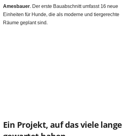
Amesbauer
. Der erste Bauabschnitt umfasst 16 neue
Einheiten für Hunde, die als moderne und tiergerechte
Räume geplant sind.
Ein Projekt, auf das viele lange