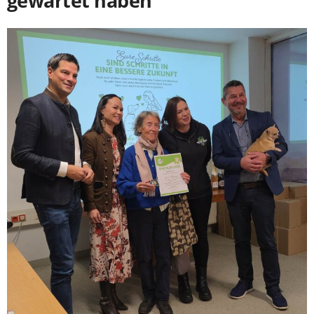
gewartet haben