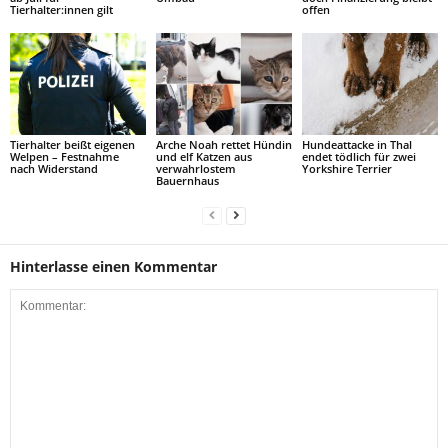
Tierhalter:innen gilt
offen
Tierhalter beißt eigenen
Arche Noah rettet Hündin
Hundeattacke in Thal
Welpen – Festnahme
und elf Katzen aus
endet tödlich für zwei
nach Widerstand
verwahrlostem
Yorkshire Terrier
Bauernhaus
Hinterlasse einen Kommentar