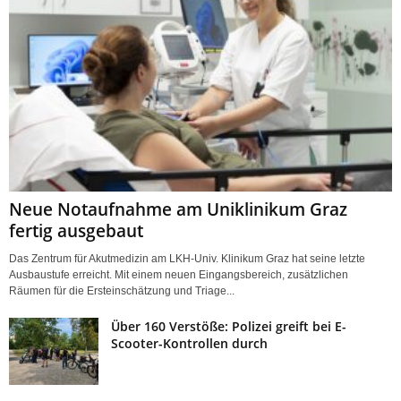
Neue Notaufnahme am Uniklinikum Graz
fertig ausgebaut
Das Zentrum für Akutmedizin am LKH-Univ. Klinikum Graz hat seine letzte
Ausbaustufe erreicht. Mit einem neuen Eingangsbereich, zusätzlichen
Räumen für die Ersteinschätzung und Triage...
Über 160 Verstöße: Polizei greift bei E-
Scooter-Kontrollen durch