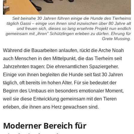
Seit beinahe 30 Jahren führen einige die Hunde des Tierheims
täglich Gassi – einige von ihnen sind inzwischen über 80 Jahre alt
und freuen sich, dieses so lang ersehnte Projekt nun endlich
gemeinsam mit „ihren“ Schützlingen erleben zu dürfen. Ehrung für
Grete Mussing.
Während die Bauarbeiten anlaufen, rückt die Arche Noah
auch Menschen in den Mittelpunkt, die das Tierheim seit
Jahrzehnten tragen: Die ehrenamtlichen Spaziergeher.
Einige von ihnen begleiten die Hunde seit fast 30 Jahren
täglich, oft bereits im hohen Alter. Für sie bedeutet der
Beginn des Umbaus ein besonders emotionaler Moment,
weil sie diese Entwicklung gemeinsam mit den Tieren
erleben, die ihnen ans Herz gewachsen sind.
Moderner Bereich für