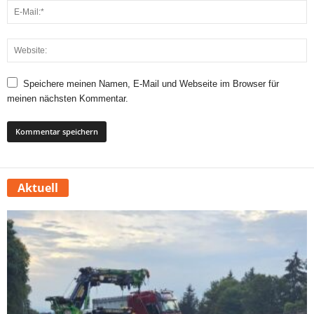
Speichere meinen Namen, E-Mail und Webseite im Browser für
meinen nächsten Kommentar.
Aktuell