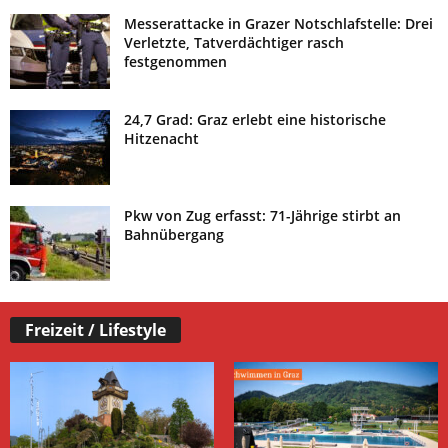
Messerattacke in Grazer Notschlafstelle: Drei
Verletzte, Tatverdächtiger rasch
festgenommen
24,7 Grad: Graz erlebt eine historische
Hitzenacht
Pkw von Zug erfasst: 71-Jährige stirbt an
Bahnübergang
Freizeit / Lifestyle