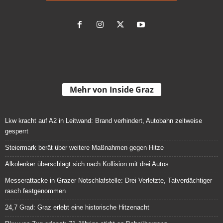
Mehr von Inside Graz
Lkw kracht auf A2 in Leitwand: Brand verhindert, Autobahn zeitweise
gesperrt
Steiermark berät über weitere Maßnahmen gegen Hitze
Alkolenker überschlägt sich nach Kollision mit drei Autos
Messerattacke in Grazer Notschlafstelle: Drei Verletzte, Tatverdächtiger
rasch festgenommen
24,7 Grad: Graz erlebt eine historische Hitzenacht