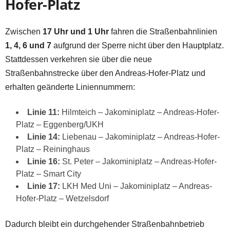
Hofer-Platz
Zwischen
17 Uhr und 1 Uhr
fahren die Straßenbahnlinien
1, 4, 6 und 7
aufgrund der Sperre nicht über den Hauptplatz.
Stattdessen verkehren sie über die neue
Straßenbahnstrecke über den Andreas-Hofer-Platz und
erhalten geänderte Liniennummern:
Linie 11:
Hilmteich – Jakominiplatz – Andreas-Hofer-
Platz – Eggenberg/UKH
Linie 14:
Liebenau – Jakominiplatz – Andreas-Hofer-
Platz – Reininghaus
Linie 16:
St. Peter – Jakominiplatz – Andreas-Hofer-
Platz – Smart City
Linie 17:
LKH Med Uni – Jakominiplatz – Andreas-
Hofer-Platz – Wetzelsdorf
Dadurch bleibt ein durchgehender Straßenbahnbetrieb