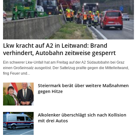
Lkw kracht auf A2 in Leitwand: Brand
verhindert, Autobahn zeitweise gesperrt
Ein schwerer Lkw-Unfall hat am Freitag auf der A2 Südautobahn bei Graz
einen Großeinsatz ausgelöst. Der Sattelzug prallte gegen die Mittelleitwand,
fing Feuer und...
Steiermark berät über weitere Maßnahmen
gegen Hitze
Alkolenker überschlägt sich nach Kollision
mit drei Autos