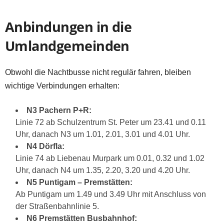
Anbindungen in die
Umlandgemeinden
Obwohl die Nachtbusse nicht regulär fahren, bleiben
wichtige Verbindungen erhalten:
N3 Pachern P+R:
Linie 72 ab Schulzentrum St. Peter um 23.41 und 0.11
Uhr, danach N3 um 1.01, 2.01, 3.01 und 4.01 Uhr.
N4 Dörfla:
Linie 74 ab Liebenau Murpark um 0.01, 0.32 und 1.02
Uhr, danach N4 um 1.35, 2.20, 3.20 und 4.20 Uhr.
N5 Puntigam – Premstätten:
Ab Puntigam um 1.49 und 3.49 Uhr mit Anschluss von
der Straßenbahnlinie 5.
N6 Premstätten Busbahnhof: