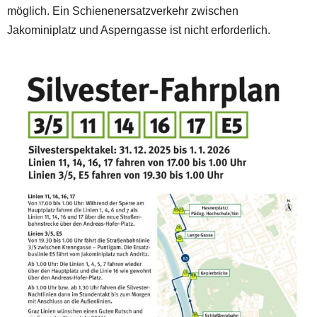
möglich. Ein Schienenersatzverkehr zwischen
Jakominiplatz und Asperngasse ist nicht erforderlich.