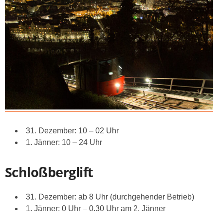
31. Dezember: 10 – 02 Uhr
1. Jänner: 10 – 24 Uhr
Schloßberglift
31. Dezember: ab 8 Uhr (durchgehender Betrieb)
1. Jänner: 0 Uhr – 0.30 Uhr am 2. Jänner