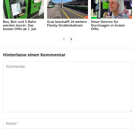
Bus, Bim und S-Bahn
Graz beschafft 24 weitere
Neue Stimme für
werden teurer: Das
Flexity-Straßenbahnen
Durchsagen in Grazer
kosten Öffis ab 1. Juli
Öffis
Hinterlasse einen Kommentar