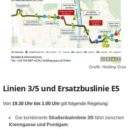
Grafik: Holding Graz
Linien 3/5 und Ersatzbuslinie E5
Von
19.30 Uhr bis 1.00 Uhr
gilt folgende Regelung:
Die kombinierte
Straßenbahnlinie 3/5
fährt zwischen
Krenngasse und Puntigam
.