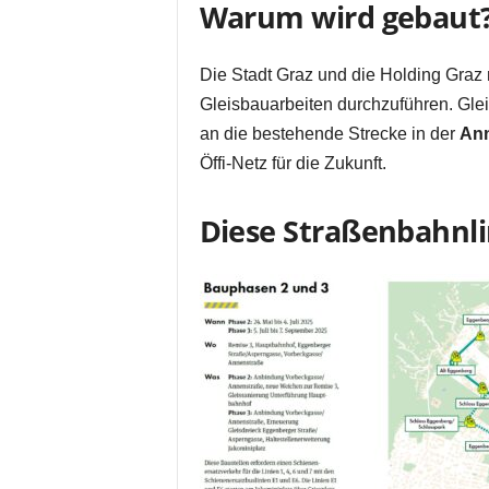
Warum wird gebaut
Die Stadt Graz und die Holding Graz
Gleisbauarbeiten durchzuführen. Glei
an die bestehende Strecke in der
Ann
Öffi-Netz für die Zukunft.
Diese Straßenbahnlin