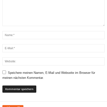
Speichere meinen Namen, E-Mail und Webseite im Browser für
meinen nächsten Kommentar.