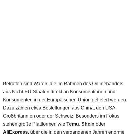
Betroffen sind Waren, die im Rahmen des Onlinehandels
aus Nicht-EU-Staaten direkt an Konsumentinnen und
Konsumenten in der Europäischen Union geliefert werden.
Dazu zählen etwa Bestellungen aus China, den USA,
Großbritannien oder der Schweiz. Besonders im Fokus
stehen große Plattformen wie
Temu
,
Shein
oder
AliExpress
, über die in den vergangenen Jahren enorme