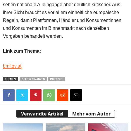
sehen nationale Alleingänge aber deutlich kritischer. Aus
ihrer Sicht braucht es vor allem einheitliche europäische
Regeln, damit Plattformen, Händler und Konsumentinnen
und Konsumenten im Binnenmarkt nach denselben
Vorgaben behandelt werden.
Link zum Thema:
bmf.gv.at
THEMEN
GELD & FINANZEN
INTERNET
Verwandte Artikel
Mehr vom Autor