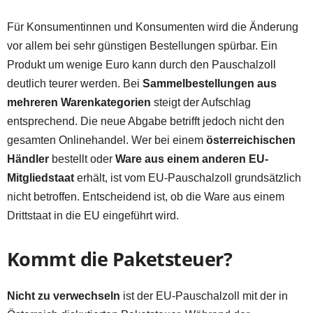
Für Konsumentinnen und Konsumenten wird die Änderung
vor allem bei sehr günstigen Bestellungen spürbar. Ein
Produkt um wenige Euro kann durch den Pauschalzoll
deutlich teurer werden. Bei
Sammelbestellungen aus
mehreren Warenkategorien
steigt der Aufschlag
entsprechend. Die neue Abgabe betrifft jedoch nicht den
gesamten Onlinehandel. Wer bei einem
österreichischen
Händler
bestellt oder
Ware aus einem anderen EU-
Mitgliedstaat
erhält, ist vom EU-Pauschalzoll grundsätzlich
nicht betroffen. Entscheidend ist, ob die Ware aus einem
Drittstaat in die EU eingeführt wird.
Kommt die Paketsteuer?
Nicht zu verwechseln
ist der EU-Pauschalzoll mit der in