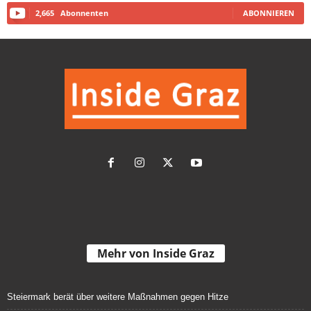
2,665
Abonnenten
ABONNIEREN
Mehr von Inside Graz
Steiermark berät über weitere Maßnahmen gegen Hitze