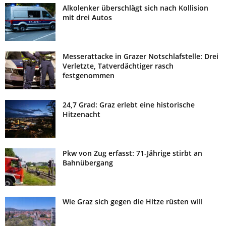
Alkolenker überschlägt sich nach Kollision
mit drei Autos
Messerattacke in Grazer Notschlafstelle: Drei
Verletzte, Tatverdächtiger rasch
festgenommen
24,7 Grad: Graz erlebt eine historische
Hitzenacht
Pkw von Zug erfasst: 71-Jährige stirbt an
Bahnübergang
Wie Graz sich gegen die Hitze rüsten will