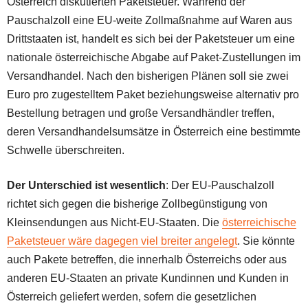
Österreich diskutierten Paketsteuer. Während der
Pauschalzoll eine EU-weite Zollmaßnahme auf Waren aus
Drittstaaten ist, handelt es sich bei der Paketsteuer um eine
nationale österreichische Abgabe auf Paket-Zustellungen im
Versandhandel. Nach den bisherigen Plänen soll sie zwei
Euro pro zugestelltem Paket beziehungsweise alternativ pro
Bestellung betragen und große Versandhändler treffen,
deren Versandhandelsumsätze in Österreich eine bestimmte
Schwelle überschreiten.
Der Unterschied ist wesentlich
: Der EU-Pauschalzoll
richtet sich gegen die bisherige Zollbegünstigung von
Kleinsendungen aus Nicht-EU-Staaten. Die
österreichische
Paketsteuer wäre dagegen viel breiter angelegt
. Sie könnte
auch Pakete betreffen, die innerhalb Österreichs oder aus
anderen EU-Staaten an private Kundinnen und Kunden in
Österreich geliefert werden, sofern die gesetzlichen