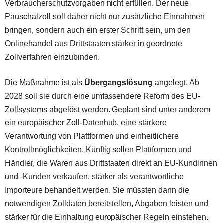
Verbraucherschutzvorgaben nicht erfüllen. Der neue
Pauschalzoll soll daher nicht nur zusätzliche Einnahmen
bringen, sondern auch ein erster Schritt sein, um den
Onlinehandel aus Drittstaaten stärker in geordnete
Zollverfahren einzubinden.
Die Maßnahme ist als
Übergangslösung
angelegt. Ab
2028 soll sie durch eine umfassendere Reform des EU-
Zollsystems abgelöst werden. Geplant sind unter anderem
ein europäischer Zoll-Datenhub, eine stärkere
Verantwortung von Plattformen und einheitlichere
Kontrollmöglichkeiten. Künftig sollen Plattformen und
Händler, die Waren aus Drittstaaten direkt an EU-Kundinnen
und -Kunden verkaufen, stärker als verantwortliche
Importeure behandelt werden. Sie müssten dann die
notwendigen Zolldaten bereitstellen, Abgaben leisten und
stärker für die Einhaltung europäischer Regeln einstehen.