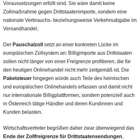
Voraussetzungen erfüllt sind. Sie wäre damit keine
Zollmaßnahme gegen Drittstaatenimporte, sondern eine
nationale Verbrauchs- beziehungsweise Verkehrsabgabe im
Versandhandel.
Der
Pauschalzoll
setzt an einer konkreten Lücke im
europäischen Zollsystem an: Billigimporte aus Drittstaaten
sollen nicht länger von einer Freigrenze profitieren, die für
den heutigen Onlinehandel nicht mehr zeitgemäß ist. Die
Paketsteuer
hingegen würde auch Teile des heimischen
und europäischen Onlinehandels erfassen und damit nicht
nur internationale Billigplattformen, sondern potenziell auch
in Österreich tätige Händler und deren Kundinnen und
Kunden belasten.
Wirtschaftsvertreter begrüßen daher zwar überwiegend das
Ende der Zollfreigrenze für Drittstaatensendungen
,