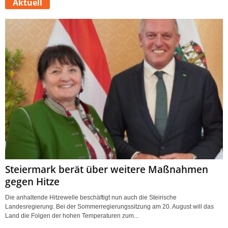
Aktuell
Steiermark berät über weitere Maßnahmen
gegen Hitze
Die anhaltende Hitzewelle beschäftigt nun auch die Steirische
Landesregierung. Bei der Sommerregierungssitzung am 20. August will das
Land die Folgen der hohen Temperaturen zum...