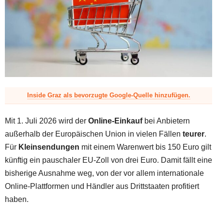
z
Inside Graz als bevorzugte Google-Quelle hinzufügen.
Mit 1. Juli 2026 wird der
Online-Einkauf
bei Anbietern
außerhalb der Europäischen Union in vielen Fällen
teurer
.
Für
Kleinsendungen
mit einem Warenwert bis 150 Euro gilt
künftig ein pauschaler EU-Zoll von drei Euro. Damit fällt eine
bisherige Ausnahme weg, von der vor allem internationale
Online-Plattformen und Händler aus Drittstaaten profitiert
haben.