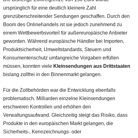
ursprünglich für eine deutlich kleinere Zahl
grenzüberschreitender Sendungen geschaffen. Durch den
Boom des Onlinehandels ist sie jedoch zunehmend zu
einem Wettbewerbsvorteil für außereuropäische Anbieter
geworden. Während europäische Händler bei Importen,
Produktsicherheit, Umweltstandards, Steuern und
Konsumentenschutz umfangreiche Vorgaben erfüllen
müssen, konnten viele
Kleinsendungen aus Drittstaaten
bislang zollfrei in den Binnenmarkt gelangen.
Für die Zollbehörden war die Entwicklung ebenfalls
problematisch. Milliarden einzelne Kleinsendungen
erschweren Kontrollen und erhöhen den
Verwaltungsaufwand. Gleichzeitig steigt das Risiko, dass
Produkte in den europäischen Markt gelangen, die
Sicherheits-, Kennzeichnungs- oder