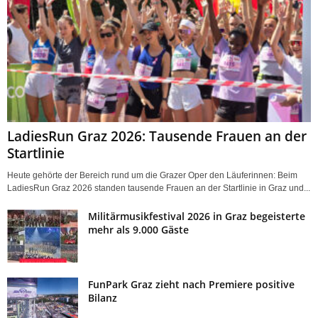
LadiesRun Graz 2026: Tausende Frauen an der
Startlinie
Heute gehörte der Bereich rund um die Grazer Oper den Läuferinnen: Beim
LadiesRun Graz 2026 standen tausende Frauen an der Startlinie in Graz und...
Militärmusikfestival 2026 in Graz begeisterte
mehr als 9.000 Gäste
FunPark Graz zieht nach Premiere positive
Bilanz