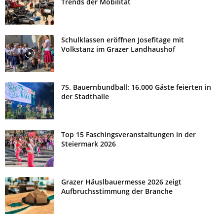
Trends der Mobilität
Schulklassen eröffnen Josefitage mit
Volkstanz im Grazer Landhaushof
75. Bauernbundball: 16.000 Gäste feierten in
der Stadthalle
Top 15 Faschingsveranstaltungen in der
Steiermark 2026
Grazer Häuslbauermesse 2026 zeigt
Aufbruchsstimmung der Branche