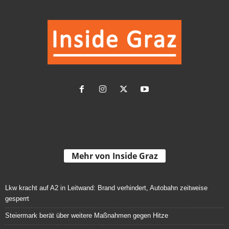
Mehr von Inside Graz
Lkw kracht auf A2 in Leitwand: Brand verhindert, Autobahn zeitweise
gesperrt
Steiermark berät über weitere Maßnahmen gegen Hitze