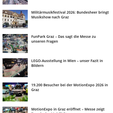
Militärmusikfestival 2026: Bundesheer bringt
Musikshow nach Graz
FunPark Graz – Das sagt die Messe zu
unseren Fragen
LEGO-Ausstellung in Wien – unser Fazit in
Bildern
19.200 Besucher bei der MotionExpo 2026 in
Graz
MotionExpo in Graz eröffnet – Messe zeigt