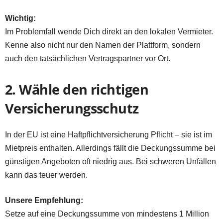
Wichtig:
Im Problemfall wende Dich direkt an den lokalen Vermieter.
Kenne also nicht nur den Namen der Plattform, sondern
auch den tatsächlichen Vertragspartner vor Ort.
2. Wähle den richtigen
Versicherungsschutz
In der EU ist eine Haftpflichtversicherung Pflicht – sie ist im
Mietpreis enthalten. Allerdings fällt die Deckungssumme bei
günstigen Angeboten oft niedrig aus. Bei schweren Unfällen
kann das teuer werden.
Unsere Empfehlung:
Setze auf eine Deckungssumme von mindestens 1 Million