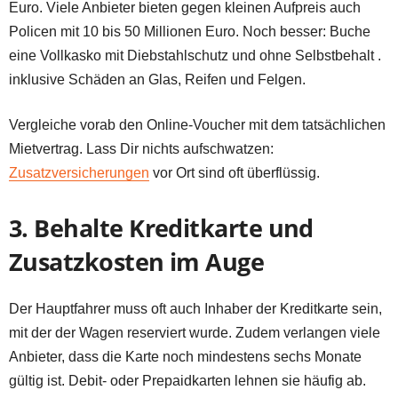
Euro. Viele Anbieter bieten gegen kleinen Aufpreis auch
Policen mit 10 bis 50 Millionen Euro. Noch besser: Buche
eine Vollkasko mit Diebstahlschutz und ohne Selbstbehalt .
inklusive Schäden an Glas, Reifen und Felgen.
Vergleiche vorab den Online-Voucher mit dem tatsächlichen
Mietvertrag. Lass Dir nichts aufschwatzen:
Zusatzversicherungen
vor Ort sind oft überflüssig.
3. Behalte Kreditkarte und
Zusatzkosten im Auge
Der Hauptfahrer muss oft auch Inhaber der Kreditkarte sein,
mit der der Wagen reserviert wurde. Zudem verlangen viele
Anbieter, dass die Karte noch mindestens sechs Monate
gültig ist. Debit- oder Prepaidkarten lehnen sie häufig ab.