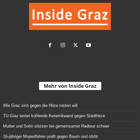
Mehr von Inside Graz
Wie Graz sich gegen die Hitze rüsten will
TU Graz testet kühlende Keramikwand gegen Stadthitze
Mutter und Sohn stürzen bei gemeinsamer Radtour schwer
16-jähriger Mopedfahrer prallt gegen Baum und stirbt