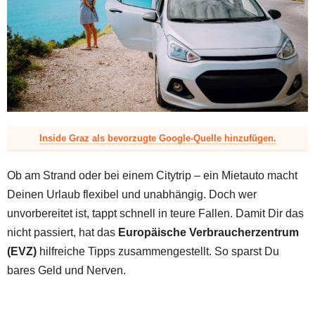
z
Inside Graz als bevorzugte Google-Quelle hinzufügen.
Ob am Strand oder bei einem Citytrip – ein Mietauto macht
Deinen Urlaub flexibel und unabhängig. Doch wer
unvorbereitet ist, tappt schnell in teure Fallen. Damit Dir das
nicht passiert, hat das
Europäische Verbraucherzentrum
(EVZ)
hilfreiche Tipps zusammengestellt. So sparst Du
bares Geld und Nerven.