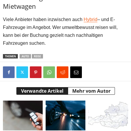
Mietwagen
Viele Anbieter haben inzwischen auch
Hybrid
– und E-
Fahrzeuge im Angebot. Wer umweltbewusst reisen will,
kann bei der Buchung gezielt nach nachhaltigen
Fahrzeugen suchen.
THEMEN
AUTO
REISE
Verwandte Artikel
Mehr vom Autor