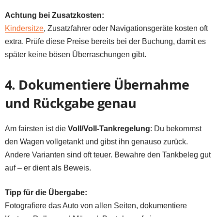
Achtung bei Zusatzkosten:
Kindersitze
, Zusatzfahrer oder Navigationsgeräte kosten oft
extra. Prüfe diese Preise bereits bei der Buchung, damit es
später keine bösen Überraschungen gibt.
4. Dokumentiere Übernahme
und Rückgabe genau
Am fairsten ist die
Voll/Voll-Tankregelung
: Du bekommst
den Wagen vollgetankt und gibst ihn genauso zurück.
Andere Varianten sind oft teuer. Bewahre den Tankbeleg gut
auf – er dient als Beweis.
Tipp für die Übergabe:
Fotografiere das Auto von allen Seiten, dokumentiere