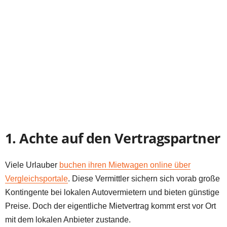
1. Achte auf den Vertragspartner
Viele Urlauber
buchen ihren Mietwagen online über
Vergleichsportale
. Diese Vermittler sichern sich vorab große
Kontingente bei lokalen Autovermietern und bieten günstige
Preise. Doch der eigentliche Mietvertrag kommt erst vor Ort
mit dem lokalen Anbieter zustande.