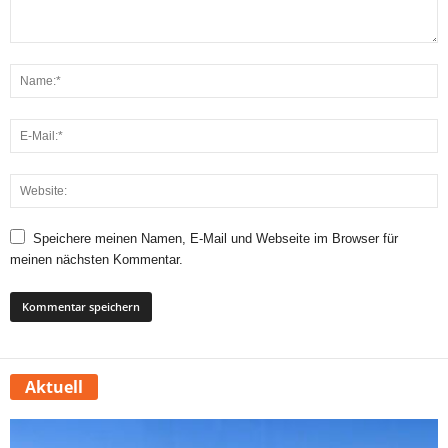
Speichere meinen Namen, E-Mail und Webseite im Browser für
meinen nächsten Kommentar.
Aktuell