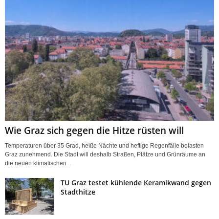
Wie Graz sich gegen die Hitze rüsten will
Temperaturen über 35 Grad, heiße Nächte und heftige Regenfälle belasten
Graz zunehmend. Die Stadt will deshalb Straßen, Plätze und Grünräume an
die neuen klimatischen...
TU Graz testet kühlende Keramikwand gegen
Stadthitze