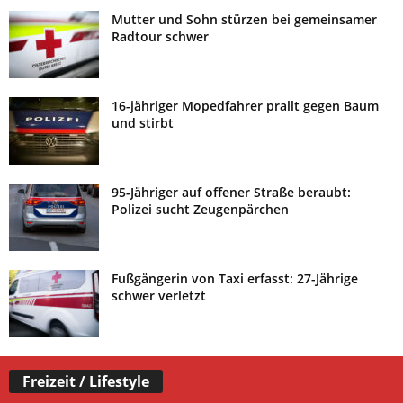
Mutter und Sohn stürzen bei gemeinsamer
Radtour schwer
16-jähriger Mopedfahrer prallt gegen Baum
und stirbt
95-Jähriger auf offener Straße beraubt:
Polizei sucht Zeugenpärchen
Fußgängerin von Taxi erfasst: 27-Jährige
schwer verletzt
Freizeit / Lifestyle