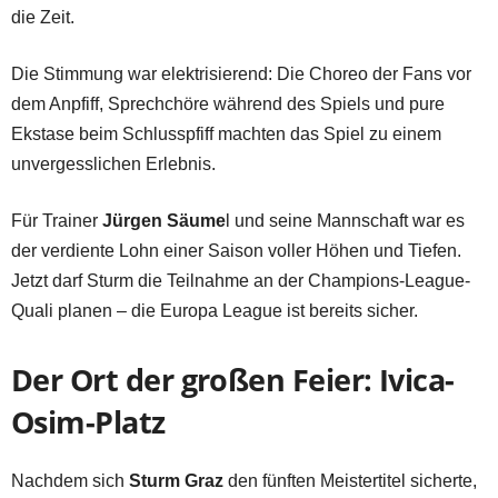
die Zeit.
Die Stimmung war elektrisierend: Die Choreo der Fans vor
dem Anpfiff, Sprechchöre während des Spiels und pure
Ekstase beim Schlusspfiff machten das Spiel zu einem
unvergesslichen Erlebnis.
Für Trainer
Jürgen Säume
l und seine Mannschaft war es
der verdiente Lohn einer Saison voller Höhen und Tiefen.
Jetzt darf Sturm die Teilnahme an der Champions-League-
Quali planen – die Europa League ist bereits sicher.
Der Ort der großen Feier: Ivica-
Osim-Platz
Nachdem sich
Sturm Graz
den fünften Meistertitel sicherte,