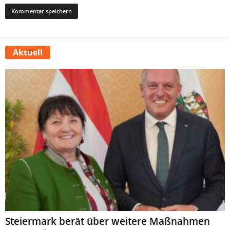
Aktuell
Steiermark berät über weitere Maßnahmen