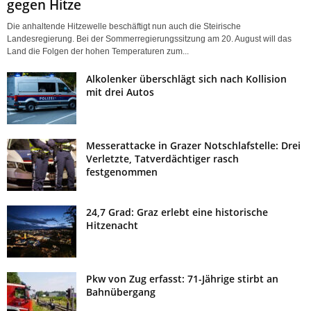
gegen Hitze
Die anhaltende Hitzewelle beschäftigt nun auch die Steirische
Landesregierung. Bei der Sommerregierungssitzung am 20. August will das
Land die Folgen der hohen Temperaturen zum...
Alkolenker überschlägt sich nach Kollision
mit drei Autos
Messerattacke in Grazer Notschlafstelle: Drei
Verletzte, Tatverdächtiger rasch
festgenommen
24,7 Grad: Graz erlebt eine historische
Hitzenacht
Pkw von Zug erfasst: 71-Jährige stirbt an
Bahnübergang