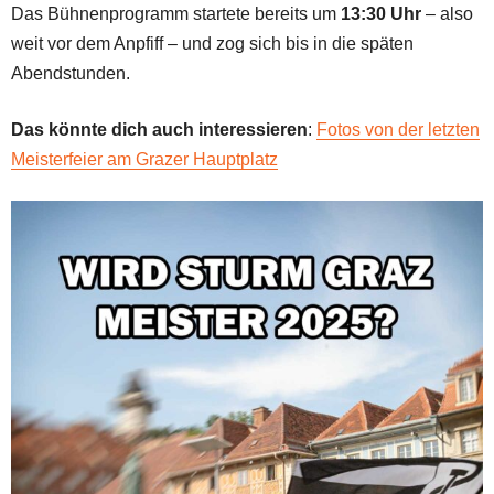
Das Bühnenprogramm startete bereits um
13:30 Uhr
– also
weit vor dem Anpfiff – und zog sich bis in die späten
Abendstunden.
Das könnte dich auch interessieren
:
Fotos von der letzten
Meisterfeier am Grazer Hauptplatz