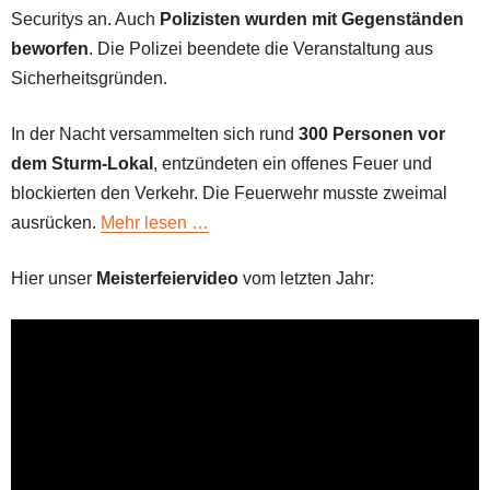
Securitys an. Auch
Polizisten wurden mit Gegenständen
beworfen
. Die Polizei beendete die Veranstaltung aus
Sicherheitsgründen.
In der Nacht versammelten sich rund
300 Personen vor
dem Sturm-Lokal
, entzündeten ein offenes Feuer und
blockierten den Verkehr. Die Feuerwehr musste zweimal
ausrücken.
Mehr lesen …
Hier unser
Meisterfeiervideo
vom letzten Jahr: