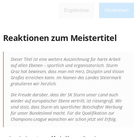
Ergebnisse
Abstimmen
Reaktionen zum Meistertitel
Dieser Titel ist eine weitere Auszeichnung für harte Arbeit
auf allen Ebenen – sportlich und organisatorisch. Sturm
Graz hat bewiesen, dass man mit Herz, Disziplin und Vision
Großes erreichen kann. Im Namen des Landes Steiermark
gratulieren wir herzlich.
Die Freude darüber, dass der SK Sturm unser Land auch
wieder auf europäischer Ebene vertritt, ist riesengroß. Wir
sind stolz, dass Sturm als sportlicher Botschafter Werbung
für unser Bundesland macht. Für die Qualifikation zur
Champions-League wünschen wir schon jetzt viel Erfolg.