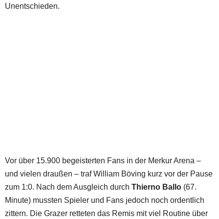
Unentschieden.
Vor über 15.900 begeisterten Fans in der Merkur Arena –
und vielen draußen – traf William Böving kurz vor der Pause
zum 1:0. Nach dem Ausgleich durch
Thierno Ballo
(67.
Minute) mussten Spieler und Fans jedoch noch ordentlich
zittern. Die Grazer retteten das Remis mit viel Routine über