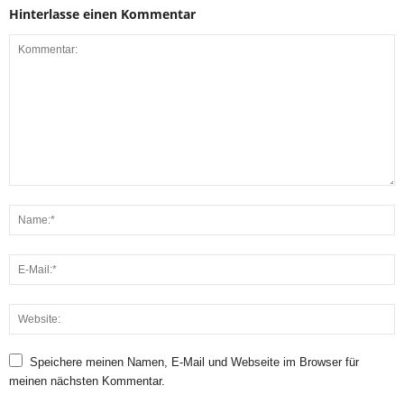
Hinterlasse einen Kommentar
Speichere meinen Namen, E-Mail und Webseite im Browser für
meinen nächsten Kommentar.