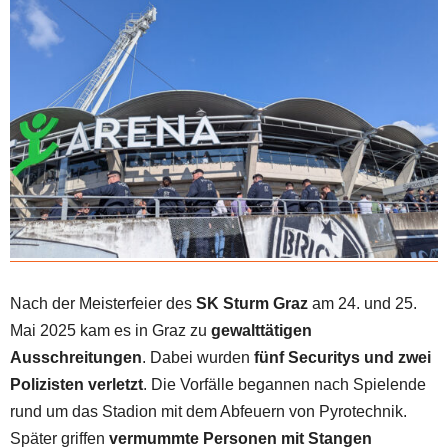
Nach der Meisterfeier des
SK Sturm Graz
am 24. und 25.
Mai 2025 kam es in Graz zu
gewalttätigen
Ausschreitungen
. Dabei wurden
fünf Securitys und zwei
Polizisten verletzt
. Die Vorfälle begannen nach Spielende
rund um das Stadion mit dem Abfeuern von Pyrotechnik.
Später griffen
vermummte Personen mit Stangen