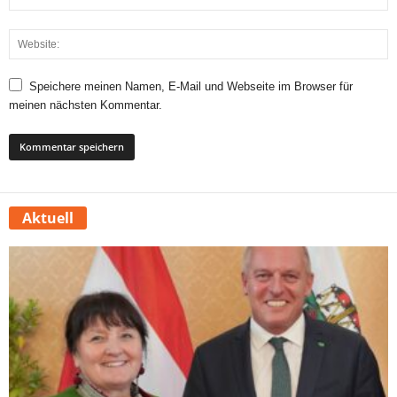
Speichere meinen Namen, E-Mail und Webseite im Browser für
meinen nächsten Kommentar.
Aktuell