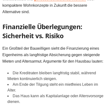
kompaktere Wohnkonzepte in Zukunft die bessere
Alternative sind.
Finanzielle Überlegungen:
Sicherheit vs. Risiko
Ein Großteil der Bauwilligen sieht die Finanzierung eines
Eigenheims als langfristige Absicherung gegen steigende
Mieten und Altersarmut. Argumente für den Hausbau lauten:
Die Kreditraten bleiben langfristig stabil, während
Mieten kontinuierlich steigen.
Am Ende der Tilgung steht ein mietfreies Leben im
Alter.
Das Haus kann als Kapitalanlage oder Altersvorsorge
dienen.