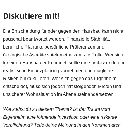
Diskutiere mit!
Die Entscheidung für oder gegen den Hausbau kann nicht
pauschal beantwortet werden. Finanzielle Stabilität,
berufliche Planung, persönliche Präferenzen und
ökologische Aspekte spielen eine zentrale Rolle. Wer sich
für einen Hausbau entscheidet, sollte eine umfassende und
realistische Finanzplanung vornehmen und mögliche
Risiken einkalkulieren. Wer sich gegen das Eigenheim
entscheidet, muss sich jedoch mit steigenden Mieten und
unsicherer Wohnsituation im Alter auseinandersetzen.
Wie stehst du zu diesem Thema? Ist der Traum vom
Eigenheim eine lohnende Investition oder eine riskante
Verpflichtung? Teile deine Meinung in den Kommentaren