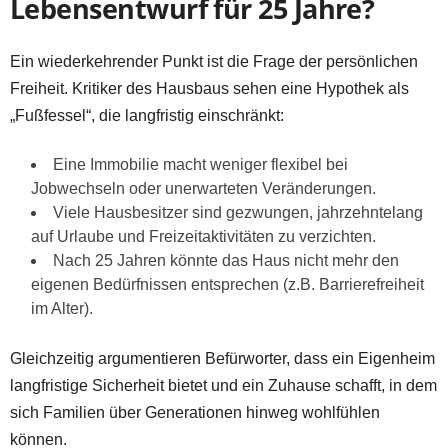
Lebensentwurf für 25 Jahre?
Ein wiederkehrender Punkt ist die Frage der persönlichen
Freiheit. Kritiker des Hausbaus sehen eine Hypothek als
„Fußfessel“, die langfristig einschränkt:
Eine Immobilie macht weniger flexibel bei
Jobwechseln oder unerwarteten Veränderungen.
Viele Hausbesitzer sind gezwungen, jahrzehntelang
auf Urlaube und Freizeitaktivitäten zu verzichten.
Nach 25 Jahren könnte das Haus nicht mehr den
eigenen Bedürfnissen entsprechen (z.B. Barrierefreiheit
im Alter).
Gleichzeitig argumentieren Befürworter, dass ein Eigenheim
langfristige Sicherheit bietet und ein Zuhause schafft, in dem
sich Familien über Generationen hinweg wohlfühlen
können.