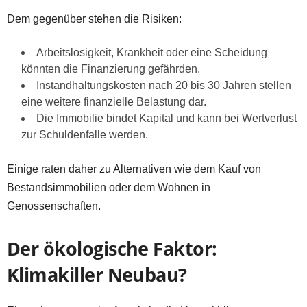
Dem gegenüber stehen die Risiken:
Arbeitslosigkeit, Krankheit oder eine Scheidung
könnten die Finanzierung gefährden.
Instandhaltungskosten nach 20 bis 30 Jahren stellen
eine weitere finanzielle Belastung dar.
Die Immobilie bindet Kapital und kann bei Wertverlust
zur Schuldenfalle werden.
Einige raten daher zu Alternativen wie dem Kauf von
Bestandsimmobilien oder dem Wohnen in
Genossenschaften.
Der ökologische Faktor:
Klimakiller Neubau?