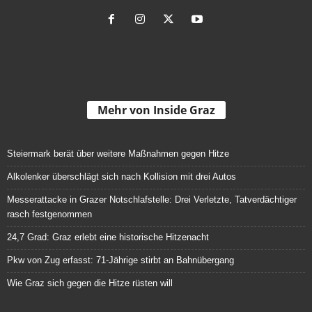
Mehr von Inside Graz
Steiermark berät über weitere Maßnahmen gegen Hitze
Alkolenker überschlägt sich nach Kollision mit drei Autos
Messerattacke in Grazer Notschlafstelle: Drei Verletzte, Tatverdächtiger
rasch festgenommen
24,7 Grad: Graz erlebt eine historische Hitzenacht
Pkw von Zug erfasst: 71-Jährige stirbt an Bahnübergang
Wie Graz sich gegen die Hitze rüsten will