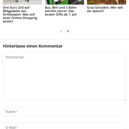
Drei Euro Zoll auf
Bus, Bim und S-Bahn
Graz-Schulden: Wer will
Billigpakete aus
werden teurer: Das
wo sparen?
Drittstaaten: Was sich
kosten Öffis ab 1. Juli
beim Online-Shopping
ändert
Hinterlasse einen Kommentar