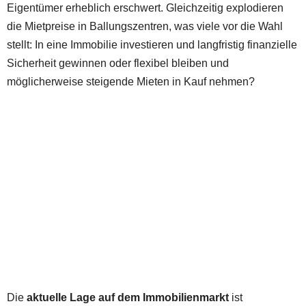
Eigentümer erheblich erschwert. Gleichzeitig explodieren
die Mietpreise in Ballungszentren, was viele vor die Wahl
stellt: In eine Immobilie investieren und langfristig finanzielle
Sicherheit gewinnen oder flexibel bleiben und
möglicherweise steigende Mieten in Kauf nehmen?
Die
aktuelle Lage auf dem Immobilienmarkt
ist