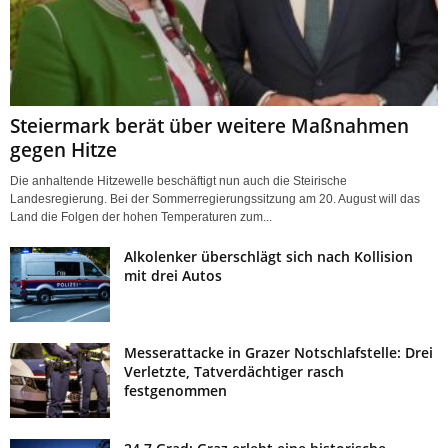
Steiermark berät über weitere Maßnahmen
gegen Hitze
Die anhaltende Hitzewelle beschäftigt nun auch die Steirische
Landesregierung. Bei der Sommerregierungssitzung am 20. August will das
Land die Folgen der hohen Temperaturen zum...
Alkolenker überschlägt sich nach Kollision
mit drei Autos
Messerattacke in Grazer Notschlafstelle: Drei
Verletzte, Tatverdächtiger rasch
festgenommen