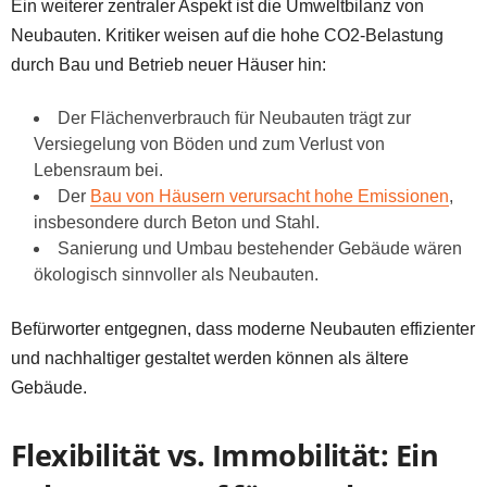
Ein weiterer zentraler Aspekt ist die Umweltbilanz von
Neubauten. Kritiker weisen auf die hohe CO2-Belastung
durch Bau und Betrieb neuer Häuser hin:
Der Flächenverbrauch für Neubauten trägt zur
Versiegelung von Böden und zum Verlust von
Lebensraum bei.
Der
Bau von Häusern verursacht hohe Emissionen
,
insbesondere durch Beton und Stahl.
Sanierung und Umbau bestehender Gebäude wären
ökologisch sinnvoller als Neubauten.
Befürworter entgegnen, dass moderne Neubauten effizienter
und nachhaltiger gestaltet werden können als ältere
Gebäude.
Flexibilität vs. Immobilität: Ein