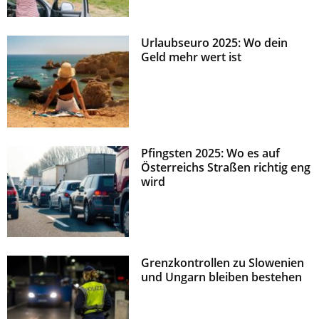
Urlaubseuro 2025: Wo dein
Geld mehr wert ist
Pfingsten 2025: Wo es auf
Österreichs Straßen richtig eng
wird
Grenzkontrollen zu Slowenien
und Ungarn bleiben bestehen