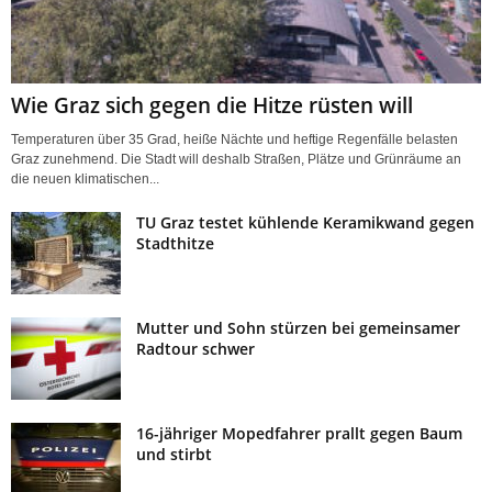
Wie Graz sich gegen die Hitze rüsten will
Temperaturen über 35 Grad, heiße Nächte und heftige Regenfälle belasten
Graz zunehmend. Die Stadt will deshalb Straßen, Plätze und Grünräume an
die neuen klimatischen...
TU Graz testet kühlende Keramikwand gegen
Stadthitze
Mutter und Sohn stürzen bei gemeinsamer
Radtour schwer
16-jähriger Mopedfahrer prallt gegen Baum
und stirbt