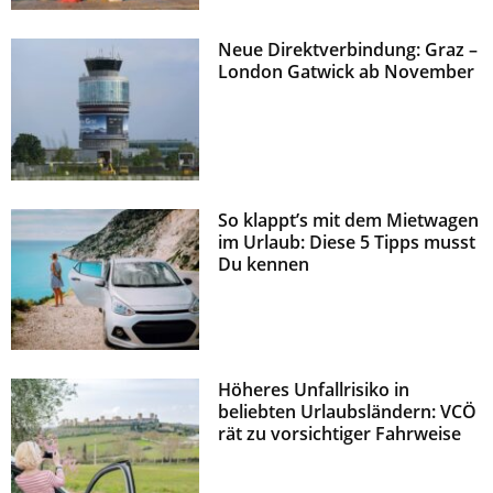
Neue Direktverbindung: Graz –
London Gatwick ab November
So klappt’s mit dem Mietwagen
im Urlaub: Diese 5 Tipps musst
Du kennen
Höheres Unfallrisiko in
beliebten Urlaubsländern: VCÖ
rät zu vorsichtiger Fahrweise