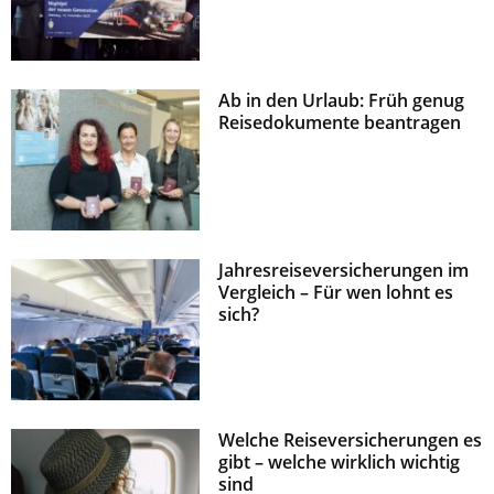
Ab in den Urlaub: Früh genug
Reisedokumente beantragen
Jahresreiseversicherungen im
Vergleich – Für wen lohnt es
sich?
Welche Reiseversicherungen es
gibt – welche wirklich wichtig
sind