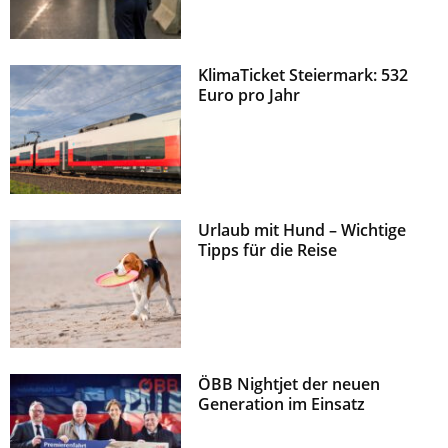
KlimaTicket Steiermark: 532
Euro pro Jahr
Urlaub mit Hund – Wichtige
Tipps für die Reise
ÖBB Nightjet der neuen
Generation im Einsatz