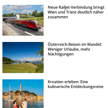
Neue Railjet-Verbindung bringt
Wien und Triest deutlich näher
zusammen
Österreich-Reisen im Wandel:
Weniger Urlaube, mehr
Nächtigungen
Kroatien erleben: Eine
kulinarische Entdeckungsreise