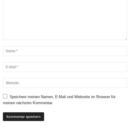
Speichere meinen Namen, E-Mail und Webseite im Browser für
meinen nächsten Kommentar.