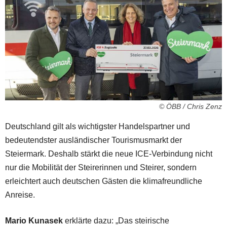
© ÖBB / Chris Zenz
Deutschland gilt als wichtigster Handelspartner und
bedeutendster ausländischer Tourismusmarkt der
Steiermark. Deshalb stärkt die neue ICE-Verbindung nicht
nur die Mobilität der Steirerinnen und Steirer, sondern
erleichtert auch deutschen Gästen die klimafreundliche
Anreise.
Mario Kunasek
erklärte dazu: „Das steirische