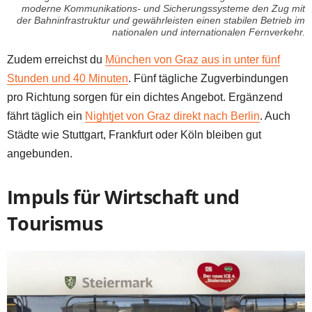
moderne Kommunikations- und Sicherungssysteme den Zug mit
der Bahninfrastruktur und gewährleisten einen stabilen Betrieb im
nationalen und internationalen Fernverkehr.
Zudem erreichst du
München von Graz aus in unter fünf
Stunden und 40 Minuten
. Fünf tägliche Zugverbindungen
pro Richtung sorgen für ein dichtes Angebot. Ergänzend
fährt täglich ein
Nightjet von Graz direkt nach Berlin
. Auch
Städte wie Stuttgart, Frankfurt oder Köln bleiben gut
angebunden.
Impuls für Wirtschaft und
Tourismus