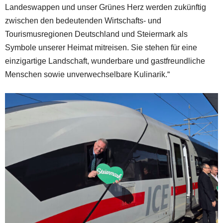
Landeswappen und unser Grünes Herz werden zukünftig
zwischen den bedeutenden Wirtschafts- und
Tourismusregionen Deutschland und Steiermark als
Symbole unserer Heimat mitreisen. Sie stehen für eine
einzigartige Landschaft, wunderbare und gastfreundliche
Menschen sowie unverwechselbare Kulinarik.“