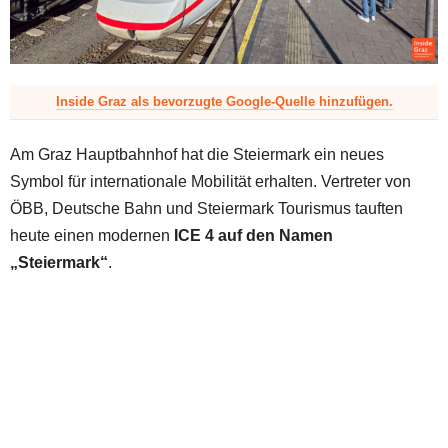
z
Inside Graz als bevorzugte Google-Quelle hinzufügen.
Am Graz Hauptbahnhof hat die Steiermark ein neues
Symbol für internationale Mobilität erhalten. Vertreter von
ÖBB, Deutsche Bahn und Steiermark Tourismus tauften
heute einen modernen
ICE 4 auf den Namen
„Steiermark“
.