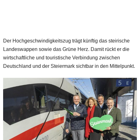
Der Hochgeschwindigkeitszug trägt künftig das steirische
Landeswappen sowie das Grüne Herz. Damit rückt er die
wirtschaftliche und touristische Verbindung zwischen
Deutschland und der Steiermark sichtbar in den Mittelpunkt.