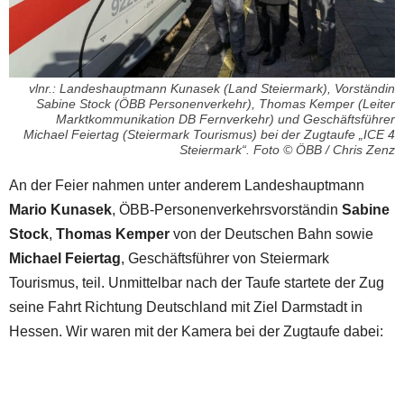
vlnr.: Landeshauptmann Kunasek (Land Steiermark), Vorständin
Sabine Stock (ÖBB Personenverkehr), Thomas Kemper (Leiter
Marktkommunikation DB Fernverkehr) und Geschäftsführer
Michael Feiertag (Steiermark Tourismus) bei der Zugtaufe „ICE 4
Steiermark“. Foto © ÖBB / Chris Zenz
An der Feier nahmen unter anderem Landeshauptmann
Mario Kunasek
, ÖBB-Personenverkehrsvorständin
Sabine
Stock
,
Thomas Kemper
von der Deutschen Bahn sowie
Michael Feiertag
, Geschäftsführer von Steiermark
Tourismus, teil. Unmittelbar nach der Taufe startete der Zug
seine Fahrt Richtung Deutschland mit Ziel Darmstadt in
Hessen. Wir waren mit der Kamera bei der Zugtaufe dabei: