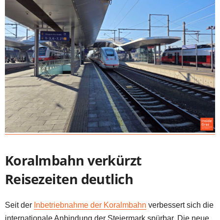
Koralmbahn verkürzt
Reisezeiten deutlich
Seit der
Inbetriebnahme der Koralmbahn
verbessert sich die
internationale Anbindung der Steiermark spürbar. Die neue