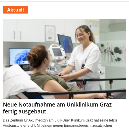
Aktuell
Neue Notaufnahme am Uniklinikum Graz
fertig ausgebaut
Das Zentrum für Akutmedizin am LKH-Univ. Klinikum Graz hat seine letzte
Ausbaustufe erreicht. Mit einem neuen Eingangsbereich, zusätzlichen