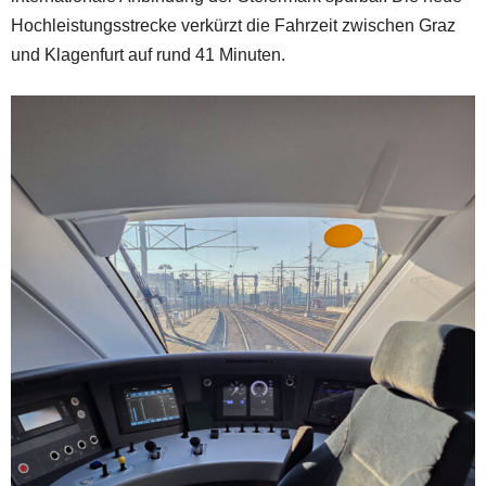
Hochleistungsstrecke verkürzt die Fahrzeit zwischen Graz
und Klagenfurt auf rund 41 Minuten.