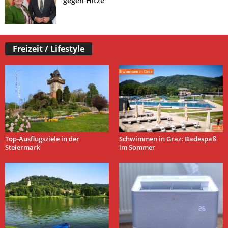
gegen Hitze
Freizeit / Lifestyle
Top-Ausflugsziele in der
Schwimmen in Graz: Badespaß
Steiermark
im Sommer