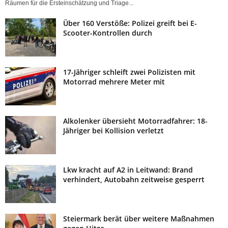
Räumen für die Ersteinschätzung und Triage...
Über 160 Verstöße: Polizei greift bei E-
Scooter-Kontrollen durch
17-Jähriger schleift zwei Polizisten mit
Motorrad mehrere Meter mit
Alkolenker übersieht Motorradfahrer: 18-
Jähriger bei Kollision verletzt
Lkw kracht auf A2 in Leitwand: Brand
verhindert, Autobahn zeitweise gesperrt
Steiermark berät über weitere Maßnahmen