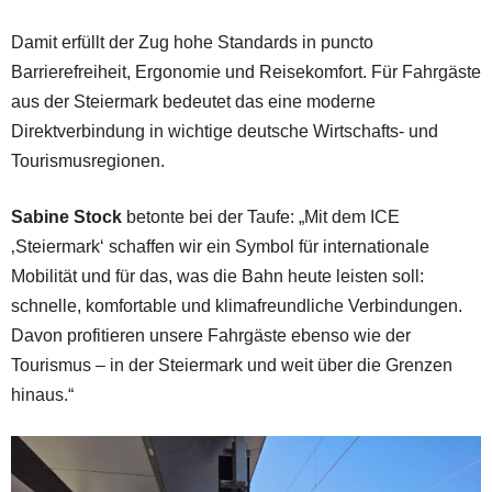
Damit erfüllt der Zug hohe Standards in puncto
Barrierefreiheit, Ergonomie und Reisekomfort. Für Fahrgäste
aus der Steiermark bedeutet das eine moderne
Direktverbindung in wichtige deutsche Wirtschafts- und
Tourismusregionen.
Sabine Stock
betonte bei der Taufe: „Mit dem ICE
‚Steiermark‘ schaffen wir ein Symbol für internationale
Mobilität und für das, was die Bahn heute leisten soll:
schnelle, komfortable und klimafreundliche Verbindungen.
Davon profitieren unsere Fahrgäste ebenso wie der
Tourismus – in der Steiermark und weit über die Grenzen
hinaus.“