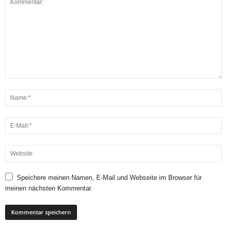
Speichere meinen Namen, E-Mail und Webseite im Browser für
meinen nächsten Kommentar.