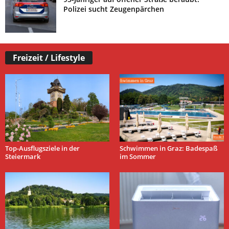
Polizei sucht Zeugenpärchen
Freizeit / Lifestyle
Top-Ausflugsziele in der
Schwimmen in Graz: Badespaß
Steiermark
im Sommer