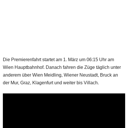
Die Premierenfahrt startet am 1. März um 06:15 Uhr am
Wien Hauptbahnhof. Danach fahren die Züge täglich unter
anderem über Wien Meidling, Wiener Neustadt, Bruck an
der Mur, Graz, Klagenfurt und weiter bis Villach.