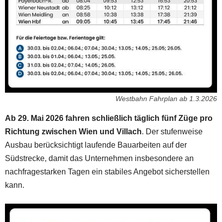
Westbahn Fahrplan ab 1.3.2026
Ab 29. Mai 2026 fahren schließlich täglich fünf Züge pro
Richtung zwischen Wien und Villach
. Der stufenweise
Ausbau berücksichtigt laufende Bauarbeiten auf der
Südstrecke, damit das Unternehmen insbesondere an
nachfragestarken Tagen ein stabiles Angebot sicherstellen
kann.