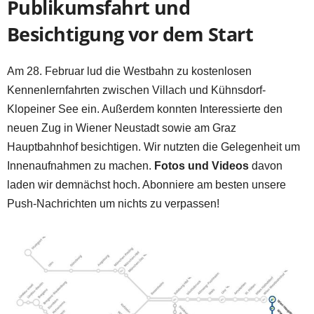
Publikumsfahrt und
Besichtigung vor dem Start
Am 28. Februar lud die Westbahn zu kostenlosen
Kennenlernfahrten zwischen Villach und Kühnsdorf-
Klopeiner See ein. Außerdem konnten Interessierte den
neuen Zug in Wiener Neustadt sowie am Graz
Hauptbahnhof besichtigen. Wir nutzten die Gelegenheit um
Innenaufnahmen zu machen.
Fotos und Videos
davon
laden wir demnächst hoch. Abonniere am besten unsere
Push-Nachrichten um nichts zu verpassen!