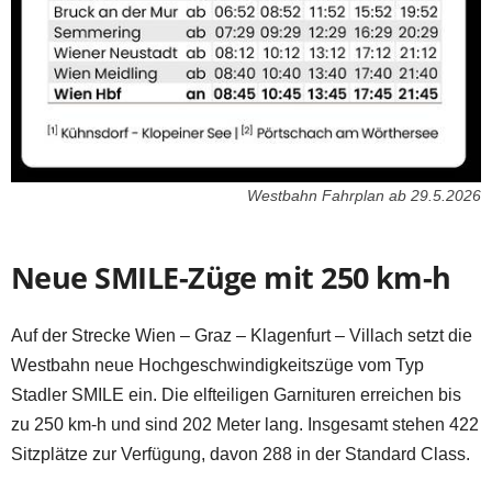
Westbahn Fahrplan ab 29.5.2026
Neue SMILE-Züge mit 250 km-h
Auf der Strecke Wien – Graz – Klagenfurt – Villach setzt die
Westbahn neue Hochgeschwindigkeitszüge vom Typ
Stadler SMILE ein. Die elfteiligen Garnituren erreichen bis
zu 250 km-h und sind 202 Meter lang. Insgesamt stehen 422
Sitzplätze zur Verfügung, davon 288 in der Standard Class.