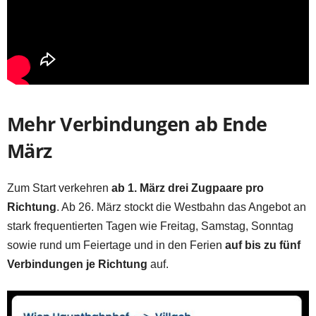
Mehr Verbindungen ab Ende
März
Zum Start verkehren
ab 1. März drei Zugpaare pro
Richtung
. Ab 26. März stockt die Westbahn das Angebot an
stark frequentierten Tagen wie Freitag, Samstag, Sonntag
sowie rund um Feiertage und in den Ferien
auf bis zu fünf
Verbindungen je Richtung
auf.