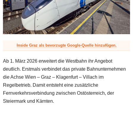
z
Inside Graz als bevorzugte Google-Quelle hinzufügen.
Ab 1. März 2026 erweitert die Westbahn ihr Angebot
deutlich. Erstmals verbindet das private Bahnunternehmen
die Achse Wien – Graz – Klagenfurt – Villach im
Regelbetrieb. Damit entsteht eine zusätzliche
Fernverkehrsverbindung zwischen Ostösterreich, der
Steiermark und Kärnten.