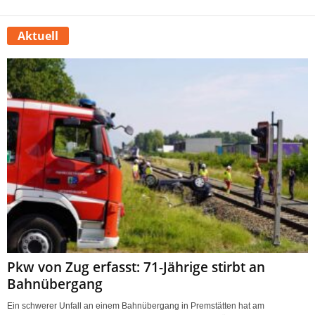
Aktuell
Pkw von Zug erfasst: 71-Jährige stirbt an
Bahnübergang
Ein schwerer Unfall an einem Bahnübergang in Premstätten hat am