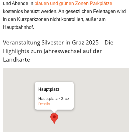
und Abende in
blauen und grünen Zonen Parkplätze
kostenlos benützt werden. An gesetzlichen Feiertagen wird
in den Kurzparkzonen nicht kontrolliert, außer am
Hauptbahnhof.
Veranstaltung Silvester in Graz 2025 – Die
Highlights zum Jahreswechsel auf der
Landkarte
Hauptplatz
Hauptplatz - Graz
Details