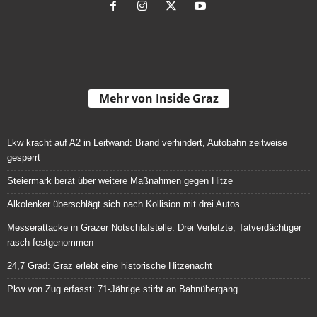
Mehr von Inside Graz
Lkw kracht auf A2 in Leitwand: Brand verhindert, Autobahn zeitweise
gesperrt
Steiermark berät über weitere Maßnahmen gegen Hitze
Alkolenker überschlägt sich nach Kollision mit drei Autos
Messerattacke in Grazer Notschlafstelle: Drei Verletzte, Tatverdächtiger
rasch festgenommen
24,7 Grad: Graz erlebt eine historische Hitzenacht
Pkw von Zug erfasst: 71-Jährige stirbt an Bahnübergang