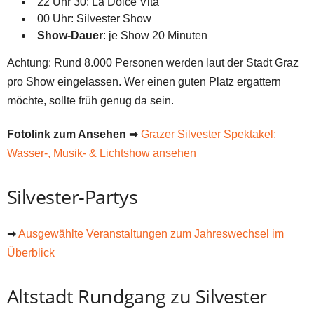
22 Uhr 30: La Dolce Vita
00 Uhr: Silvester Show
Show-Dauer
: je Show 20 Minuten
Achtung: Rund 8.000 Personen werden laut der Stadt Graz
pro Show eingelassen. Wer einen guten Platz ergattern
möchte, sollte früh genug da sein.
Fotolink zum Ansehen
➡
Grazer Silvester Spektakel:
Wasser-, Musik- & Lichtshow ansehen
Silvester-Partys
➡
Ausgewählte Veranstaltungen zum Jahreswechsel im
Überblick
Altstadt Rundgang zu Silvester