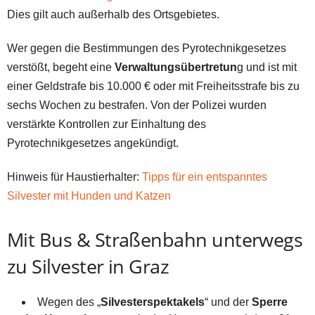
Dies gilt auch außerhalb des Ortsgebietes.
Wer gegen die Bestimmungen des Pyrotechnikgesetzes
verstößt, begeht eine
Verwaltungsübertretun
g und ist mit
einer Geldstrafe bis 10.000 € oder mit Freiheitsstrafe bis zu
sechs Wochen zu bestrafen. Von der Polizei wurden
verstärkte Kontrollen zur Einhaltung des
Pyrotechnikgesetzes angekündigt.
Hinweis für Haustierhalter:
Tipps für ein entspanntes
Silvester mit Hunden und Katzen
Mit Bus & Straßenbahn unterwegs
zu Silvester in Graz
Wegen des „
Silvesterspektakels
“ und der
Sperre