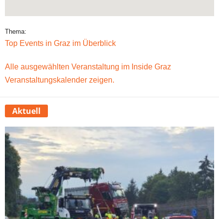
Thema:
Top Events in Graz im Überblick
Alle ausgewählten Veranstaltung im Inside Graz
Veranstaltungskalender zeigen.
Aktuell