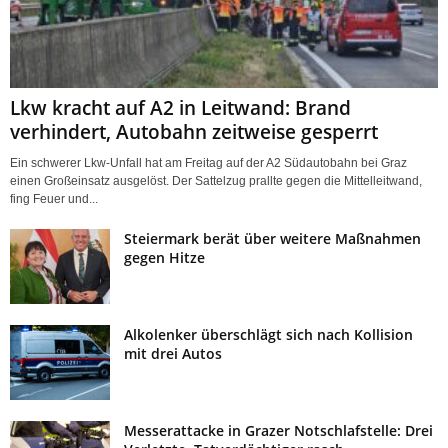
Lkw kracht auf A2 in Leitwand: Brand
verhindert, Autobahn zeitweise gesperrt
Ein schwerer Lkw-Unfall hat am Freitag auf der A2 Südautobahn bei Graz
einen Großeinsatz ausgelöst. Der Sattelzug prallte gegen die Mittelleitwand,
fing Feuer und...
Steiermark berät über weitere Maßnahmen
gegen Hitze
Alkolenker überschlägt sich nach Kollision
mit drei Autos
Messerattacke in Grazer Notschlafstelle: Drei