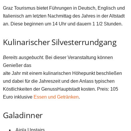
Graz Tourismus bietet Führungen in Deutsch, Englisch und
Italienisch am letzten Nachmittag des Jahres in der Altstadt
an. Diese beginnen um 14 Uhr und dauern 1 1/2 Stunden.
Kulinarischer Silvesterrundgang
Bereits ausgebucht.
Bei dieser Veranstaltung können
Genießer das
alte Jahr mit einem kulinarischen Höhepunkt beschließen
und dabei für die Jahreszeit und den Anlass typischen
Köstlichkeiten der GenussHauptstadt kosten. Preis: 105
Euro inklusive
Essen und Getränken
.
Galadinner
Aiola Upstairs