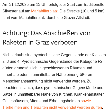
Am 31.12.2025 um 13 Uhr erfolgt der Start zum traditionellen
Silvesterlauf am
Mariahilferplatz
. Die Strecke (10 und 5 km)
führt vom Mariahilferplatz durch die Grazer Altstadt.
Achtung: Das Abschießen von
Raketen in Graz verboten
Nicht erlaubt sind pyrotechnische Gegenstände der Klassen
2, 3 und 4. Pyrotechnische Gegenstände der Kategorie F2
dürfen grundsätzlich in geschlossenen Räumen und
innerhalb oder in unmittelbarer Nähe einer größeren
Menschenansammlung nicht verwendet werden. Zu
beachten ist auch, dass pyrotechnischer Gegenstände und
Sätze in unmittelbarer Nähe von Kirchen, Krankenanstalten,
Gotteshäusern, Alters- und Erholungsheimen
sowie
Tierheimen und Tiergärten nicht verwendet werden dürfen
.