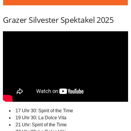
Grazer Silvester Spektakel 2025
17 Uhr 30: Spirit of the Time
19 Uhr 30: La Dolce Vita
21 Uhr: Spirit of the Time