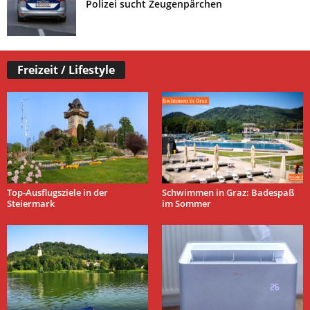
Polizei sucht Zeugenpärchen
Freizeit / Lifestyle
Top-Ausflugsziele in der
Schwimmen in Graz: Badespaß
Steiermark
im Sommer