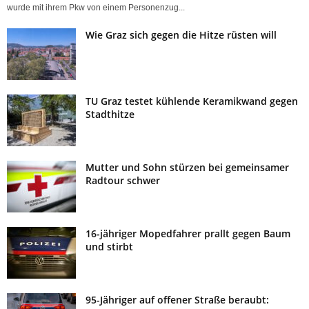
wurde mit ihrem Pkw von einem Personenzug...
Wie Graz sich gegen die Hitze rüsten will
TU Graz testet kühlende Keramikwand gegen
Stadthitze
Mutter und Sohn stürzen bei gemeinsamer
Radtour schwer
16-jähriger Mopedfahrer prallt gegen Baum
und stirbt
95-Jähriger auf offener Straße beraubt: