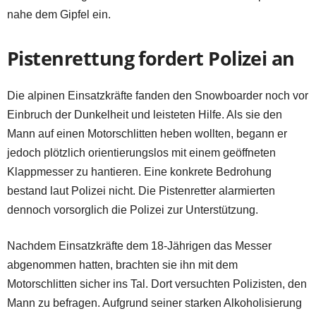
nahe dem Gipfel ein.
Pistenrettung fordert Polizei an
Die alpinen Einsatzkräfte fanden den Snowboarder noch vor
Einbruch der Dunkelheit und leisteten Hilfe. Als sie den
Mann auf einen Motorschlitten heben wollten, begann er
jedoch plötzlich orientierungslos mit einem geöffneten
Klappmesser zu hantieren. Eine konkrete Bedrohung
bestand laut Polizei nicht. Die Pistenretter alarmierten
dennoch vorsorglich die Polizei zur Unterstützung.
Nachdem Einsatzkräfte dem 18-Jährigen das Messer
abgenommen hatten, brachten sie ihn mit dem
Motorschlitten sicher ins Tal. Dort versuchten Polizisten, den
Mann zu befragen. Aufgrund seiner starken Alkoholisierung