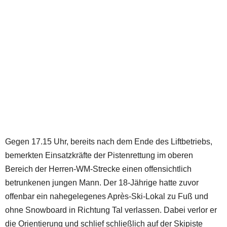
Gegen 17.15 Uhr, bereits nach dem Ende des Liftbetriebs,
bemerkten Einsatzkräfte der Pistenrettung im oberen
Bereich der Herren-WM-Strecke einen offensichtlich
betrunkenen jungen Mann. Der 18-Jährige hatte zuvor
offenbar ein nahegelegenes Après-Ski-Lokal zu Fuß und
ohne Snowboard in Richtung Tal verlassen. Dabei verlor er
die Orientierung und schlief schließlich auf der Skipiste