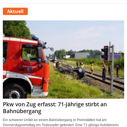
Aktuell
Pkw von Zug erfasst: 71-Jährige stirbt an
Bahnübergang
Ein schwerer Unfall an einem Bahnübergang in Premstätten hat am
Donnerstagvormittag ein Todesopfer gefordert. Eine 71-jährige Autofahrerin