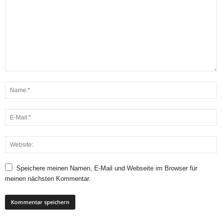
Speichere meinen Namen, E-Mail und Webseite im Browser für
meinen nächsten Kommentar.