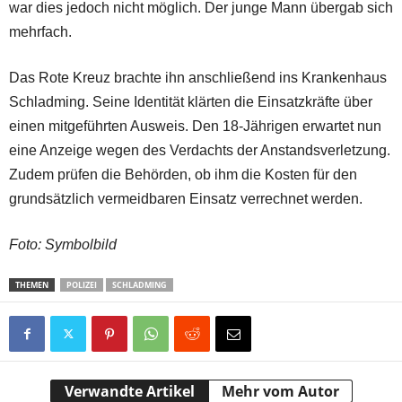
war dies jedoch nicht möglich. Der junge Mann übergab sich
mehrfach.
Das Rote Kreuz brachte ihn anschließend ins Krankenhaus
Schladming. Seine Identität klärten die Einsatzkräfte über
einen mitgeführten Ausweis. Den 18-Jährigen erwartet nun
eine Anzeige wegen des Verdachts der Anstandsverletzung.
Zudem prüfen die Behörden, ob ihm die Kosten für den
grundsätzlich vermeidbaren Einsatz verrechnet werden.
Foto: Symbolbild
THEMEN
POLIZEI
SCHLADMING
Verwandte Artikel
Mehr vom Autor