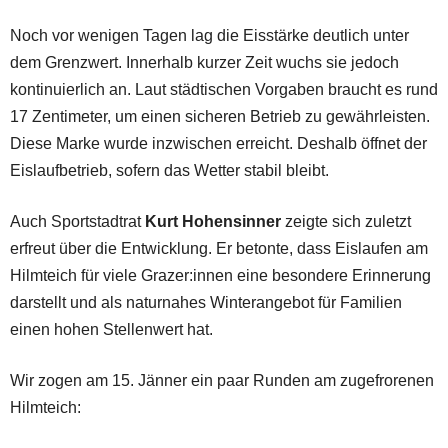
Noch vor wenigen Tagen lag die Eisstärke deutlich unter
dem Grenzwert. Innerhalb kurzer Zeit wuchs sie jedoch
kontinuierlich an. Laut städtischen Vorgaben braucht es rund
17 Zentimeter, um einen sicheren Betrieb zu gewährleisten.
Diese Marke wurde inzwischen erreicht. Deshalb öffnet der
Eislaufbetrieb, sofern das Wetter stabil bleibt.
Auch Sportstadtrat
Kurt Hohensinner
zeigte sich zuletzt
erfreut über die Entwicklung. Er betonte, dass Eislaufen am
Hilmteich für viele Grazer:innen eine besondere Erinnerung
darstellt und als naturnahes Winterangebot für Familien
einen hohen Stellenwert hat.
Wir zogen am 15. Jänner ein paar Runden am zugefrorenen
Hilmteich: