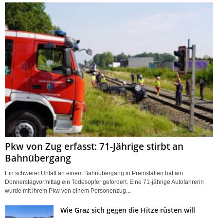
Pkw von Zug erfasst: 71-Jährige stirbt an
Bahnübergang
Ein schwerer Unfall an einem Bahnübergang in Premstätten hat am
Donnerstagvormittag ein Todesopfer gefordert. Eine 71-jährige Autofahrerin
wurde mit ihrem Pkw von einem Personenzug...
Wie Graz sich gegen die Hitze rüsten will