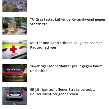
TU Graz testet kühlende Keramikwand gegen
Stadthitze
Mutter und Sohn stürzen bei gemeinsamer
Radtour schwer
16-jähriger Mopedfahrer prallt gegen Baum
und stirbt
95-Jähriger auf offener Straße beraubt:
Polizei sucht Zeugenpärchen