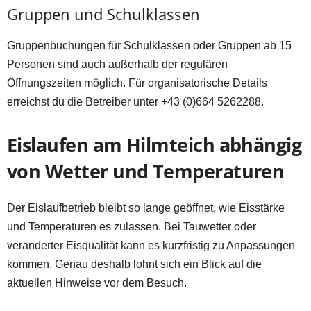
Gruppen und Schulklassen
Gruppenbuchungen für Schulklassen oder Gruppen ab 15
Personen sind auch außerhalb der regulären
Öffnungszeiten möglich. Für organisatorische Details
erreichst du die Betreiber unter +43 (0)664 5262288.
Eislaufen am Hilmteich abhängig
von Wetter und Temperaturen
Der Eislaufbetrieb bleibt so lange geöffnet, wie Eisstärke
und Temperaturen es zulassen. Bei Tauwetter oder
veränderter Eisqualität kann es kurzfristig zu Anpassungen
kommen. Genau deshalb lohnt sich ein Blick auf die
aktuellen Hinweise vor dem Besuch.