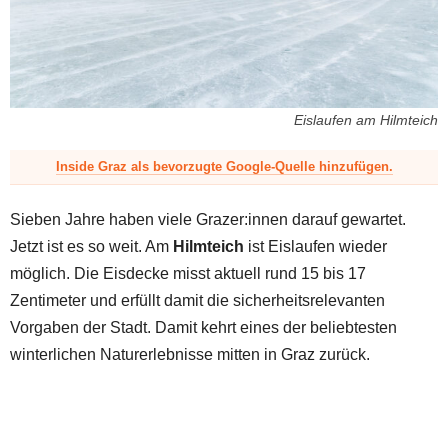
z
Eislaufen am Hilmteich
Inside Graz als bevorzugte Google-Quelle hinzufügen.
Sieben Jahre haben viele Grazer:innen darauf gewartet.
Jetzt ist es so weit. Am
Hilmteich
ist Eislaufen wieder
möglich. Die Eisdecke misst aktuell rund 15 bis 17
Zentimeter und erfüllt damit die sicherheitsrelevanten
Vorgaben der Stadt. Damit kehrt eines der beliebtesten
winterlichen Naturerlebnisse mitten in Graz zurück.