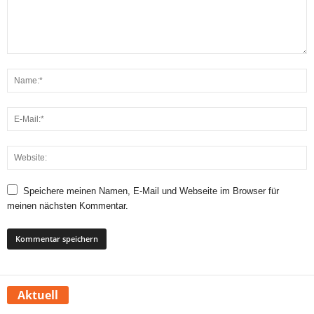
Speichere meinen Namen, E-Mail und Webseite im Browser für
meinen nächsten Kommentar.
Aktuell