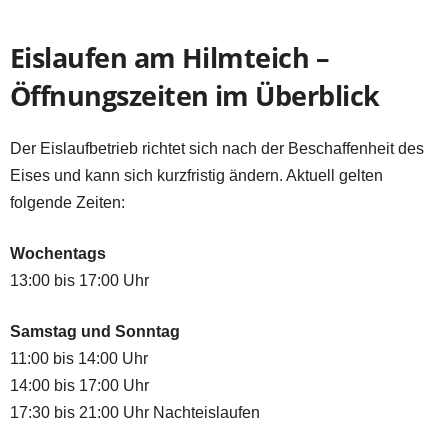
Eislaufen am Hilmteich –
Öffnungszeiten im Überblick
Der Eislaufbetrieb richtet sich nach der Beschaffenheit des
Eises und kann sich kurzfristig ändern. Aktuell gelten
folgende Zeiten:
Wochentags
13:00 bis 17:00 Uhr
Samstag und Sonntag
11:00 bis 14:00 Uhr
14:00 bis 17:00 Uhr
17:30 bis 21:00 Uhr Nachteislaufen