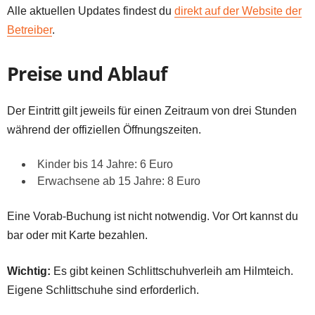
Alle aktuellen Updates findest du
direkt auf der Website der
Betreiber
.
Preise und Ablauf
Der Eintritt gilt jeweils für einen Zeitraum von drei Stunden
während der offiziellen Öffnungszeiten.
Kinder bis 14 Jahre: 6 Euro
Erwachsene ab 15 Jahre: 8 Euro
Eine Vorab-Buchung ist nicht notwendig. Vor Ort kannst du
bar oder mit Karte bezahlen.
Wichtig:
Es gibt keinen Schlittschuhverleih am Hilmteich.
Eigene Schlittschuhe sind erforderlich.