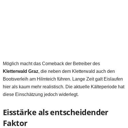
Möglich macht das Comeback der Betreiber des
Kletterwald Graz
, die neben dem Kletterwald auch den
Bootsverleih am Hilmteich führen. Lange Zeit galt Eislaufen
hier als kaum mehr realistisch. Die aktuelle Kälteperiode hat
diese Einschätzung jedoch widerlegt.
Eisstärke als entscheidender
Faktor