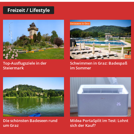
Freizeit / Lifestyle
Top-Ausflugsziele in der
Schwimmen in Graz: Badespaß
Steiermark
im Sommer
Die schönsten Badeseen rund
Midea PortaSplit im Test: Lohnt
um Graz
sich der Kauf?