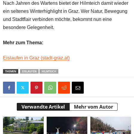
Nach Jahren des Wartens bietet der Hilmteich damit wieder
ein seltenes Winterhighlight in Graz. Wer Natur, Bewegung
und Stadtflair verbinden möchte, bekommt nun eine
besondere Gelegenheit.
Mehr zum Thema:
Eislaufen in Graz (stadt-graz.at)
THEMEN
EISLAUFEN
HILMTEICH
Verwandte Artikel
Mehr vom Autor