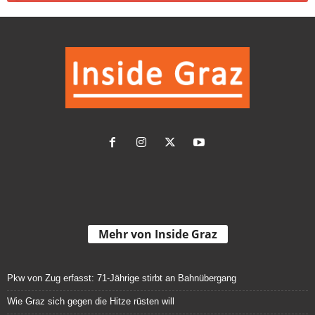
Mehr von Inside Graz
Pkw von Zug erfasst: 71-Jährige stirbt an Bahnübergang
Wie Graz sich gegen die Hitze rüsten will