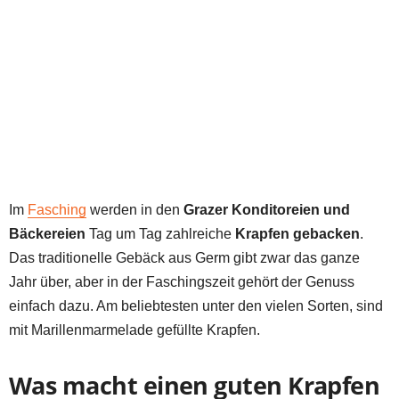
Im
Fasching
werden in den
Grazer Konditoreien und
Bäckereien
Tag um Tag zahlreiche
Krapfen gebacken
.
Das traditionelle Gebäck aus Germ gibt zwar das ganze
Jahr über, aber in der Faschingszeit gehört der Genuss
einfach dazu. Am beliebtesten unter den vielen Sorten, sind
mit Marillenmarmelade gefüllte Krapfen.
Was macht einen guten Krapfen