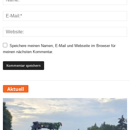
Speichere meinen Namen, E-Mail und Webseite im Browser für
meinen nächsten Kommentar.
Aktuell