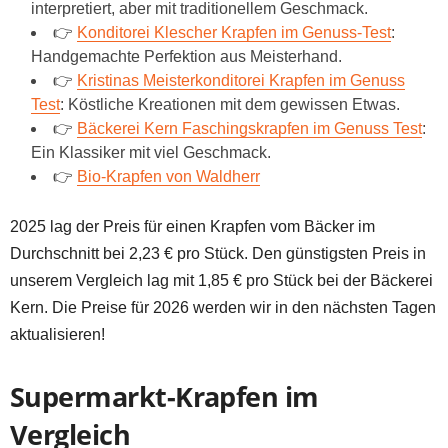
interpretiert, aber mit traditionellem Geschmack.
👉
Konditorei Klescher Krapfen im Genuss-Test
:
Handgemachte Perfektion aus Meisterhand.
👉
Kristinas Meisterkonditorei Krapfen im Genuss
Test
: Köstliche Kreationen mit dem gewissen Etwas.
👉
Bäckerei Kern Faschingskrapfen im Genuss Test
:
Ein Klassiker mit viel Geschmack.
👉
Bio-Krapfen von Waldherr
2025 lag der Preis für einen Krapfen vom Bäcker im
Durchschnitt bei 2,23 € pro Stück. Den günstigsten Preis in
unserem Vergleich lag mit 1,85 € pro Stück bei der Bäckerei
Kern. Die Preise für 2026 werden wir in den nächsten Tagen
aktualisieren!
Supermarkt-Krapfen im
Vergleich