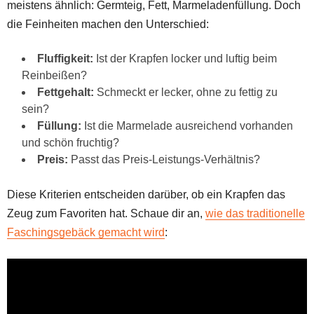
meistens ähnlich: Germteig, Fett, Marmeladenfüllung. Doch
die Feinheiten machen den Unterschied:
Fluffigkeit:
Ist der Krapfen locker und luftig beim
Reinbeißen?
Fettgehalt:
Schmeckt er lecker, ohne zu fettig zu
sein?
Füllung:
Ist die Marmelade ausreichend vorhanden
und schön fruchtig?
Preis:
Passt das Preis-Leistungs-Verhältnis?
Diese Kriterien entscheiden darüber, ob ein Krapfen das
Zeug zum Favoriten hat. Schaue dir an,
wie das traditionelle
Faschingsgebäck gemacht wird
: