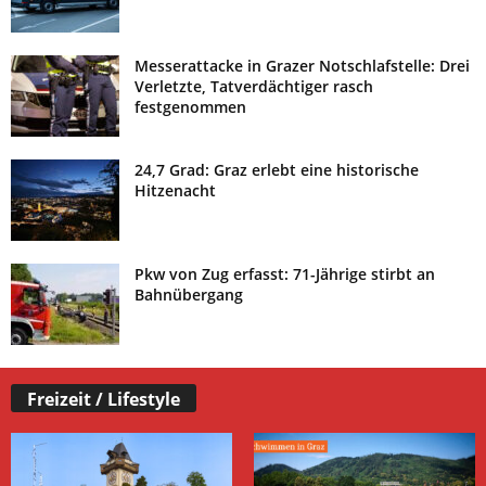
Messerattacke in Grazer Notschlafstelle: Drei
Verletzte, Tatverdächtiger rasch
festgenommen
24,7 Grad: Graz erlebt eine historische
Hitzenacht
Pkw von Zug erfasst: 71-Jährige stirbt an
Bahnübergang
Freizeit / Lifestyle