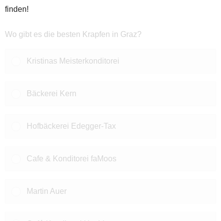
finden!
Wo gibt es die besten Krapfen in Graz?
Kristinas Meisterkonditorei
Bäckerei Kern
Hofbäckerei Edegger-Tax
Cafe & Konditorei faMoos
Martin Auer