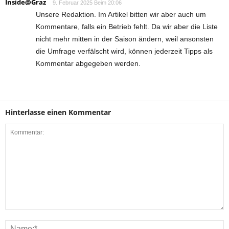
Inside@Graz
9. Februar 2025 Beim 20:06
Unsere Redaktion. Im Artikel bitten wir aber auch um
Kommentare, falls ein Betrieb fehlt. Da wir aber die Liste
nicht mehr mitten in der Saison ändern, weil ansonsten
die Umfrage verfälscht wird, können jederzeit Tipps als
Kommentar abgegeben werden.
Hinterlasse einen Kommentar