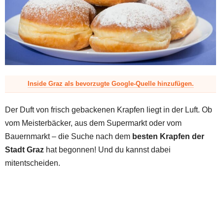
z
Inside Graz als bevorzugte Google-Quelle hinzufügen.
Der Duft von frisch gebackenen Krapfen liegt in der Luft. Ob
vom Meisterbäcker, aus dem Supermarkt oder vom
Bauernmarkt – die Suche nach dem
besten Krapfen der
Stadt Graz
hat begonnen! Und du kannst dabei
mitentscheiden.