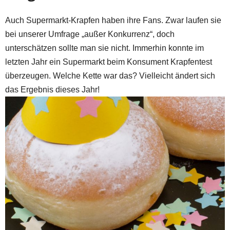
Auch Supermarkt-Krapfen haben ihre Fans. Zwar laufen sie
bei unserer Umfrage „außer Konkurrenz“, doch
unterschätzen sollte man sie nicht. Immerhin konnte im
letzten Jahr ein Supermarkt beim Konsument Krapfentest
überzeugen. Welche Kette war das? Vielleicht ändert sich
das Ergebnis dieses Jahr!