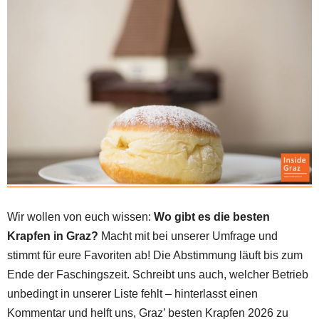
Wir wollen von euch wissen:
Wo gibt es die besten
Krapfen in Graz?
Macht mit bei unserer Umfrage und
stimmt für eure Favoriten ab! Die Abstimmung läuft bis zum
Ende der Faschingszeit. Schreibt uns auch, welcher Betrieb
unbedingt in unserer Liste fehlt – hinterlasst einen
Kommentar und helft uns, Graz’ besten Krapfen 2026 zu