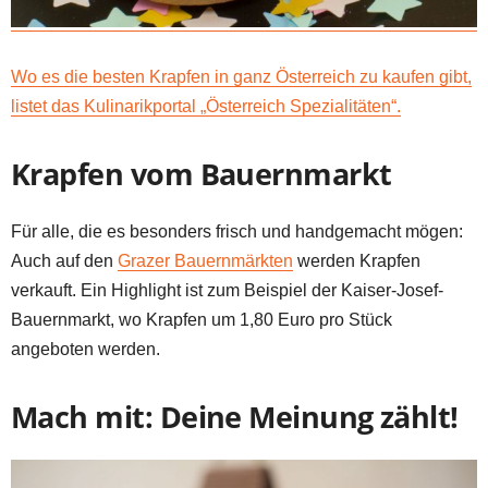
Wo es die besten Krapfen in ganz Österreich zu kaufen gibt,
listet das Kulinarikportal „Österreich Spezialitäten“.
Krapfen vom Bauernmarkt
Für alle, die es besonders frisch und handgemacht mögen:
Auch auf den
Grazer Bauernmärkten
werden Krapfen
verkauft. Ein Highlight ist zum Beispiel der Kaiser-Josef-
Bauernmarkt, wo Krapfen um 1,80 Euro pro Stück
angeboten werden.
Mach mit: Deine Meinung zählt!