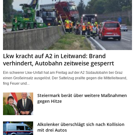
Lkw kracht auf A2 in Leitwand: Brand
verhindert, Autobahn zeitweise gesperrt
Ein schwerer Lkw-Unfall hat am Freitag auf der A2 Südautobahn bei Graz
einen Großeinsatz ausgelöst. Der Sattelzug prallte gegen die Mittelleitwand,
fing Feuer und...
Steiermark berät über weitere Maßnahmen
gegen Hitze
Alkolenker überschlägt sich nach Kollision
mit drei Autos