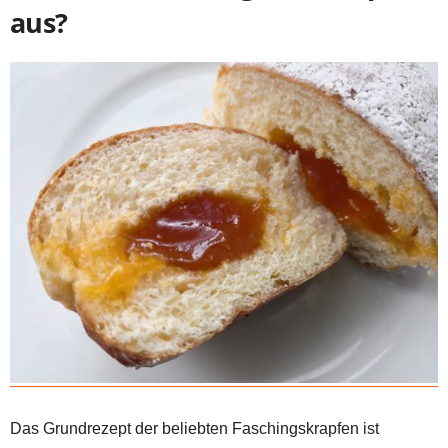
aus?
Das Grundrezept der beliebten Faschingskrapfen ist