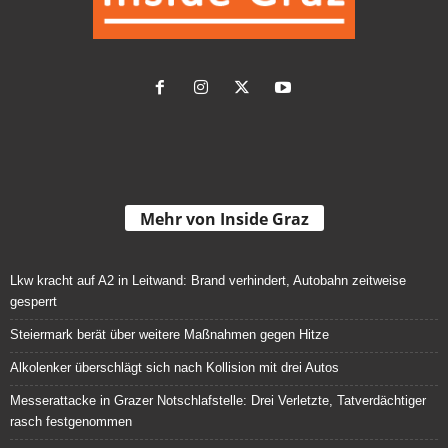
Mehr von Inside Graz
Lkw kracht auf A2 in Leitwand: Brand verhindert, Autobahn zeitweise
gesperrt
Steiermark berät über weitere Maßnahmen gegen Hitze
Alkolenker überschlägt sich nach Kollision mit drei Autos
Messerattacke in Grazer Notschlafstelle: Drei Verletzte, Tatverdächtiger
rasch festgenommen