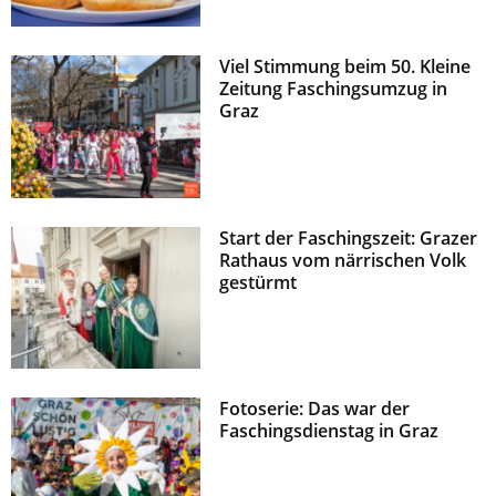
Viel Stimmung beim 50. Kleine
Zeitung Faschingsumzug in
Graz
Start der Faschingszeit: Grazer
Rathaus vom närrischen Volk
gestürmt
Fotoserie: Das war der
Faschingsdienstag in Graz