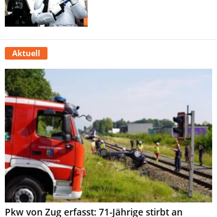
Aktuell
Pkw von Zug erfasst: 71-Jährige stirbt an