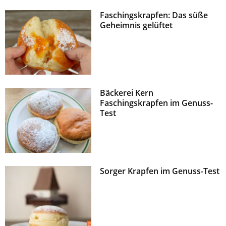
Faschingskrapfen: Das süße
Geheimnis gelüftet
Bäckerei Kern
Faschingskrapfen im Genuss-
Test
Sorger Krapfen im Genuss-Test