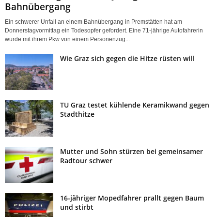
Bahnübergang
Ein schwerer Unfall an einem Bahnübergang in Premstätten hat am
Donnerstagvormittag ein Todesopfer gefordert. Eine 71-jährige Autofahrerin
wurde mit ihrem Pkw von einem Personenzug...
Wie Graz sich gegen die Hitze rüsten will
TU Graz testet kühlende Keramikwand gegen
Stadthitze
Mutter und Sohn stürzen bei gemeinsamer
Radtour schwer
16-jähriger Mopedfahrer prallt gegen Baum
und stirbt