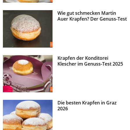
Wie gut schmecken Martin
Auer Krapfen? Der Genuss-Test
Krapfen der Konditorei
Klescher im Genuss-Test 2025
Die besten Krapfen in Graz
2026