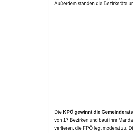
Außerdem standen die Bezirksräte und
Die
KPÖ gewinnt die Gemeinderats
von 17 Bezirken und baut ihre Mandat
verlieren, die FPÖ legt moderat zu. Di