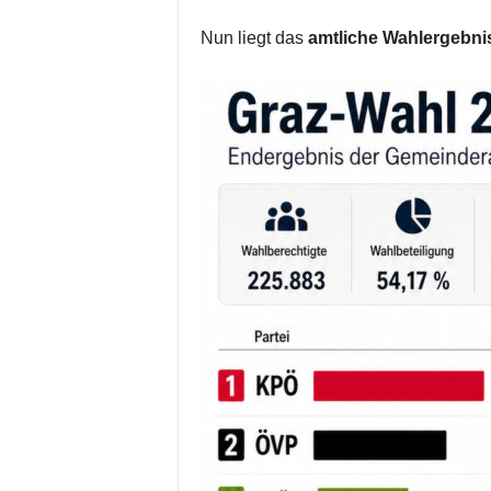
Nun liegt das
amtliche Wahlergebni