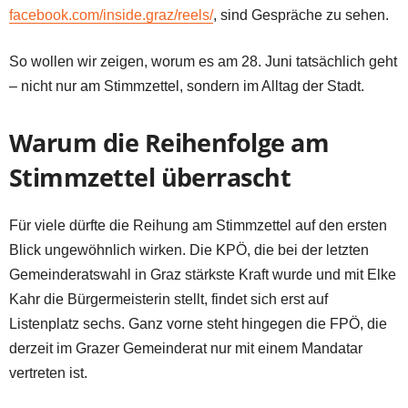
facebook.com/inside.graz/reels/
, sind Gespräche zu sehen.
So wollen wir zeigen, worum es am 28. Juni tatsächlich geht
– nicht nur am Stimmzettel, sondern im Alltag der Stadt.
Warum die Reihenfolge am
Stimmzettel überrascht
Für viele dürfte die Reihung am Stimmzettel auf den ersten
Blick ungewöhnlich wirken. Die KPÖ, die bei der letzten
Gemeinderatswahl in Graz stärkste Kraft wurde und mit Elke
Kahr die Bürgermeisterin stellt, findet sich erst auf
Listenplatz sechs. Ganz vorne steht hingegen die FPÖ, die
derzeit im Grazer Gemeinderat nur mit einem Mandatar
vertreten ist.