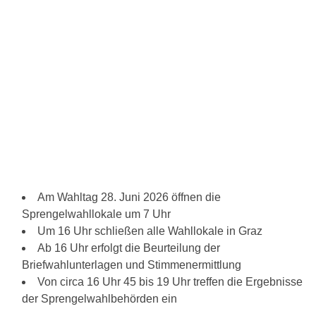
Am Wahltag 28. Juni 2026 öffnen die
Sprengelwahllokale um 7 Uhr
Um 16 Uhr schließen alle Wahllokale in Graz
Ab 16 Uhr erfolgt die Beurteilung der
Briefwahlunterlagen und Stimmenermittlung
Von circa 16 Uhr 45 bis 19 Uhr treffen die Ergebnisse
der Sprengelwahlbehörden ein