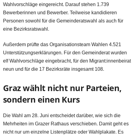
Wahlvorschläge eingereicht. Darauf stehen 1.739
Bewerberinnen und Bewerber. Teilweise kandidieren
Personen sowohl für die Gemeinderatswahl als auch für
eine Bezirksratswahl.
Außerdem prüfte das Organisationsteam Wahlen 4.521
Unterstützungserklärungen. Für den Gemeinderat wurden
elf Wahlvorschläge eingebracht, für den Migrant:innenbeirat
neun und für die 17 Bezirksräte insgesamt 108.
Graz wählt nicht nur Parteien,
sondern einen Kurs
Die Wahl am 28. Juni entscheidet darüber, wie sich die
Mehrheiten im Grazer Rathaus verschieben. Damit geht es
nicht nur um einzelne Listenplätze oder Wahlplakate. Es