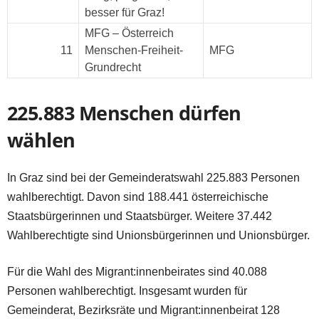
besser für Graz!
MFG – Österreich
11
Menschen-Freiheit-
MFG
Grundrecht
225.883 Menschen dürfen
wählen
In Graz sind bei der Gemeinderatswahl 225.883 Personen
wahlberechtigt. Davon sind 188.441 österreichische
Staatsbürgerinnen und Staatsbürger. Weitere 37.442
Wahlberechtigte sind Unionsbürgerinnen und Unionsbürger.
Für die Wahl des Migrant:innenbeirates sind 40.088
Personen wahlberechtigt. Insgesamt wurden für
Gemeinderat, Bezirksräte und Migrant:innenbeirat 128