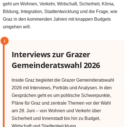
geht um Wohnen, Verkehr, Wirtschaft, Sicherheit, Klima,
Bildung, Integration, Stadtentwicklung und die Frage, wie
Graz in den kommenden Jahren mit knappen Budgets
umgehen will.
Interviews zur Grazer
Gemeinderatswahl 2026
Inside Graz begleitet die Grazer Gemeinderatswahl
2026 mit Interviews, Porträts und Analysen. In den
Gesprächen geht es um politische Schwerpunkte,
Pläne für Graz und zentrale Themen vor der Wahl
am 28. Juni – von Wohnen und Verkehr über
Sicherheit und Innenstadt bis hin zu Budget,
Wirtschaft und Stadtentwicklung.