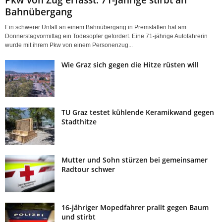
Bahnübergang
Ein schwerer Unfall an einem Bahnübergang in Premstätten hat am
Donnerstagvormittag ein Todesopfer gefordert. Eine 71-jährige Autofahrerin
wurde mit ihrem Pkw von einem Personenzug...
Wie Graz sich gegen die Hitze rüsten will
TU Graz testet kühlende Keramikwand gegen
Stadthitze
Mutter und Sohn stürzen bei gemeinsamer
Radtour schwer
16-jähriger Mopedfahrer prallt gegen Baum
und stirbt