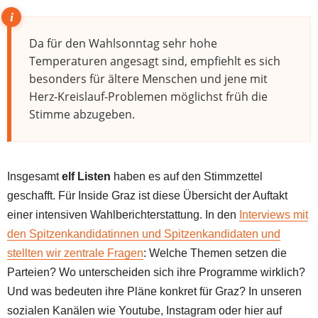
Da für den Wahlsonntag sehr hohe
Temperaturen angesagt sind, empfiehlt es sich
besonders für ältere Menschen und jene mit
Herz-Kreislauf-Problemen möglichst früh die
Stimme abzugeben.
Insgesamt
elf Listen
haben es auf den Stimmzettel
geschafft. Für Inside Graz ist diese Übersicht der Auftakt
einer intensiven Wahlberichterstattung. In den
Interviews mit
den Spitzenkandidatinnen und Spitzenkandidaten und
stellten wir zentrale Fragen
: Welche Themen setzen die
Parteien? Wo unterscheiden sich ihre Programme wirklich?
Und was bedeuten ihre Pläne konkret für Graz? In unseren
sozialen Kanälen wie Youtube, Instagram oder hier auf