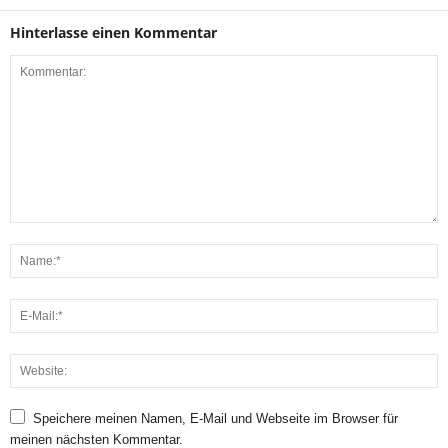
Hinterlasse einen Kommentar
Speichere meinen Namen, E-Mail und Webseite im Browser für
meinen nächsten Kommentar.