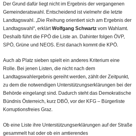
Der Grund dafür liegt nicht im Ergebnis der vergangenen
Gemeinderatswahl. Entscheidend ist vielmehr die letzte
Landtagswahl. „Die Reihung orientiert sich am Ergebnis der
Landtagswahl“, erklärt
Wolfgang Schwartz
vom Wahlamt.
Deshalb führt die FPÖ die Liste an. Dahinter folgen ÖVP,
SPÖ, Grüne und NEOS. Erst danach kommt die KPÖ.
Auch ab Platz sieben spielt ein anderes Kriterium eine
Rolle. Bei jenen Listen, die nicht nach dem
Landtagswahlergebnis gereiht werden, zählt der Zeitpunkt,
zu dem die notwendigen Unterstützungserklärungen bei der
Behörde eingelangt sind. Dadurch steht das Demokratische
Bündnis Österreich, kurz DBÖ, vor der KFG – Bürgerliste
Korruptionsfreies Graz.
Ob eine Liste ihre Unterstützungserklärungen auf der Straße
gesammelt hat oder ob ein amtierendes