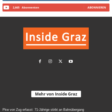
2,665
Abonnenten
ABONNIEREN
Mehr von Inside Graz
Pkw von Zug erfasst: 71-Jährige stirbt an Bahnübergang