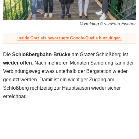
z
© Holding Graz/Foto Fischer
Inside Graz als bevorzugte Google-Quelle hinzufügen.
Die
Schloßbergbahn-Brücke
am Grazer Schloßberg ist
wieder offen
. Nach mehreren Monaten Sanierung kann der
Verbindungsweg etwas unterhalb der Bergstation wieder
genutzt werden. Damit ist ein wichtiger Zugang am
Schloßberg rechtzeitig zur Hauptsaison wieder sicher
erreichbar.