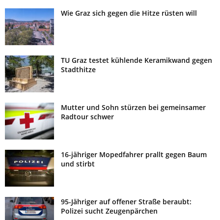
Wie Graz sich gegen die Hitze rüsten will
TU Graz testet kühlende Keramikwand gegen
Stadthitze
Mutter und Sohn stürzen bei gemeinsamer
Radtour schwer
16-jähriger Mopedfahrer prallt gegen Baum
und stirbt
95-Jähriger auf offener Straße beraubt:
Polizei sucht Zeugenpärchen