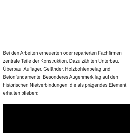
Bei den Arbeiten erneuerten oder reparierten Fachfirmen
zentrale Teile der Konstruktion. Dazu zählten Unterbau,
Überbau, Auflager, Geländer, Holzbohlenbelag und
Betonfundamente. Besonderes Augenmerk lag auf den
historischen Nietverbindungen, die als prägendes Element
erhalten blieben: