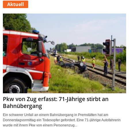
Aktuell
Pkw von Zug erfasst: 71-Jährige stirbt an
Bahnübergang
Ein schwerer Unfall an einem Bahnübergang in Premstätten hat am
Donnerstagvormittag ein Todesopfer gefordert. Eine 71-jährige Autofahrerin
wurde mit ihrem Pkw von einem Personenzug...