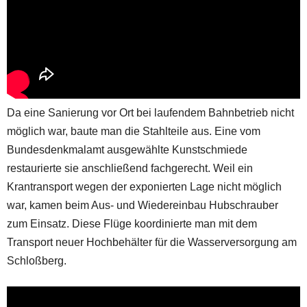
Da eine Sanierung vor Ort bei laufendem Bahnbetrieb nicht
möglich war, baute man die Stahlteile aus. Eine vom
Bundesdenkmalamt ausgewählte Kunstschmiede
restaurierte sie anschließend fachgerecht. Weil ein
Krantransport wegen der exponierten Lage nicht möglich
war, kamen beim Aus- und Wiedereinbau Hubschrauber
zum Einsatz. Diese Flüge koordinierte man mit dem
Transport neuer Hochbehälter für die Wasserversorgung am
Schloßberg.