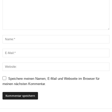
Speichere meinen Namen, E-Mail und Webseite im Browser für
meinen nächsten Kommentar.