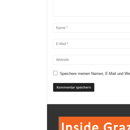
Speichere meinen Namen, E-Mail und Web