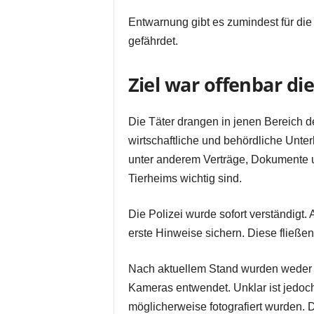
Entwarnung gibt es zumindest für die 
gefährdet.
Ziel war offenbar d
Die Täter drangen in jenen Bereich 
wirtschaftliche und behördliche Unte
unter anderem Verträge, Dokumente un
Tierheims wichtig sind.
Die Polizei wurde sofort verständigt
erste Hinweise sichern. Diese fließen
Nach aktuellem Stand wurden weder 
Kameras entwendet. Unklar ist jedoc
möglicherweise fotografiert wurden. 