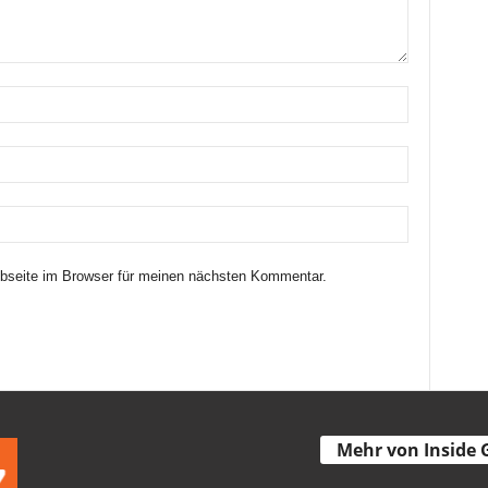
seite im Browser für meinen nächsten Kommentar.
Mehr von Inside 