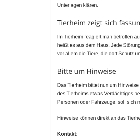
Unterlagen klären.
Tierheim zeigt sich fassu
Im Tierheim reagiert man betroffen auf 
heißt es aus dem Haus. Jede Störung t
vor allem die Tiere, die dort Schutz 
Bitte um Hinweise
Das Tierheim bittet nun um Hinweise 
des Tierheims etwas Verdächtiges b
Personen oder Fahrzeuge, soll sich 
Hinweise können direkt an das Tierhe
Kontakt: