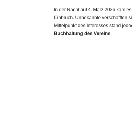
In der Nacht auf 4. März 2026 kam e
Einbruch. Unbekannte verschafften 
Mittelpunkt des Interesses stand jedo
Buchhaltung des Vereins
.