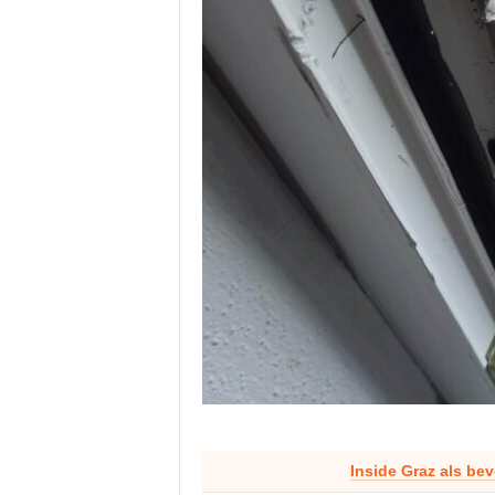
Inside Graz als be