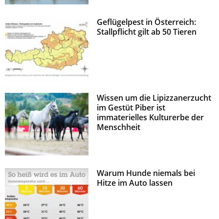
Geflügelpest in Österreich:
Stallpflicht gilt ab 50 Tieren
Wissen um die Lipizzanerzucht
im Gestüt Piber ist
immaterielles Kulturerbe der
Menschheit
Warum Hunde niemals bei
Hitze im Auto lassen