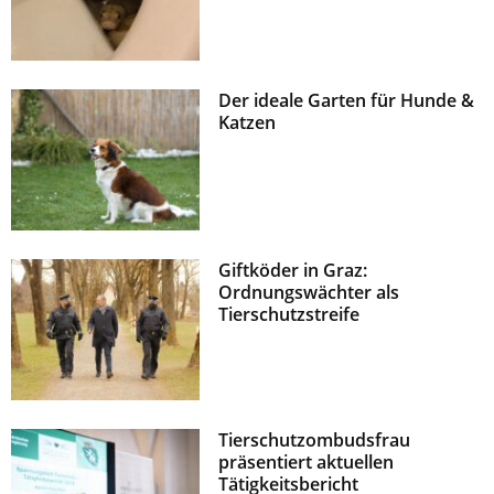
Der ideale Garten für Hunde &
Katzen
Giftköder in Graz:
Ordnungswächter als
Tierschutzstreife
Tierschutzombudsfrau
präsentiert aktuellen
Tätigkeitsbericht