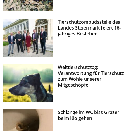
Tierschutzombudsstelle des
Landes Steiermark feiert 16-
jähriges Bestehen
Welttierschutztag:
Verantwortung für Tierschutz
zum Wohle unserer
Mitgeschöpfe
Schlange im WC biss Grazer
beim Klo gehen