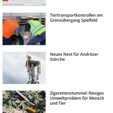
Tiertransportkontrollen am
Grenzübergang Spielfeld
Neues Nest für Andritzer
Störche
Zigarettenstummel: Riesiges
Umweltproblem für Mensch
und Tier