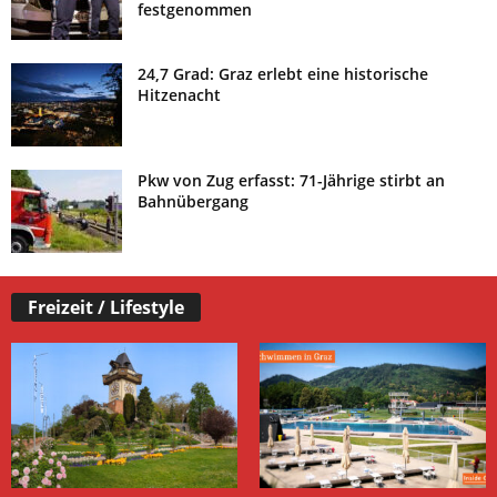
festgenommen
24,7 Grad: Graz erlebt eine historische
Hitzenacht
Pkw von Zug erfasst: 71-Jährige stirbt an
Bahnübergang
Freizeit / Lifestyle