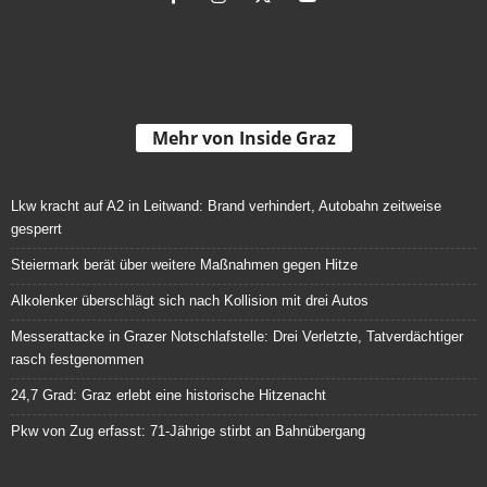
Mehr von Inside Graz
Lkw kracht auf A2 in Leitwand: Brand verhindert, Autobahn zeitweise
gesperrt
Steiermark berät über weitere Maßnahmen gegen Hitze
Alkolenker überschlägt sich nach Kollision mit drei Autos
Messerattacke in Grazer Notschlafstelle: Drei Verletzte, Tatverdächtiger
rasch festgenommen
24,7 Grad: Graz erlebt eine historische Hitzenacht
Pkw von Zug erfasst: 71-Jährige stirbt an Bahnübergang