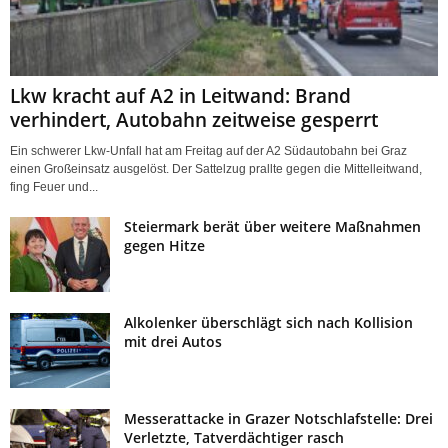
Lkw kracht auf A2 in Leitwand: Brand
verhindert, Autobahn zeitweise gesperrt
Ein schwerer Lkw-Unfall hat am Freitag auf der A2 Südautobahn bei Graz
einen Großeinsatz ausgelöst. Der Sattelzug prallte gegen die Mittelleitwand,
fing Feuer und...
Steiermark berät über weitere Maßnahmen
gegen Hitze
Alkolenker überschlägt sich nach Kollision
mit drei Autos
Messerattacke in Grazer Notschlafstelle: Drei
Verletzte, Tatverdächtiger rasch