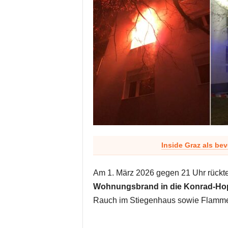
Inside Graz als be
Am 1. März 2026 gegen 21 Uhr rückte
Wohnungsbrand in die Konrad-Ho
Rauch im Stiegenhaus sowie Flammen