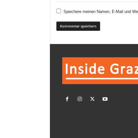
Speichere meinen Namen, E-Mail und Web