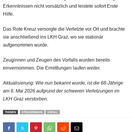
Erkenntnissen nicht vorsätzlich und leistete sofort Erste
Hilfe.
Das Rote Kreuz versorgte die Verletzte vor Ort und brachte
sie anschließend ins LKH Graz, wo sie stationär
aufgenommen wurde.
Zeuginnen und Zeugen des Vorfalls wurden bereits
einvernommen. Die Ermittlungen laufen weiter.
Aktualisierung: Wie nun bekannt wurde, ist die 68-Jährige
am 6. Mai 2026 aufgrund der schweren Verletzungen im
LKH Graz verstorben.
THEMEN
STRASSENBAHN
UNFALL