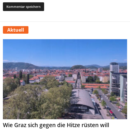
Aktuell
Wie Graz sich gegen die Hitze rüsten will