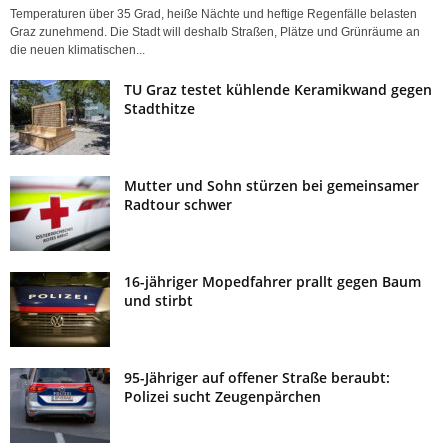
Temperaturen über 35 Grad, heiße Nächte und heftige Regenfälle belasten
Graz zunehmend. Die Stadt will deshalb Straßen, Plätze und Grünräume an
die neuen klimatischen...
TU Graz testet kühlende Keramikwand gegen
Stadthitze
Mutter und Sohn stürzen bei gemeinsamer
Radtour schwer
16-jähriger Mopedfahrer prallt gegen Baum
und stirbt
95-Jähriger auf offener Straße beraubt:
Polizei sucht Zeugenpärchen