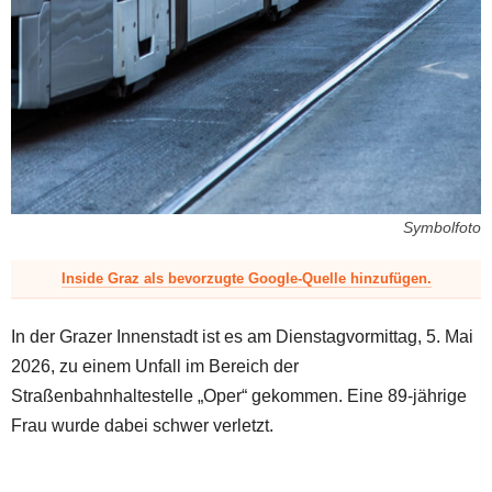
z
Symbolfoto
Inside Graz als bevorzugte Google-Quelle hinzufügen.
In der Grazer Innenstadt ist es am Dienstagvormittag, 5. Mai
2026, zu einem Unfall im Bereich der
Straßenbahnhaltestelle „Oper“ gekommen. Eine 89-jährige
Frau wurde dabei schwer verletzt.