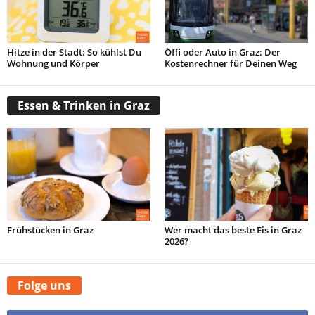
Hitze in der Stadt: So kühlst Du
Öffi oder Auto in Graz: Der
Wohnung und Körper
Kostenrechner für Deinen Weg
Essen & Trinken in Graz
Frühstücken in Graz
Wer macht das beste Eis in Graz
2026?
Folge uns