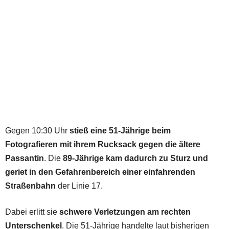
Gegen 10:30 Uhr
stieß eine 51-Jährige beim
Fotografieren mit ihrem Rucksack gegen die ältere
Passantin
. Die
89-Jährige kam dadurch zu Sturz und
geriet in den Gefahrenbereich einer einfahrenden
Straßenbahn
der Linie 17.
Dabei erlitt sie
schwere Verletzungen am rechten
Unterschenkel
. Die 51-Jährige handelte laut bisherigen