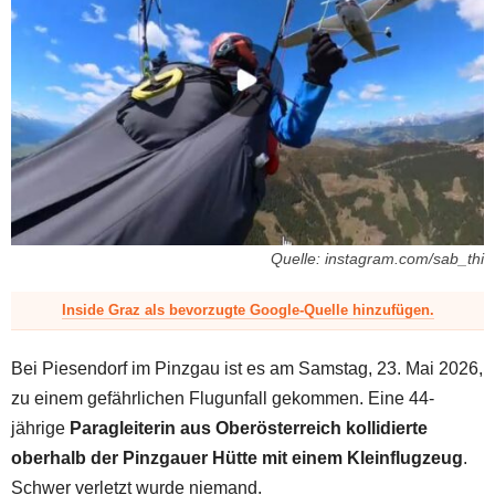
z
Quelle: instagram.com/sab_thi
Inside Graz als bevorzugte Google-Quelle hinzufügen.
Bei Piesendorf im Pinzgau ist es am Samstag, 23. Mai 2026,
zu einem gefährlichen Flugunfall gekommen. Eine 44-
jährige
Paragleiterin aus Oberösterreich kollidierte
oberhalb der Pinzgauer Hütte mit einem Kleinflugzeug
.
Schwer verletzt wurde niemand.