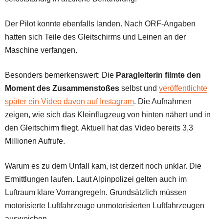
Der Pilot konnte ebenfalls landen. Nach ORF-Angaben
hatten sich Teile des Gleitschirms und Leinen an der
Maschine verfangen.
Besonders bemerkenswert: Die
Paragleiterin filmte den
Moment des Zusammenstoßes
selbst und
veröffentlichte
später ein Video davon auf Instagram
. Die Aufnahmen
zeigen, wie sich das Kleinflugzeug von hinten nähert und in
den Gleitschirm fliegt. Aktuell hat das Video bereits 3,3
Millionen Aufrufe.
Warum es zu dem Unfall kam, ist derzeit noch unklar. Die
Ermittlungen laufen. Laut Alpinpolizei gelten auch im
Luftraum klare Vorrangregeln. Grundsätzlich müssen
motorisierte Luftfahrzeuge unmotorisierten Luftfahrzeugen
ausweichen.