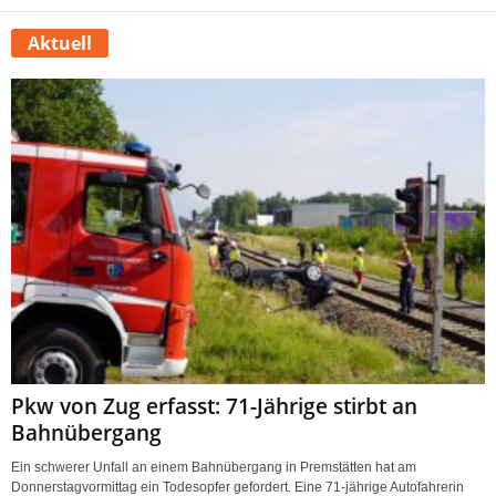
Aktuell
Pkw von Zug erfasst: 71-Jährige stirbt an
Bahnübergang
Ein schwerer Unfall an einem Bahnübergang in Premstätten hat am
Donnerstagvormittag ein Todesopfer gefordert. Eine 71-jährige Autofahrerin