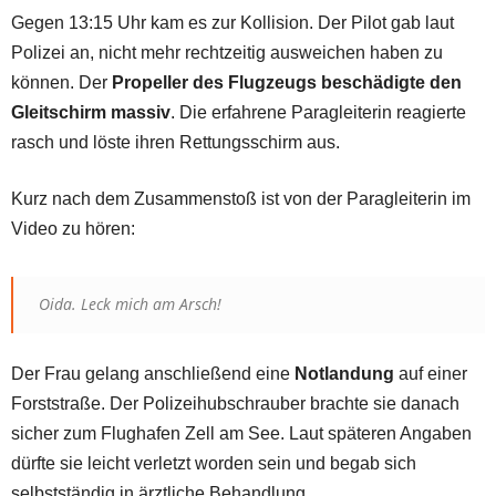
Gegen 13:15 Uhr kam es zur Kollision. Der Pilot gab laut
Polizei an, nicht mehr rechtzeitig ausweichen haben zu
können. Der
Propeller des Flugzeugs beschädigte den
Gleitschirm massiv
. Die erfahrene Paragleiterin reagierte
rasch und löste ihren Rettungsschirm aus.
Kurz nach dem Zusammenstoß ist von der Paragleiterin im
Video zu hören:
Oida. Leck mich am Arsch!
Der Frau gelang anschließend eine
Notlandung
auf einer
Forststraße. Der Polizeihubschrauber brachte sie danach
sicher zum Flughafen Zell am See. Laut späteren Angaben
dürfte sie leicht verletzt worden sein und begab sich
selbstständig in ärztliche Behandlung.