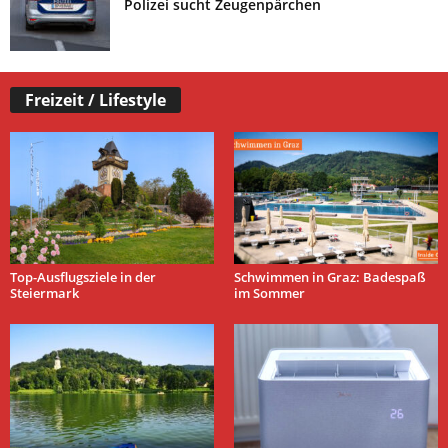
Polizei sucht Zeugenpärchen
Freizeit / Lifestyle
Top-Ausflugsziele in der
Schwimmen in Graz: Badespaß
Steiermark
im Sommer