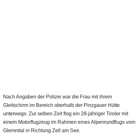
Nach Angaben der Polizei war die Frau mit ihrem
Gleitschirm im Bereich oberhalb der Pinzgauer Hütte
unterwegs. Zur selben Zeit flog ein 28-jähriger Tiroler mit
einem Motorflugzeug im Rahmen eines Alpenrundflugs vom
Glemmtal in Richtung Zell am See.