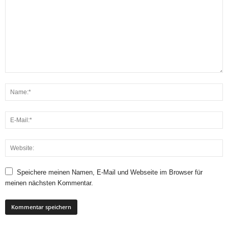
Speichere meinen Namen, E-Mail und Webseite im Browser für
meinen nächsten Kommentar.