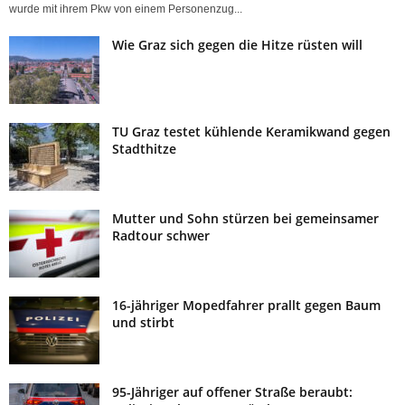
wurde mit ihrem Pkw von einem Personenzug...
Wie Graz sich gegen die Hitze rüsten will
TU Graz testet kühlende Keramikwand gegen
Stadthitze
Mutter und Sohn stürzen bei gemeinsamer
Radtour schwer
16-jähriger Mopedfahrer prallt gegen Baum
und stirbt
95-Jähriger auf offener Straße beraubt: