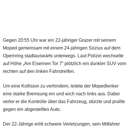
Gegen 20:55 Uhr war ein 22-jähriger Grazer mit seinem
Moped gemeinsam mit einem 24-jährigen Sozius auf dem
Opernring stadtauswärts unterwegs. Laut Polizei wechselte
auf Höhe „Am Eisernen Tor 7“ plötzlich ein dunkler SUV vom
rechten auf den linken Fahrstreifen.
Um eine Kollision zu verhindern, leitete der Mopedlenker
eine starke Bremsung ein und wich nach links aus. Dabei
verlor er die Kontrolle über das Fahrzeug, stürzte und prallte
gegen ein abgestelltes Auto.
Der 22-Jährige erlitt schwere Verletzungen, sein Mitfahrer