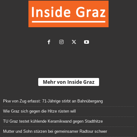
Mehr von Inside Graz
Pkw von Zug erfasst: 71-Jährige stirbt an Bahnübergang
Wie Graz sich gegen die Hitze rüsten will
TU Graz testet kühlende Keramikwand gegen Stadthitze
Mutter und Sohn stürzen bei gemeinsamer Radtour schwer