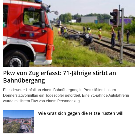
Pkw von Zug erfasst: 71-Jährige stirbt an
Bahnübergang
Ein schwerer Unfall an einem Bahnübergang in Premstätten hat am
Donnerstagvormittag ein Todesopfer gefordert. Eine 71-jährige Autofahrerin
wurde mit ihrem Pkw von einem Personenzug...
Wie Graz sich gegen die Hitze rüsten will