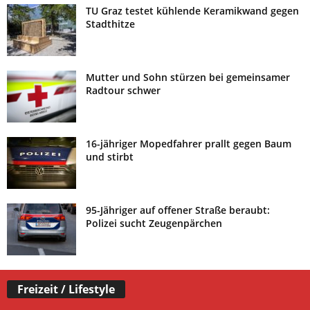
TU Graz testet kühlende Keramikwand gegen
Stadthitze
Mutter und Sohn stürzen bei gemeinsamer
Radtour schwer
16-jähriger Mopedfahrer prallt gegen Baum
und stirbt
95-Jähriger auf offener Straße beraubt:
Polizei sucht Zeugenpärchen
Freizeit / Lifestyle