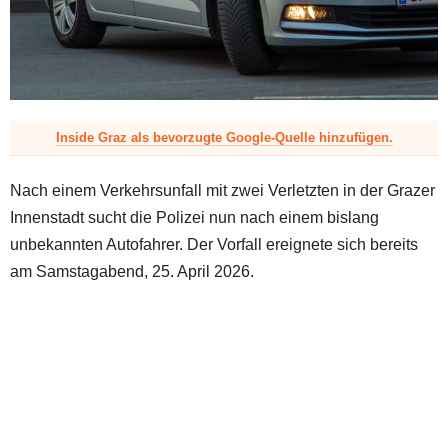
z
Inside Graz als bevorzugte Google-Quelle hinzufügen.
Nach einem Verkehrsunfall mit zwei Verletzten in der Grazer
Innenstadt sucht die Polizei nun nach einem bislang
unbekannten Autofahrer. Der Vorfall ereignete sich bereits
am Samstagabend, 25. April 2026.