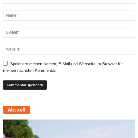
Speichere meinen Namen, E-Mail und Webseite im Browser für
meinen nächsten Kommentar.
Aktuell