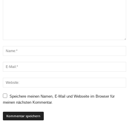
Speichere meinen Namen, E-Mail und Webseite im Browser für
meinen nächsten Kommentar.