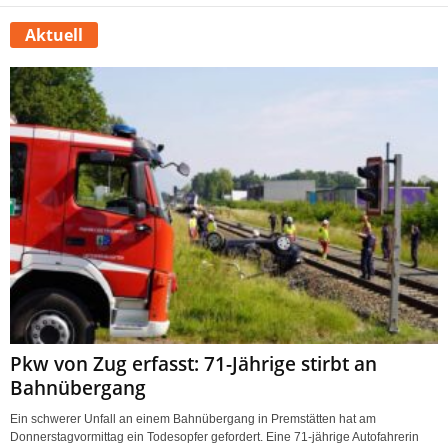
Aktuell
Pkw von Zug erfasst: 71-Jährige stirbt an
Bahnübergang
Ein schwerer Unfall an einem Bahnübergang in Premstätten hat am
Donnerstagvormittag ein Todesopfer gefordert. Eine 71-jährige Autofahrerin