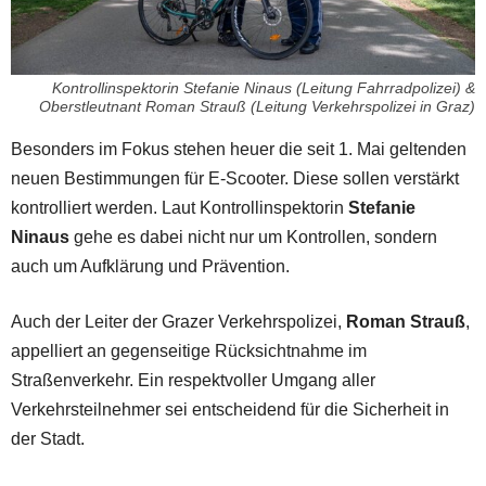
Kontrollinspektorin Stefanie Ninaus (Leitung Fahrradpolizei) &
Oberstleutnant Roman Strauß (Leitung Verkehrspolizei in Graz)
Besonders im Fokus stehen heuer die seit 1. Mai geltenden
neuen Bestimmungen für E-Scooter. Diese sollen verstärkt
kontrolliert werden. Laut Kontrollinspektorin
Stefanie
Ninaus
gehe es dabei nicht nur um Kontrollen, sondern
auch um Aufklärung und Prävention.
Auch der Leiter der Grazer Verkehrspolizei,
Roman Strauß
,
appelliert an gegenseitige Rücksichtnahme im
Straßenverkehr. Ein respektvoller Umgang aller
Verkehrsteilnehmer sei entscheidend für die Sicherheit in
der Stadt.