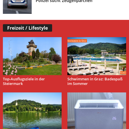
Polizei sucht Zeugenpärchen
Freizeit / Lifestyle
Top-Ausflugsziele in der
Schwimmen in Graz: Badespaß
Steiermark
im Sommer