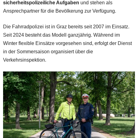
sicherheitspolizeiliche Aufgaben
und stehen als
Ansprechpartner für die Bevölkerung zur Verfügung.
Die Fahrradpolizei ist in Graz bereits seit 2007 im Einsatz.
Seit 2024 besteht das Modell ganzjährig. Während im
Winter flexible Einsätze vorgesehen sind, erfolgt der Dienst
in der Sommersaison organisiert über die
Verkehrsinspektion.