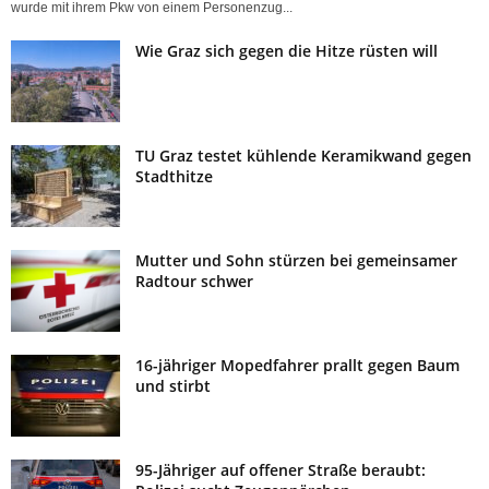
wurde mit ihrem Pkw von einem Personenzug...
Wie Graz sich gegen die Hitze rüsten will
TU Graz testet kühlende Keramikwand gegen
Stadthitze
Mutter und Sohn stürzen bei gemeinsamer
Radtour schwer
16-jähriger Mopedfahrer prallt gegen Baum
und stirbt
95-Jähriger auf offener Straße beraubt: