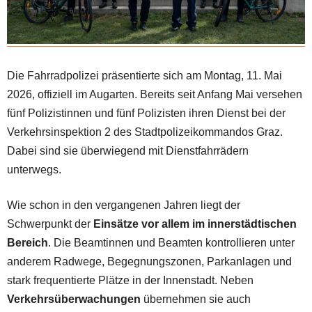
Die Fahrradpolizei präsentierte sich am Montag, 11. Mai
2026, offiziell im Augarten. Bereits seit Anfang Mai versehen
fünf Polizistinnen und fünf Polizisten ihren Dienst bei der
Verkehrsinspektion 2 des Stadtpolizeikommandos Graz.
Dabei sind sie überwiegend mit Dienstfahrrädern
unterwegs.
Wie schon in den vergangenen Jahren liegt der
Schwerpunkt der
Einsätze vor allem im innerstädtischen
Bereich
. Die Beamtinnen und Beamten kontrollieren unter
anderem Radwege, Begegnungszonen, Parkanlagen und
stark frequentierte Plätze in der Innenstadt. Neben
Verkehrsüberwachungen
übernehmen sie auch