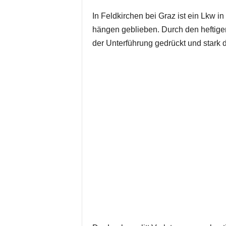
In Feldkirchen bei Graz ist ein Lkw i
hängen geblieben. Durch den heftige
der Unterführung gedrückt und stark d