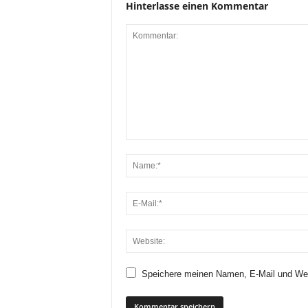
Hinterlasse einen Kommentar
Speichere meinen Namen, E-Mail und Web