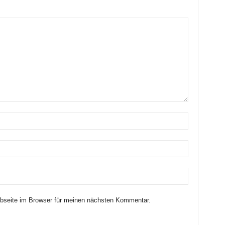
seite im Browser für meinen nächsten Kommentar.