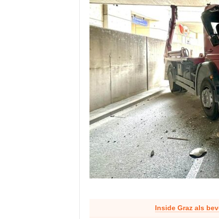
Inside Graz als be