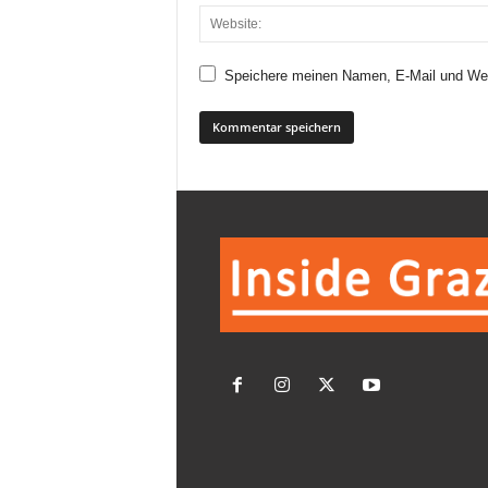
Speichere meinen Namen, E-Mail und Web