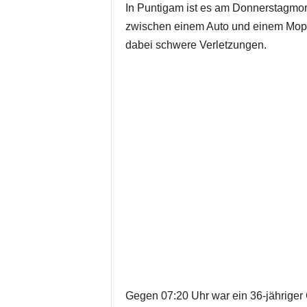
In Puntigam ist es am Donnerstagmor
zwischen einem Auto und einem Mope
dabei schwere Verletzungen.
Gegen 07:20 Uhr war ein 36-jähriger