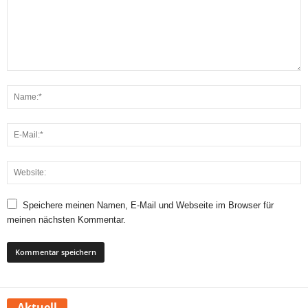
Speichere meinen Namen, E-Mail und Webseite im Browser für
meinen nächsten Kommentar.
Aktuell