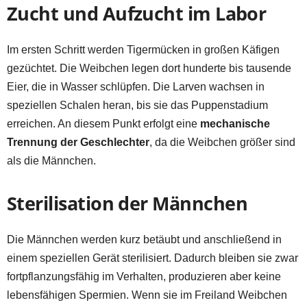
Zucht und Aufzucht im Labor
Im ersten Schritt werden Tigermücken in großen Käfigen
gezüchtet. Die Weibchen legen dort hunderte bis tausende
Eier, die in Wasser schlüpfen. Die Larven wachsen in
speziellen Schalen heran, bis sie das Puppenstadium
erreichen. An diesem Punkt erfolgt eine
mechanische
Trennung der Geschlechter
, da die Weibchen größer sind
als die Männchen.
Sterilisation der Männchen
Die Männchen werden kurz betäubt und anschließend in
einem speziellen Gerät sterilisiert. Dadurch bleiben sie zwar
fortpflanzungsfähig im Verhalten, produzieren aber keine
lebensfähigen Spermien. Wenn sie im Freiland Weibchen