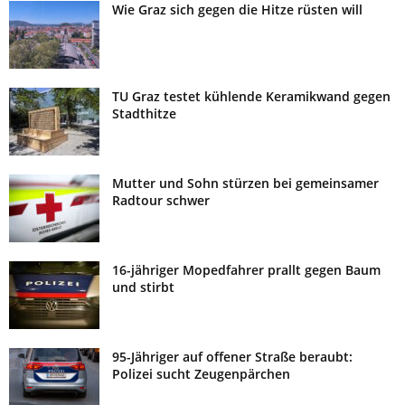
Wie Graz sich gegen die Hitze rüsten will
TU Graz testet kühlende Keramikwand gegen
Stadthitze
Mutter und Sohn stürzen bei gemeinsamer
Radtour schwer
16-jähriger Mopedfahrer prallt gegen Baum
und stirbt
95-Jähriger auf offener Straße beraubt:
Polizei sucht Zeugenpärchen