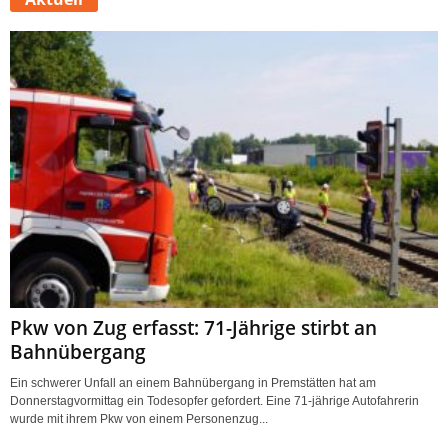
Pkw von Zug erfasst: 71-Jährige stirbt an
Bahnübergang
Ein schwerer Unfall an einem Bahnübergang in Premstätten hat am
Donnerstagvormittag ein Todesopfer gefordert. Eine 71-jährige Autofahrerin
wurde mit ihrem Pkw von einem Personenzug...