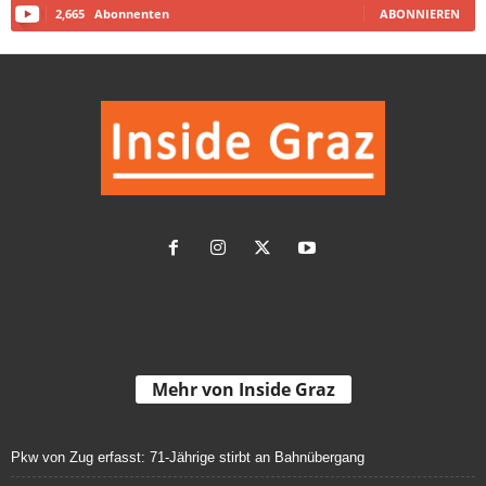
2,665
Abonnenten
ABONNIEREN
Mehr von Inside Graz
Pkw von Zug erfasst: 71-Jährige stirbt an Bahnübergang