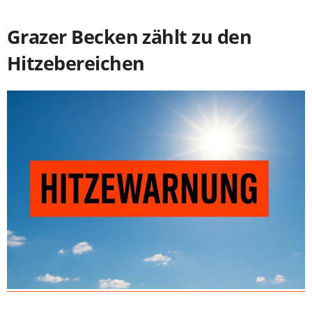
Grazer Becken zählt zu den
Hitzebereichen