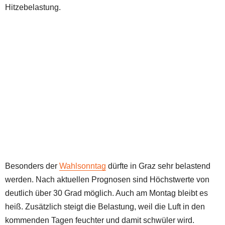
Hitzebelastung.
Besonders der
Wahlsonntag
dürfte in Graz sehr belastend
werden. Nach aktuellen Prognosen sind Höchstwerte von
deutlich über 30 Grad möglich. Auch am Montag bleibt es
heiß. Zusätzlich steigt die Belastung, weil die Luft in den
kommenden Tagen feuchter und damit schwüler wird.