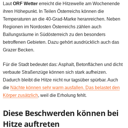
Laut
ORF Wetter
erreicht die Hitzewelle am Wochenende
ihren Höhepunkt. In Teilen Österreichs können die
Temperaturen an die 40-Grad-Marke heranreichen. Neben
Regionen im Nordosten Österreichs zählen auch
Ballungsräume in Südösterreich zu den besonders
betroffenen Gebieten. Dazu gehört ausdrücklich auch das
Grazer Becken.
Für die Stadt bedeutet das: Asphalt, Betonflächen und dicht
verbaute Straßenzüge können sich stark aufheizen.
Dadurch bleibt die Hitze nicht nur tagsüber spürbar. Auch
die
Nächte können sehr warm ausfallen. Das belastet den
Körper zusätzlich
, weil die Erholung fehlt.
Diese Beschwerden können bei
Hitze auftreten