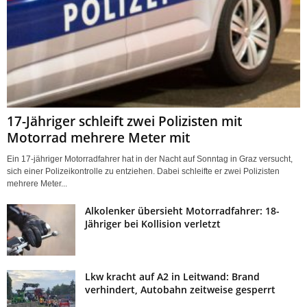
17-Jähriger schleift zwei Polizisten mit
Motorrad mehrere Meter mit
Ein 17-jähriger Motorradfahrer hat in der Nacht auf Sonntag in Graz versucht,
sich einer Polizeikontrolle zu entziehen. Dabei schleifte er zwei Polizisten
mehrere Meter...
Alkolenker übersieht Motorradfahrer: 18-
Jähriger bei Kollision verletzt
Lkw kracht auf A2 in Leitwand: Brand
verhindert, Autobahn zeitweise gesperrt