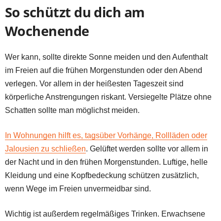
So schützt du dich am
Wochenende
Wer kann, sollte direkte Sonne meiden und den Aufenthalt
im Freien auf die frühen Morgenstunden oder den Abend
verlegen. Vor allem in der heißesten Tageszeit sind
körperliche Anstrengungen riskant. Versiegelte Plätze ohne
Schatten sollte man möglichst meiden.
In Wohnungen hilft es, tagsüber Vorhänge, Rollläden oder
Jalousien zu schließen
. Gelüftet werden sollte vor allem in
der Nacht und in den frühen Morgenstunden. Luftige, helle
Kleidung und eine Kopfbedeckung schützen zusätzlich,
wenn Wege im Freien unvermeidbar sind.
Wichtig ist außerdem regelmäßiges Trinken. Erwachsene