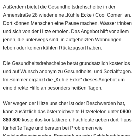
Außerdem bietet die Gesundheitsdrehscheibe in der
Annenstraße 28 wieder eine „Kühle Ecke / Cool Corner“ an.
Dort können Menschen eine Pause machen, Wasser trinken
und sich von der Hitze erholen. Das Angebot hilft vor allem
jenen, die unterwegs sind, in aufgeheizten Wohnungen
leben oder keinen kühlen Rückzugsort haben.
Die Gesundheitsdrehscheibe berät grundsätzlich kostenlos
und auf Wunsch anonym zu Gesundheits- und Sozialfragen.
Im Sommer ergänzt die „Kühle Ecke“ dieses Angebot um
eine direkte Hilfe an besonders heißen Tagen.
Wer wegen der Hitze unsicher ist oder Beschwerden hat,
kann zusätzlich das österreichweite Hitzetelefon unter
0800
880 800
kostenlos kontaktieren. Fachleute geben dort Tipps
für heiße Tage und beraten bei Problemen wie