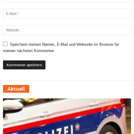
Speichere meinen Namen, E-Mail und Webseite im Browser für
meinen nächsten Kommentar.
Aktuell