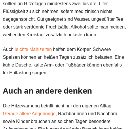
sollten an Hitzetagen mindestens zwei bis drei Liter
Flüssigkeit zu sich nehmen, sofern medizinisch nichts
dagegenspricht. Gut geeignet sind Wasser, ungesüßter Tee
oder stark verdünnte Fruchtsäfte. Alkohol sollte man meiden,
weil er den Kreislauf zusätzlich belasten kann.
Auch
leichte Mahlzeiten
helfen dem Körper. Schwere
Speisen können an heißen Tagen zusätzlich belasten. Eine
kühle Dusche, kalte Arm- oder Fußbäder können ebenfalls
für Entlastung sorgen.
Auch an andere denken
Die Hitzewarnung betrifft nicht nur den eigenen Alltag.
Gerade ältere Angehörige
, Nachbarinnen und Nachbarn
sowie Kinder brauchen an solchen Tagen besondere