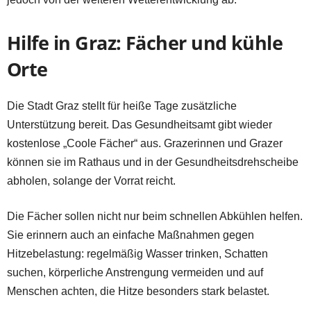
Hilfe in Graz: Fächer und kühle
Orte
Die Stadt Graz stellt für heiße Tage zusätzliche
Unterstützung bereit. Das Gesundheitsamt gibt wieder
kostenlose „Coole Fächer“ aus. Grazerinnen und Grazer
können sie im Rathaus und in der Gesundheitsdrehscheibe
abholen, solange der Vorrat reicht.
Die Fächer sollen nicht nur beim schnellen Abkühlen helfen.
Sie erinnern auch an einfache Maßnahmen gegen
Hitzebelastung: regelmäßig Wasser trinken, Schatten
suchen, körperliche Anstrengung vermeiden und auf
Menschen achten, die Hitze besonders stark belastet.