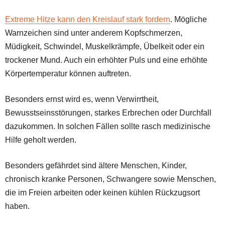
Extreme Hitze kann den Kreislauf stark fordern
. Mögliche
Warnzeichen sind unter anderem Kopfschmerzen,
Müdigkeit, Schwindel, Muskelkrämpfe, Übelkeit oder ein
trockener Mund. Auch ein erhöhter Puls und eine erhöhte
Körpertemperatur können auftreten.
Besonders ernst wird es, wenn Verwirrtheit,
Bewusstseinsstörungen, starkes Erbrechen oder Durchfall
dazukommen. In solchen Fällen sollte rasch medizinische
Hilfe geholt werden.
Besonders gefährdet sind ältere Menschen, Kinder,
chronisch kranke Personen, Schwangere sowie Menschen,
die im Freien arbeiten oder keinen kühlen Rückzugsort
haben.