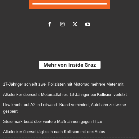
Mehr von Inside Graz
17-Jähriger schleift zwei Polizisten mit Motorrad mehrere Meter mit
Alkolenker übersieht Motorradfahrer: 18-Jähriger bei Kollision verletzt
Lkw kracht auf A2 in Leitwand: Brand verhindert, Autobahn zeitweise
gesperrt
Steiermark berät über weitere Maßnahmen gegen Hitze
Alkolenker überschlägt sich nach Kollision mit drei Autos