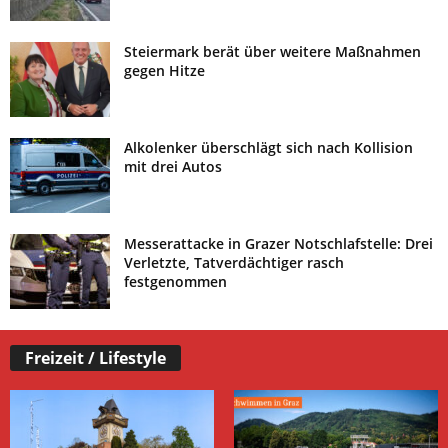
Steiermark berät über weitere Maßnahmen
gegen Hitze
Alkolenker überschlägt sich nach Kollision
mit drei Autos
Messerattacke in Grazer Notschlafstelle: Drei
Verletzte, Tatverdächtiger rasch
festgenommen
Freizeit / Lifestyle