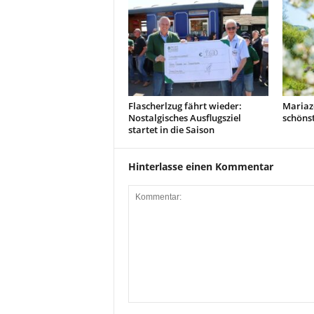
Flascherlzug fährt wieder:
Mariaze
Nostalgisches Ausflugsziel
schönst
startet in die Saison
Hinterlasse einen Kommentar