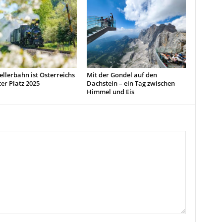
llerbahn ist Österreichs
Mit der Gondel auf den
er Platz 2025
Dachstein – ein Tag zwischen
Himmel und Eis