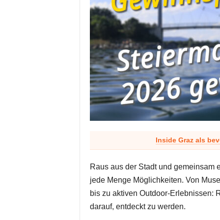
Inside Graz als be
Raus aus der Stadt und gemeinsam et
jede Menge Möglichkeiten. Von Musee
bis zu aktiven Outdoor-Erlebnissen: 
darauf, entdeckt zu werden.