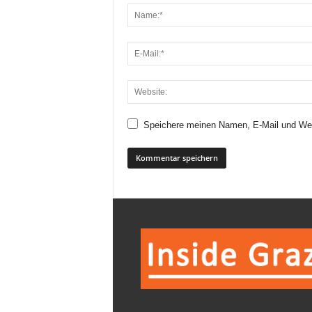
Speichere meinen Namen, E-Mail und Web