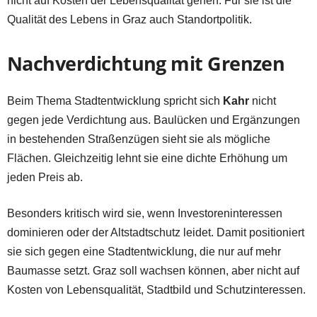
nicht auf Kosten der Lebensqualität gehen. Für sie ist die
Qualität des Lebens in Graz auch Standortpolitik.
Nachverdichtung mit Grenzen
Beim Thema Stadtentwicklung spricht sich
Kahr
nicht
gegen jede Verdichtung aus. Baulücken und Ergänzungen
in bestehenden Straßenzügen sieht sie als mögliche
Flächen. Gleichzeitig lehnt sie eine dichte Erhöhung um
jeden Preis ab.
Besonders kritisch wird sie, wenn Investoreninteressen
dominieren oder der Altstadtschutz leidet. Damit positioniert
sie sich gegen eine Stadtentwicklung, die nur auf mehr
Baumasse setzt. Graz soll wachsen können, aber nicht auf
Kosten von Lebensqualität, Stadtbild und Schutzinteressen.