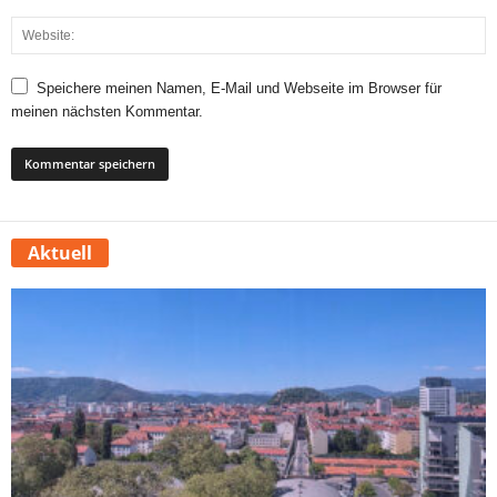
Speichere meinen Namen, E-Mail und Webseite im Browser für
meinen nächsten Kommentar.
Aktuell