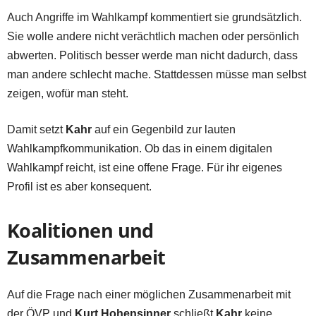
Auch Angriffe im Wahlkampf kommentiert sie grundsätzlich.
Sie wolle andere nicht verächtlich machen oder persönlich
abwerten. Politisch besser werde man nicht dadurch, dass
man andere schlecht mache. Stattdessen müsse man selbst
zeigen, wofür man steht.
Damit setzt
Kahr
auf ein Gegenbild zur lauten
Wahlkampfkommunikation. Ob das in einem digitalen
Wahlkampf reicht, ist eine offene Frage. Für ihr eigenes
Profil ist es aber konsequent.
Koalitionen und
Zusammenarbeit
Auf die Frage nach einer möglichen Zusammenarbeit mit
der ÖVP und
Kurt Hohensinner
schließt
Kahr
keine