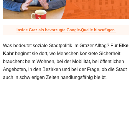
z
Inside Graz als bevorzugte Google-Quelle hinzufügen.
Was bedeutet soziale Stadtpolitik im Grazer Alltag? Für
Elke
Kahr
beginnt sie dort, wo Menschen konkrete Sicherheit
brauchen: beim Wohnen, bei der Mobilität, bei öffentlichen
Angeboten, in den Bezirken und bei der Frage, ob die Stadt
auch in schwierigen Zeiten handlungsfähig bleibt.