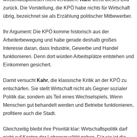
zurück. Die Vorstellung, die KPÖ habe nichts für Wirtschaft
übrig, bezeichnet sie als Erzählung politischer Mitbewerber.
Ihr Argument: Die KPÖ komme historisch aus der
Arbeiterbewegung und habe gerade deshalb großes
Interesse daran, dass Industrie, Gewerbe und Handel
funktionieren. Denn dort würden Arbeitsplätze entstehen und
Einkommen gesichert.
Damit versucht
Kahr
, die klassische Kritik an der KPÖ zu
entschärfen. Sie stellt Wirtschaft nicht als Gegner sozialer
Politik dar, sondern als Teil eines Wechselspiels. Wenn
Menschen gut behandelt werden und Betriebe funktionieren,
profitiere auch die Stadt.
Gleichzeitig bleibt ihre Priorität klar: Wirtschaftspolitik darf