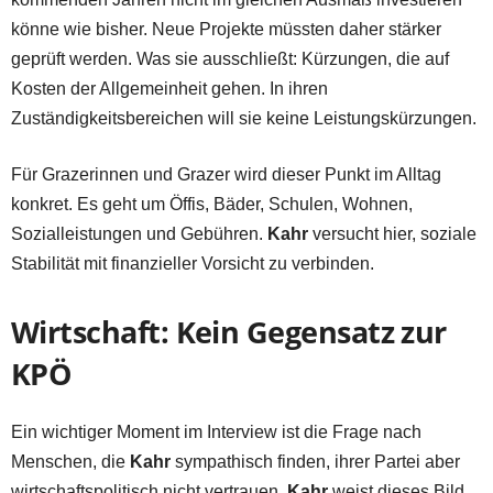
könne wie bisher. Neue Projekte müssten daher stärker
geprüft werden. Was sie ausschließt: Kürzungen, die auf
Kosten der Allgemeinheit gehen. In ihren
Zuständigkeitsbereichen will sie keine Leistungskürzungen.
Für Grazerinnen und Grazer wird dieser Punkt im Alltag
konkret. Es geht um Öffis, Bäder, Schulen, Wohnen,
Sozialleistungen und Gebühren.
Kahr
versucht hier, soziale
Stabilität mit finanzieller Vorsicht zu verbinden.
Wirtschaft: Kein Gegensatz zur
KPÖ
Ein wichtiger Moment im Interview ist die Frage nach
Menschen, die
Kahr
sympathisch finden, ihrer Partei aber
wirtschaftspolitisch nicht vertrauen.
Kahr
weist dieses Bild