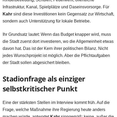
Infrastruktur, Kanal, Spielplätze und Daseinsvorsorge. Für
Kahr
sind diese Investitionen kein Gegensatz zur Wirtschaft,
sondern auch Unterstützung für lokale Betriebe.
Ihr Grundsatz lautet: Wenn das Budget knapper wird, muss
die Stadt zuerst dort investieren, wo die Allgemeinheit etwas
davon hat. Das ist der Kern ihrer politischen Bilanz. Nicht
jedes Wunschprojekt ist möglich. Aber die Pflichtaufgaben
der Stadt sollen abgesichert bleiben.
Stadionfrage als einziger
selbstkritischer Punkt
Eine der stärksten Stellen im Interview kommt früh. Auf die
Frage, welche Maßnahme ihre Regierung heute anders
machen würde, antwortet
Kahr
sinngemäß: keine, außer die