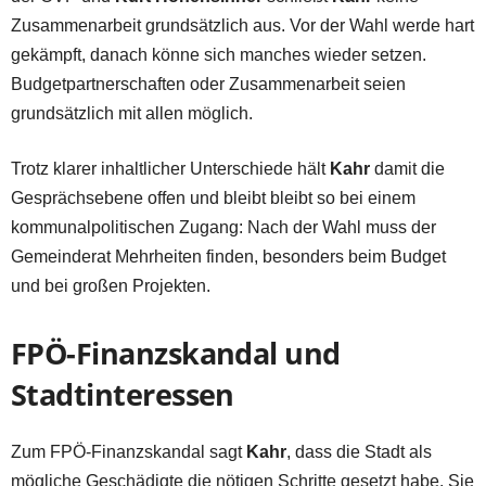
Zusammenarbeit grundsätzlich aus. Vor der Wahl werde hart
gekämpft, danach könne sich manches wieder setzen.
Budgetpartnerschaften oder Zusammenarbeit seien
grundsätzlich mit allen möglich.
Trotz klarer inhaltlicher Unterschiede hält
Kahr
damit die
Gesprächsebene offen und bleibt bleibt so bei einem
kommunalpolitischen Zugang: Nach der Wahl muss der
Gemeinderat Mehrheiten finden, besonders beim Budget
und bei großen Projekten.
FPÖ-Finanzskandal und
Stadtinteressen
Zum FPÖ-Finanzskandal sagt
Kahr
, dass die Stadt als
mögliche Geschädigte die nötigen Schritte gesetzt habe. Sie