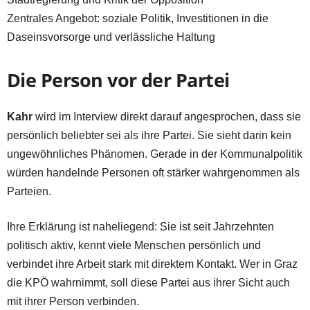
Zentrales Angebot: soziale Politik, Investitionen in die
Daseinsvorsorge und verlässliche Haltung
Die Person vor der Partei
Kahr
wird im Interview direkt darauf angesprochen, dass sie
persönlich beliebter sei als ihre Partei. Sie sieht darin kein
ungewöhnliches Phänomen. Gerade in der Kommunalpolitik
würden handelnde Personen oft stärker wahrgenommen als
Parteien.
Ihre Erklärung ist naheliegend: Sie ist seit Jahrzehnten
politisch aktiv, kennt viele Menschen persönlich und
verbindet ihre Arbeit stark mit direktem Kontakt. Wer in Graz
die KPÖ wahrnimmt, soll diese Partei aus ihrer Sicht auch
mit ihrer Person verbinden.