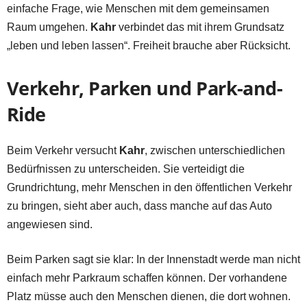
einfache Frage, wie Menschen mit dem gemeinsamen
Raum umgehen.
Kahr
verbindet das mit ihrem Grundsatz
„leben und leben lassen“. Freiheit brauche aber Rücksicht.
Verkehr, Parken und Park-and-
Ride
Beim Verkehr versucht
Kahr
, zwischen unterschiedlichen
Bedürfnissen zu unterscheiden. Sie verteidigt die
Grundrichtung, mehr Menschen in den öffentlichen Verkehr
zu bringen, sieht aber auch, dass manche auf das Auto
angewiesen sind.
Beim Parken sagt sie klar: In der Innenstadt werde man nicht
einfach mehr Parkraum schaffen können. Der vorhandene
Platz müsse auch den Menschen dienen, die dort wohnen.