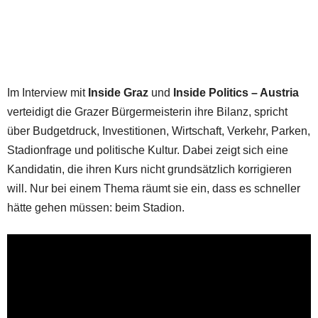
Im Interview mit
Inside Graz
und
Inside Politics – Austria
verteidigt die Grazer Bürgermeisterin ihre Bilanz, spricht
über Budgetdruck, Investitionen, Wirtschaft, Verkehr, Parken,
Stadionfrage und politische Kultur. Dabei zeigt sich eine
Kandidatin, die ihren Kurs nicht grundsätzlich korrigieren
will. Nur bei einem Thema räumt sie ein, dass es schneller
hätte gehen müssen: beim Stadion.