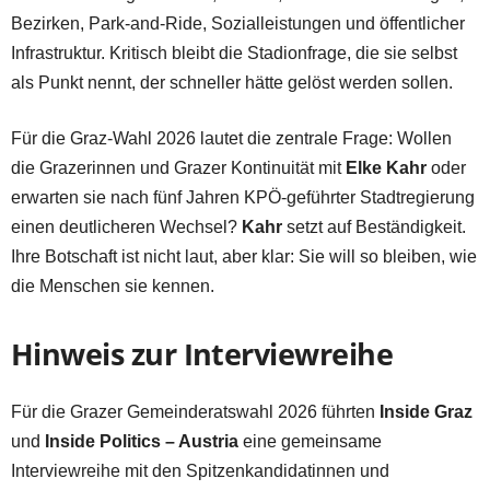
Bezirken, Park-and-Ride, Sozialleistungen und öffentlicher
Infrastruktur. Kritisch bleibt die Stadionfrage, die sie selbst
als Punkt nennt, der schneller hätte gelöst werden sollen.
Für die Graz-Wahl 2026 lautet die zentrale Frage: Wollen
die Grazerinnen und Grazer Kontinuität mit
Elke Kahr
oder
erwarten sie nach fünf Jahren KPÖ-geführter Stadtregierung
einen deutlicheren Wechsel?
Kahr
setzt auf Beständigkeit.
Ihre Botschaft ist nicht laut, aber klar: Sie will so bleiben, wie
die Menschen sie kennen.
Hinweis zur Interviewreihe
Für die Grazer Gemeinderatswahl 2026 führten
Inside Graz
und
Inside Politics – Austria
eine gemeinsame
Interviewreihe mit den Spitzenkandidatinnen und