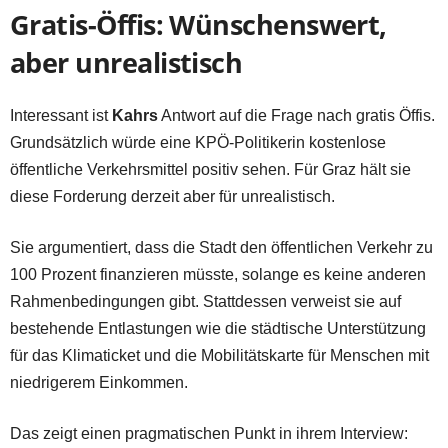
Gratis-Öffis: Wünschenswert,
aber unrealistisch
Interessant ist
Kahrs
Antwort auf die Frage nach gratis Öffis.
Grundsätzlich würde eine KPÖ-Politikerin kostenlose
öffentliche Verkehrsmittel positiv sehen. Für Graz hält sie
diese Forderung derzeit aber für unrealistisch.
Sie argumentiert, dass die Stadt den öffentlichen Verkehr zu
100 Prozent finanzieren müsste, solange es keine anderen
Rahmenbedingungen gibt. Stattdessen verweist sie auf
bestehende Entlastungen wie die städtische Unterstützung
für das Klimaticket und die Mobilitätskarte für Menschen mit
niedrigerem Einkommen.
Das zeigt einen pragmatischen Punkt in ihrem Interview: