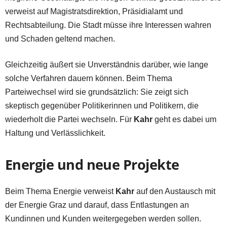
verweist auf Magistratsdirektion, Präsidialamt und
Rechtsabteilung. Die Stadt müsse ihre Interessen wahren
und Schaden geltend machen.
Gleichzeitig äußert sie Unverständnis darüber, wie lange
solche Verfahren dauern können. Beim Thema
Parteiwechsel wird sie grundsätzlich: Sie zeigt sich
skeptisch gegenüber Politikerinnen und Politikern, die
wiederholt die Partei wechseln. Für
Kahr
geht es dabei um
Haltung und Verlässlichkeit.
Energie und neue Projekte
Beim Thema Energie verweist
Kahr
auf den Austausch mit
der Energie Graz und darauf, dass Entlastungen an
Kundinnen und Kunden weitergegeben werden sollen.