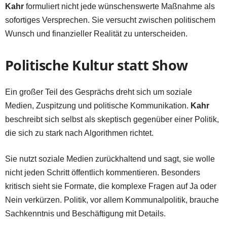
Kahr
formuliert nicht jede wünschenswerte Maßnahme als
sofortiges Versprechen. Sie versucht zwischen politischem
Wunsch und finanzieller Realität zu unterscheiden.
Politische Kultur statt Show
Ein großer Teil des Gesprächs dreht sich um soziale
Medien, Zuspitzung und politische Kommunikation.
Kahr
beschreibt sich selbst als skeptisch gegenüber einer Politik,
die sich zu stark nach Algorithmen richtet.
Sie nutzt soziale Medien zurückhaltend und sagt, sie wolle
nicht jeden Schritt öffentlich kommentieren. Besonders
kritisch sieht sie Formate, die komplexe Fragen auf Ja oder
Nein verkürzen. Politik, vor allem Kommunalpolitik, brauche
Sachkenntnis und Beschäftigung mit Details.