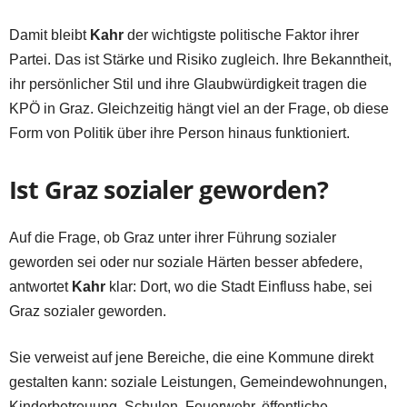
Damit bleibt
Kahr
der wichtigste politische Faktor ihrer
Partei. Das ist Stärke und Risiko zugleich. Ihre Bekanntheit,
ihr persönlicher Stil und ihre Glaubwürdigkeit tragen die
KPÖ in Graz. Gleichzeitig hängt viel an der Frage, ob diese
Form von Politik über ihre Person hinaus funktioniert.
Ist Graz sozialer geworden?
Auf die Frage, ob Graz unter ihrer Führung sozialer
geworden sei oder nur soziale Härten besser abfedere,
antwortet
Kahr
klar: Dort, wo die Stadt Einfluss habe, sei
Graz sozialer geworden.
Sie verweist auf jene Bereiche, die eine Kommune direkt
gestalten kann: soziale Leistungen, Gemeindewohnungen,
Kinderbetreuung, Schulen, Feuerwehr, öffentliche