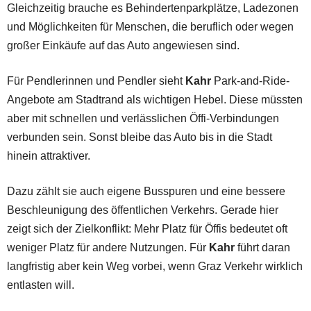
Gleichzeitig brauche es Behindertenparkplätze, Ladezonen
und Möglichkeiten für Menschen, die beruflich oder wegen
großer Einkäufe auf das Auto angewiesen sind.
Für Pendlerinnen und Pendler sieht
Kahr
Park-and-Ride-
Angebote am Stadtrand als wichtigen Hebel. Diese müssten
aber mit schnellen und verlässlichen Öffi-Verbindungen
verbunden sein. Sonst bleibe das Auto bis in die Stadt
hinein attraktiver.
Dazu zählt sie auch eigene Busspuren und eine bessere
Beschleunigung des öffentlichen Verkehrs. Gerade hier
zeigt sich der Zielkonflikt: Mehr Platz für Öffis bedeutet oft
weniger Platz für andere Nutzungen. Für
Kahr
führt daran
langfristig aber kein Weg vorbei, wenn Graz Verkehr wirklich
entlasten will.