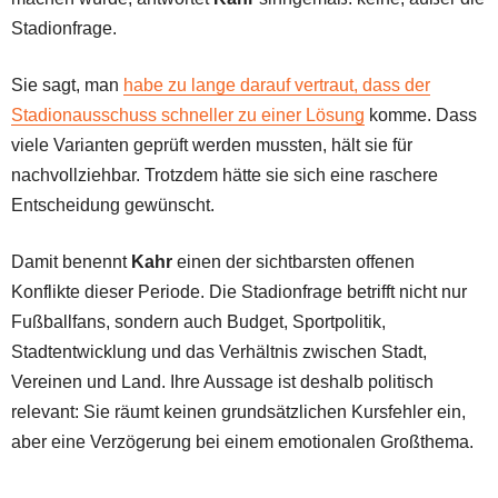
Stadionfrage.
Sie sagt, man
habe zu lange darauf vertraut, dass der
Stadionausschuss schneller zu einer Lösung
komme. Dass
viele Varianten geprüft werden mussten, hält sie für
nachvollziehbar. Trotzdem hätte sie sich eine raschere
Entscheidung gewünscht.
Damit benennt
Kahr
einen der sichtbarsten offenen
Konflikte dieser Periode. Die Stadionfrage betrifft nicht nur
Fußballfans, sondern auch Budget, Sportpolitik,
Stadtentwicklung und das Verhältnis zwischen Stadt,
Vereinen und Land. Ihre Aussage ist deshalb politisch
relevant: Sie räumt keinen grundsätzlichen Kursfehler ein,
aber eine Verzögerung bei einem emotionalen Großthema.