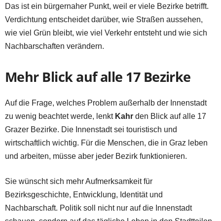
Das ist ein bürgernaher Punkt, weil er viele Bezirke betrifft.
Verdichtung entscheidet darüber, wie Straßen aussehen,
wie viel Grün bleibt, wie viel Verkehr entsteht und wie sich
Nachbarschaften verändern.
Mehr Blick auf alle 17 Bezirke
Auf die Frage, welches Problem außerhalb der Innenstadt
zu wenig beachtet werde, lenkt
Kahr
den Blick auf alle 17
Grazer Bezirke. Die Innenstadt sei touristisch und
wirtschaftlich wichtig. Für die Menschen, die in Graz leben
und arbeiten, müsse aber jeder Bezirk funktionieren.
Sie wünscht sich mehr Aufmerksamkeit für
Bezirksgeschichte, Entwicklung, Identität und
Nachbarschaft. Politik soll nicht nur auf die Innenstadt