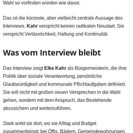
Wahl so vorfinden würden wie davor.
Das ist die kürzeste, aber vielleicht zentrale Aussage des
Interviews.
Kahr
verspricht keinen radikalen Neustart. Sie
verspricht Verlässlichkeit, Haltung und Kontinuität.
Was vom Interview bleibt
Das Interview zeigt
Elke Kahr
als Bürgermeisterin, die ihre
Politik über soziale Verantwortung, persönliche
Glaubwürdigkeit und kommunale Pflichtaufgaben definiert.
Sie will nicht mit großen neuen Versprechen in die Wahl
gehen, sondern mit dem Anspruch, das Bestehende
abzusichern und weiterzuführen.
Stark wirkt sie dort, wo sie Alltag und Budget
zusammenbringt: bei Öffis, Bädern, Gemeindewohnungen,