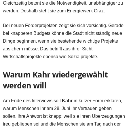
Gleichzeitig betont sie die Notwendigkeit, unabhängiger zu
werden. Deshalb steht sie zum Energiewerk Graz.
Bei neuen Förderprojekten zeigt sie sich vorsichtig. Gerade
bei knapperen Budgets könne die Stadt nicht ständig neue
Dinge beginnen, wenn sie bestehende wichtige Projekte
absichern müsse. Das betrifft aus ihrer Sicht
Wirtschaftsprojekte ebenso wie Sozialprojekte.
Warum Kahr wiedergewählt
werden will
Am Ende des Interviews soll
Kahr
in kurzer Form erklären,
warum Menschen ihr am 28. Juni ihr Vertrauen geben
sollen. Ihre Antwort ist knapp: weil sie ihren Überzeugungen
treu geblieben sei und die Menschen sie am Tag nach der