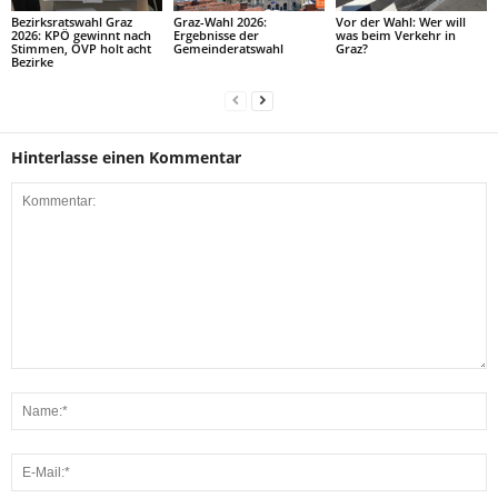
Bezirksratswahl Graz
Graz-Wahl 2026:
Vor der Wahl: Wer will
2026: KPÖ gewinnt nach
Ergebnisse der
was beim Verkehr in
Stimmen, ÖVP holt acht
Gemeinderatswahl
Graz?
Bezirke
Hinterlasse einen Kommentar