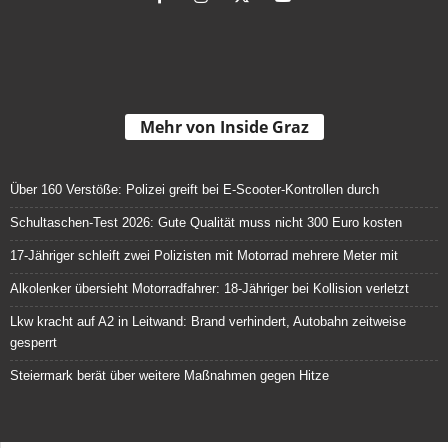
Mehr von Inside Graz
Über 160 Verstöße: Polizei greift bei E-Scooter-Kontrollen durch
Schultaschen-Test 2026: Gute Qualität muss nicht 300 Euro kosten
17-Jähriger schleift zwei Polizisten mit Motorrad mehrere Meter mit
Alkolenker übersieht Motorradfahrer: 18-Jähriger bei Kollision verletzt
Lkw kracht auf A2 in Leitwand: Brand verhindert, Autobahn zeitweise
gesperrt
Steiermark berät über weitere Maßnahmen gegen Hitze