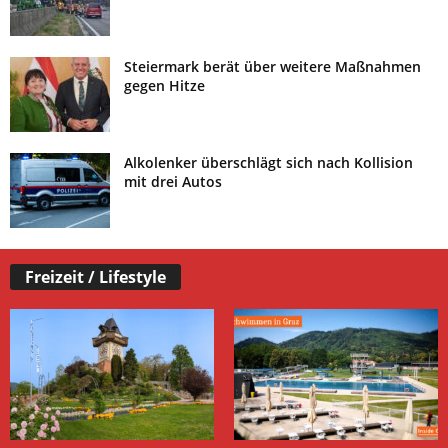
Steiermark berät über weitere Maßnahmen
gegen Hitze
Alkolenker überschlägt sich nach Kollision
mit drei Autos
Freizeit / Lifestyle