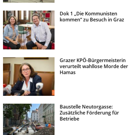
Dok 1 „Die Kommunisten
kommen“ zu Besuch in Graz
Grazer KPÖ-Bürgermeisterin
verurteilt wahllose Morde der
Hamas
Baustelle Neutorgasse:
Zusätzliche Förderung für
Betriebe