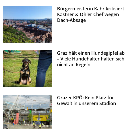
Bürgermeisterin Kahr kritisiert
Kastner & Öhler Chef wegen
Dach-Absage
Graz hält einen Hundegipfel ab
– Viele Hundehalter halten sich
nicht an Regeln
Grazer KPÖ: Kein Platz für
Gewalt in unserem Stadion