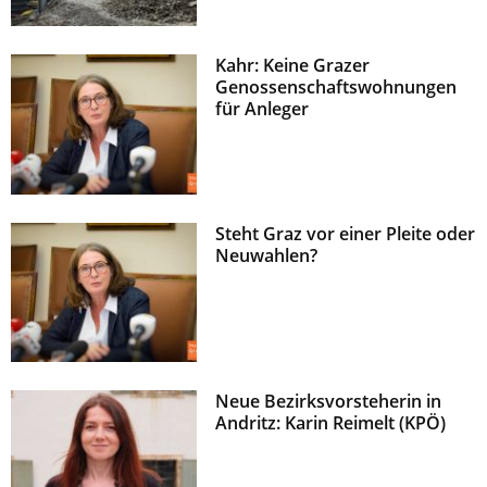
Kahr: Keine Grazer
Genossenschaftswohnungen
für Anleger
Steht Graz vor einer Pleite oder
Neuwahlen?
Neue Bezirksvorsteherin in
Andritz: Karin Reimelt (KPÖ)