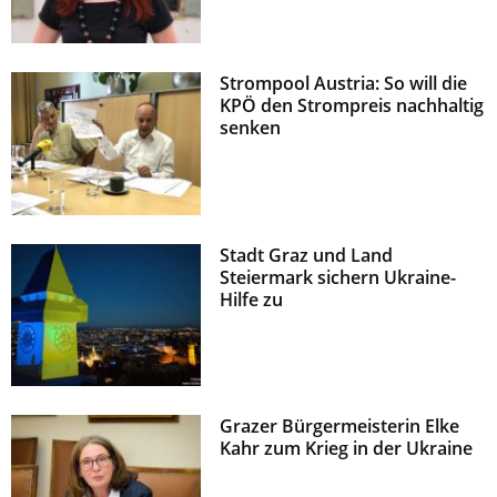
Strompool Austria: So will die
KPÖ den Strompreis nachhaltig
senken
Stadt Graz und Land
Steiermark sichern Ukraine-
Hilfe zu
Grazer Bürgermeisterin Elke
Kahr zum Krieg in der Ukraine