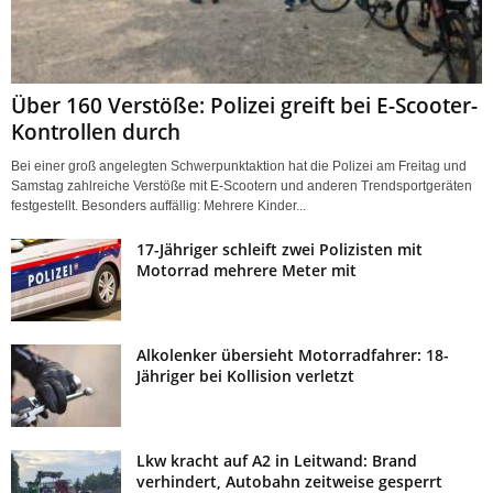
Über 160 Verstöße: Polizei greift bei E-Scooter-
Kontrollen durch
Bei einer groß angelegten Schwerpunktaktion hat die Polizei am Freitag und
Samstag zahlreiche Verstöße mit E-Scootern und anderen Trendsportgeräten
festgestellt. Besonders auffällig: Mehrere Kinder...
17-Jähriger schleift zwei Polizisten mit
Motorrad mehrere Meter mit
Alkolenker übersieht Motorradfahrer: 18-
Jähriger bei Kollision verletzt
Lkw kracht auf A2 in Leitwand: Brand
verhindert, Autobahn zeitweise gesperrt