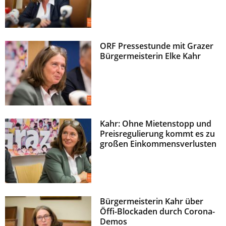
ORF Pressestunde mit Grazer
Bürgermeisterin Elke Kahr
Kahr: Ohne Mietenstopp und
Preisregulierung kommt es zu
großen Einkommensverlusten
Bürgermeisterin Kahr über
Öffi-Blockaden durch Corona-
Demos