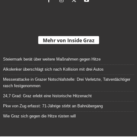
Mehr von Inside Graz
Steiermark berät über weitere Maßnahmen gegen Hitze
Alkolenker überschlägt sich nach Kollision mit drei Autos
Messerattacke in Grazer Notschlafstelle: Drei Verletzte, Tatverdächtiger
rasch festgenommen
24,7 Grad: Graz erlebt eine historische Hitzenacht
Pkw von Zug erfasst: 71-Jährige stirbt an Bahnübergang
Wie Graz sich gegen die Hitze rüsten will