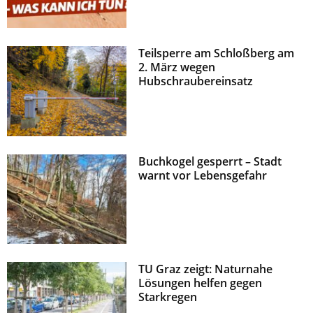
Teilsperre am Schloßberg am
2. März wegen
Hubschraubereinsatz
Buchkogel gesperrt – Stadt
warnt vor Lebensgefahr
TU Graz zeigt: Naturnahe
Lösungen helfen gegen
Starkregen