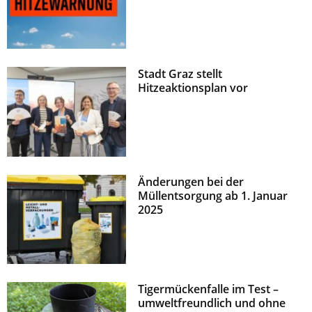
Stadt Graz stellt
Hitzeaktionsplan vor
Änderungen bei der
Müllentsorgung ab 1. Januar
2025
Tigermückenfalle im Test –
umweltfreundlich und ohne