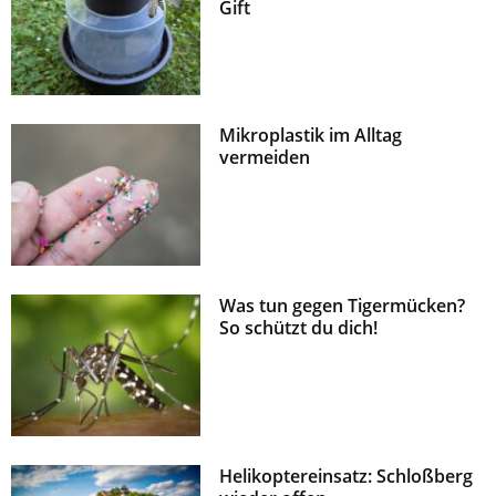
Gift
Mikroplastik im Alltag
vermeiden
Was tun gegen Tigermücken?
So schützt du dich!
Helikoptereinsatz: Schloßberg