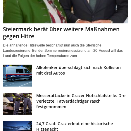
Steiermark berät über weitere Maßnahmen
gegen Hitze
Die anhaltende Hitzewelle beschäftigt nun auch die Steirische
Landesregierung. Bei der Sommerregierungssitzung am 20. August will das
Land die Folgen der hohen Temperaturen zum...
Alkolenker überschlägt sich nach Kollision
mit drei Autos
Messerattacke in Grazer Notschlafstelle: Drei
Verletzte, Tatverdächtiger rasch
festgenommen
24,7 Grad: Graz erlebt eine historische
Hitzenacht