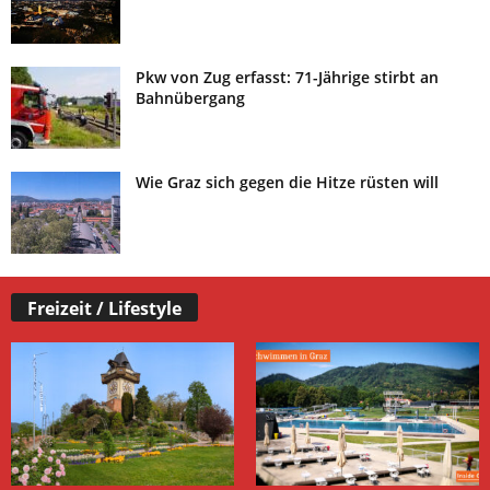
Pkw von Zug erfasst: 71-Jährige stirbt an
Bahnübergang
Wie Graz sich gegen die Hitze rüsten will
Freizeit / Lifestyle