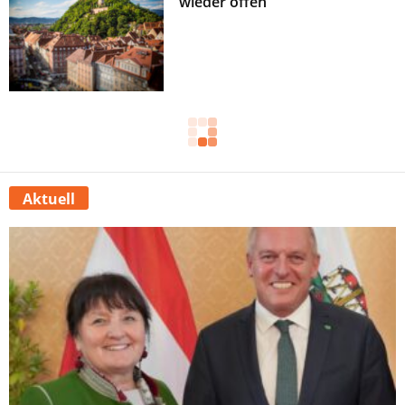
wieder offen
Aktuell