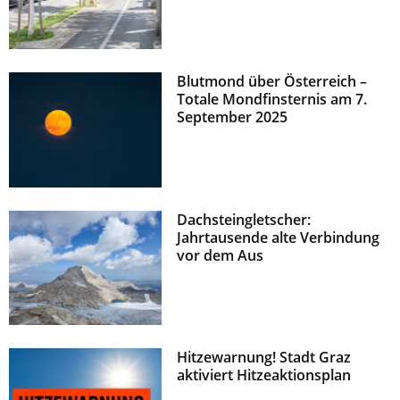
Blutmond über Österreich –
Totale Mondfinsternis am 7.
September 2025
Dachsteingletscher:
Jahrtausende alte Verbindung
vor dem Aus
Hitzewarnung! Stadt Graz
aktiviert Hitzeaktionsplan